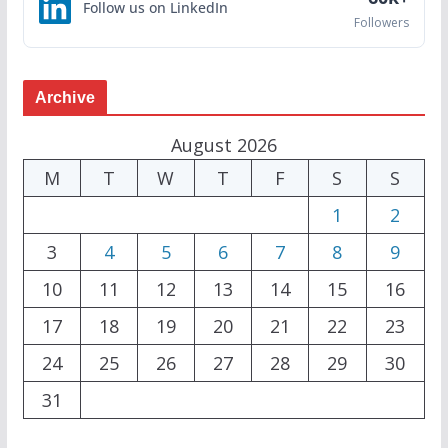
Follow us on LinkedIn
Followers
Archive
August 2026
M
T
W
T
F
S
S
1
2
3
4
5
6
7
8
9
10
11
12
13
14
15
16
17
18
19
20
21
22
23
24
25
26
27
28
29
30
31