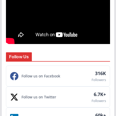
Follow Us
316K
Follow us on Facebook
Followers
6.7K+
Follow us on Twitter
Followers
60k+