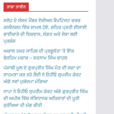
ਤਾਜ਼ਾ ਤਾਰੀਨ
ਸਲੋਹ ਦੇ ਸੰਸਦ ਮੈਂਬਰ ਏਸ਼ੀਅਨ ਬੈਪਟਿਸਟ ਚਰਚ
ਕਨਵੈਨਸ਼ਨ ਵਿੱਚ ਸ਼ਾਮਲ ਹੋਏ, ਸ਼ਹਿਰ ਪ੍ਰਤੀ ਈਸਾਈ
ਭਾਈਚਾਰੇ ਦੀ ਵਿਸ਼ਵਾਸ, ਸੰਗਤ ਅਤੇ ਸੇਵਾ ਲਈ
ਪ੍ਰਸ਼ੰਸ
ਅਕਾਲ ਤਖ਼ਤ ਸਾਹਿਬ ਦੀ ਪ੍ਰਭੂਸੱਤਾ ‘ਤੇ ਇੱਕ
ਬੇਰਹਿਮ ਮਜ਼ਾਕ – ਸਤਨਾਮ ਸਿੰਘ ਚਾਹਲ
ਪੰਜਾਬੀ ਮੂਲ ਦੇ ਗੁਰਪ੍ਰੀਤ ਸਿੰਘ ਮੌਤ ਦੀ ਸਜ਼ਾ ਦਾ
ਸਾਹਮਣਾ ਕਰ ਰਹੇ ਕੈਦੀ ਨੇ ਓਹੀਓ ਸੁਪਰੀਮ ਕੋਰਟ
ਅੱਗੇ ਨਵਾਂ ਮੁਕੱਦਮਾ ਮੰਗਿਆ
ਨਾਪਾ ਨੇ ਓਹੀਓ ਸੁਪਰੀਮ ਕੋਰਟ ਅੱਗੇ ਗੁਰਪ੍ਰੀਤ ਸਿੰਘ
ਦੀ ਅਪੀਲ ਵਿੱਚ ਸੰਵਿਧਾਨਕ ਅਧਿਕਾਰਾਂ ਦੀ ਪੂਰੀ
ਸੁਰੱਖਿਆ ਦੀ ਮੰਗ ਕੀਤੀ