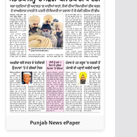
Punjab News ePaper