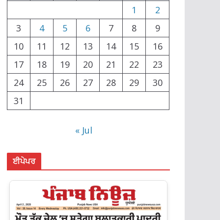
1
2
3
4
5
6
7
8
9
10
11
12
13
14
15
16
17
18
19
20
21
22
23
24
25
26
27
28
29
30
31
« Jul
ਈਪੇਪਰ