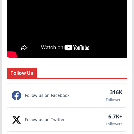
Follow Us
316K
Follow us on Facebook
Followers
6.7K+
Follow us on Twitter
Followers