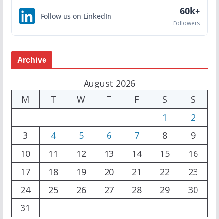
60k+
Follow us on LinkedIn
Followers
Archive
August 2026
M
T
W
T
F
S
S
1
2
3
4
5
6
7
8
9
10
11
12
13
14
15
16
17
18
19
20
21
22
23
24
25
26
27
28
29
30
31