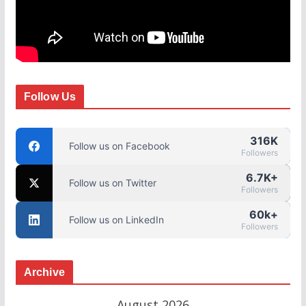
Follow Us
316K
Follow us on Facebook
Followers
6.7K+
Follow us on Twitter
Followers
60k+
Follow us on LinkedIn
Followers
Archive
August 2026