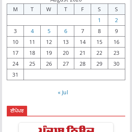
M
T
W
T
F
S
S
1
2
3
4
5
6
7
8
9
10
11
12
13
14
15
16
17
18
19
20
21
22
23
24
25
26
27
28
29
30
31
« Jul
ਈਪੇਪਰ