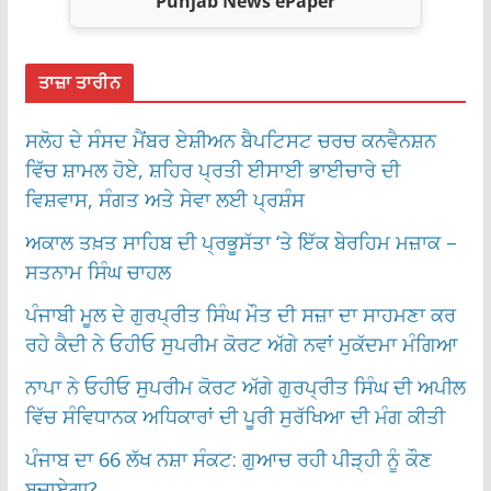
Punjab News ePaper
ਤਾਜ਼ਾ ਤਾਰੀਨ
ਸਲੋਹ ਦੇ ਸੰਸਦ ਮੈਂਬਰ ਏਸ਼ੀਅਨ ਬੈਪਟਿਸਟ ਚਰਚ ਕਨਵੈਨਸ਼ਨ
ਵਿੱਚ ਸ਼ਾਮਲ ਹੋਏ, ਸ਼ਹਿਰ ਪ੍ਰਤੀ ਈਸਾਈ ਭਾਈਚਾਰੇ ਦੀ
ਵਿਸ਼ਵਾਸ, ਸੰਗਤ ਅਤੇ ਸੇਵਾ ਲਈ ਪ੍ਰਸ਼ੰਸ
ਅਕਾਲ ਤਖ਼ਤ ਸਾਹਿਬ ਦੀ ਪ੍ਰਭੂਸੱਤਾ ‘ਤੇ ਇੱਕ ਬੇਰਹਿਮ ਮਜ਼ਾਕ –
ਸਤਨਾਮ ਸਿੰਘ ਚਾਹਲ
ਪੰਜਾਬੀ ਮੂਲ ਦੇ ਗੁਰਪ੍ਰੀਤ ਸਿੰਘ ਮੌਤ ਦੀ ਸਜ਼ਾ ਦਾ ਸਾਹਮਣਾ ਕਰ
ਰਹੇ ਕੈਦੀ ਨੇ ਓਹੀਓ ਸੁਪਰੀਮ ਕੋਰਟ ਅੱਗੇ ਨਵਾਂ ਮੁਕੱਦਮਾ ਮੰਗਿਆ
ਨਾਪਾ ਨੇ ਓਹੀਓ ਸੁਪਰੀਮ ਕੋਰਟ ਅੱਗੇ ਗੁਰਪ੍ਰੀਤ ਸਿੰਘ ਦੀ ਅਪੀਲ
ਵਿੱਚ ਸੰਵਿਧਾਨਕ ਅਧਿਕਾਰਾਂ ਦੀ ਪੂਰੀ ਸੁਰੱਖਿਆ ਦੀ ਮੰਗ ਕੀਤੀ
ਪੰਜਾਬ ਦਾ 66 ਲੱਖ ਨਸ਼ਾ ਸੰਕਟ: ਗੁਆਚ ਰਹੀ ਪੀੜ੍ਹੀ ਨੂੰ ਕੌਣ
ਬਚਾਏਗਾ?