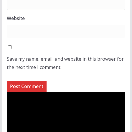
Website
Save my name, email, and website in this browser for
the next time I comment.