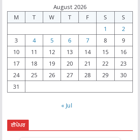
August 2026
M
T
W
T
F
S
S
1
2
3
4
5
6
7
8
9
10
11
12
13
14
15
16
17
18
19
20
21
22
23
24
25
26
27
28
29
30
31
« Jul
ਈਪੇਪਰ