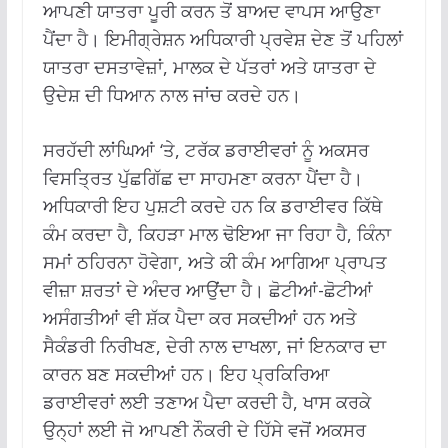
ਆਪਣੀ ਯਾਤਰਾ ਪੂਰੀ ਕਰਨ ਤੋਂ ਬਾਅਦ ਵਾਪਸ ਆਉਣਾ
ਪੈਂਦਾ ਹੈ। ਇਮੀਗ੍ਰੇਸ਼ਨ ਅਧਿਕਾਰੀ ਪ੍ਰਵੇਸ਼ ਦੇਣ ਤੋਂ ਪਹਿਲਾਂ
ਯਾਤਰਾ ਦਸਤਾਵੇਜ਼ਾਂ, ਮਾਲਕ ਦੇ ਪੱਤਰਾਂ ਅਤੇ ਯਾਤਰਾ ਦੇ
ਉਦੇਸ਼ ਦੀ ਧਿਆਨ ਨਾਲ ਜਾਂਚ ਕਰਦੇ ਹਨ।
ਸਰਹੱਦੀ ਲਾਂਘਿਆਂ ‘ਤੇ, ਟਰੱਕ ਡਰਾਈਵਰਾਂ ਨੂੰ ਅਕਸਰ
ਵਿਸਤ੍ਰਿਤ ਪੁੱਛਗਿੱਛ ਦਾ ਸਾਹਮਣਾ ਕਰਨਾ ਪੈਂਦਾ ਹੈ।
ਅਧਿਕਾਰੀ ਇਹ ਪੁਸ਼ਟੀ ਕਰਦੇ ਹਨ ਕਿ ਡਰਾਈਵਰ ਕਿੱਥੇ
ਕੰਮ ਕਰਦਾ ਹੈ, ਕਿਹੜਾ ਮਾਲ ਢੋਇਆ ਜਾ ਰਿਹਾ ਹੈ, ਕਿੰਨਾ
ਸਮਾਂ ਠਹਿਰਨਾ ਹੋਵੇਗਾ, ਅਤੇ ਕੀ ਕੰਮ ਆਗਿਆ ਪ੍ਰਾਪਤ
ਵੀਜ਼ਾ ਸ਼ਰਤਾਂ ਦੇ ਅੰਦਰ ਆਉਂਦਾ ਹੈ। ਛੋਟੀਆਂ-ਛੋਟੀਆਂ
ਅਸੰਗਤੀਆਂ ਵੀ ਸ਼ੱਕ ਪੈਦਾ ਕਰ ਸਕਦੀਆਂ ਹਨ ਅਤੇ
ਸੈਕੰਡਰੀ ਨਿਰੀਖਣ, ਦੇਰੀ ਨਾਲ ਦਾਖਲਾ, ਜਾਂ ਇਨਕਾਰ ਦਾ
ਕਾਰਨ ਬਣ ਸਕਦੀਆਂ ਹਨ। ਇਹ ਪ੍ਰਕਿਰਿਆ
ਡਰਾਈਵਰਾਂ ਲਈ ਤਣਾਅ ਪੈਦਾ ਕਰਦੀ ਹੈ, ਖਾਸ ਕਰਕੇ
ਉਨ੍ਹਾਂ ਲਈ ਜੋ ਆਪਣੀ ਨੌਕਰੀ ਦੇ ਹਿੱਸੇ ਵਜੋਂ ਅਕਸਰ