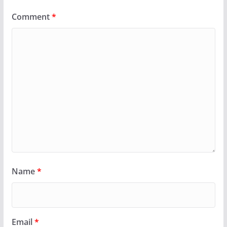
Comment
*
Name
*
Email
*