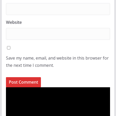
Website
Save my name, email, and website in this browser for
the next time I comment.