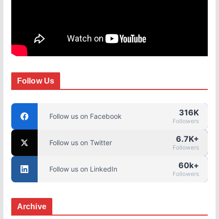
Follow Us
316K
Follow us on Facebook
Followers
6.7K+
Follow us on Twitter
Followers
60k+
Follow us on LinkedIn
Followers
Archive