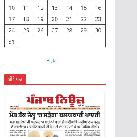
10
11
12
13
14
15
16
17
18
19
20
21
22
23
24
25
26
27
28
29
30
31
« Jul
ਈਪੇਪਰ