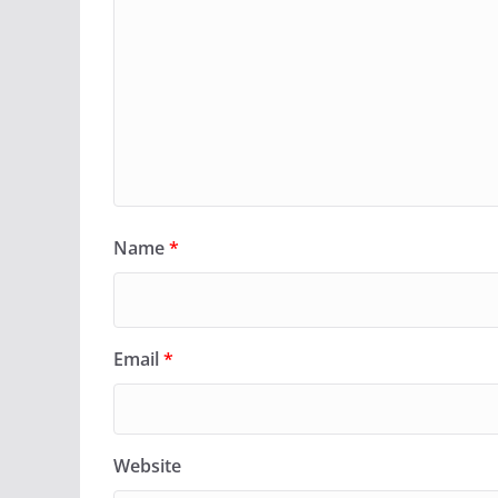
Name
*
Email
*
Website