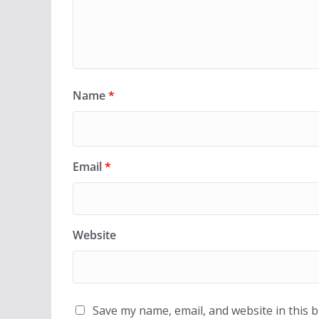
Name
*
Email
*
Website
Save my name, email, and website in this 