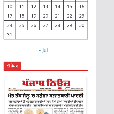
10
11
12
13
14
15
16
17
18
19
20
21
22
23
24
25
26
27
28
29
30
31
« Jul
ਈਪੇਪਰ