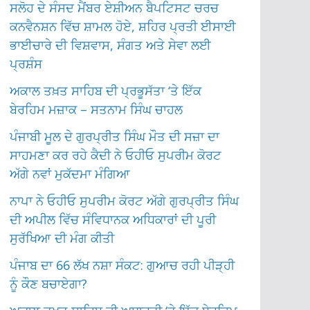
ਸਲੋਹ ਦੇ ਸੰਸਦ ਮੈਂਬਰ ਏਸ਼ੀਅਨ ਬੈਪਟਿਸਟ ਚਰਚ
ਕਨਵੈਨਸ਼ਨ ਵਿੱਚ ਸ਼ਾਮਲ ਹੋਏ, ਸ਼ਹਿਰ ਪ੍ਰਤੀ ਈਸਾਈ
ਭਾਈਚਾਰੇ ਦੀ ਵਿਸ਼ਵਾਸ, ਸੰਗਤ ਅਤੇ ਸੇਵਾ ਲਈ
ਪ੍ਰਸ਼ੰਸ
ਅਕਾਲ ਤਖ਼ਤ ਸਾਹਿਬ ਦੀ ਪ੍ਰਭੂਸੱਤਾ ‘ਤੇ ਇੱਕ
ਬੇਰਹਿਮ ਮਜ਼ਾਕ – ਸਤਨਾਮ ਸਿੰਘ ਚਾਹਲ
ਪੰਜਾਬੀ ਮੂਲ ਦੇ ਗੁਰਪ੍ਰੀਤ ਸਿੰਘ ਮੌਤ ਦੀ ਸਜ਼ਾ ਦਾ
ਸਾਹਮਣਾ ਕਰ ਰਹੇ ਕੈਦੀ ਨੇ ਓਹੀਓ ਸੁਪਰੀਮ ਕੋਰਟ
ਅੱਗੇ ਨਵਾਂ ਮੁਕੱਦਮਾ ਮੰਗਿਆ
ਨਾਪਾ ਨੇ ਓਹੀਓ ਸੁਪਰੀਮ ਕੋਰਟ ਅੱਗੇ ਗੁਰਪ੍ਰੀਤ ਸਿੰਘ
ਦੀ ਅਪੀਲ ਵਿੱਚ ਸੰਵਿਧਾਨਕ ਅਧਿਕਾਰਾਂ ਦੀ ਪੂਰੀ
ਸੁਰੱਖਿਆ ਦੀ ਮੰਗ ਕੀਤੀ
ਪੰਜਾਬ ਦਾ 66 ਲੱਖ ਨਸ਼ਾ ਸੰਕਟ: ਗੁਆਚ ਰਹੀ ਪੀੜ੍ਹੀ
ਨੂੰ ਕੌਣ ਬਚਾਏਗਾ?