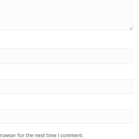
browser for the next time I comment.