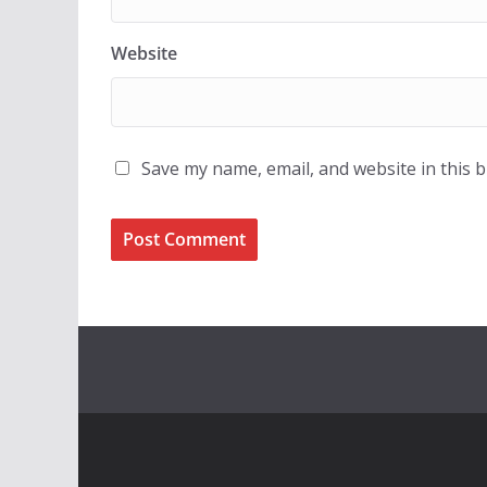
Website
Save my name, email, and website in this 