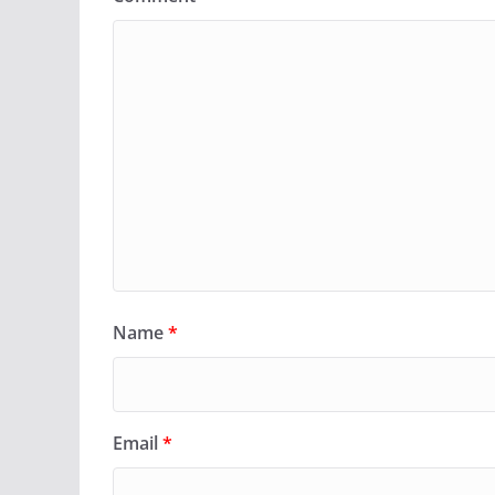
Name
*
Email
*