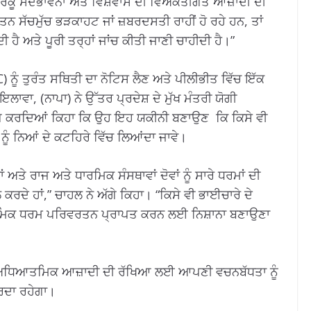
ਫਿਰਕੂ ਸਦਭਾਵਨਾ ਅਤੇ ਵਿਸ਼ਵਾਸ ਦੀ ਵਿਅਕਤੀਗਤ ਆਜ਼ਾਦੀ ਦੀ
ਸੱਚਮੁੱਚ ਭੜਕਾਹਟ ਜਾਂ ਜ਼ਬਰਦਸਤੀ ਰਾਹੀਂ ਹੋ ਰਹੇ ਹਨ, ਤਾਂ
ਦੀ ਹੈ ਅਤੇ ਪੂਰੀ ਤਰ੍ਹਾਂ ਜਾਂਚ ਕੀਤੀ ਜਾਣੀ ਚਾਹੀਦੀ ਹੈ।”
) ਨੂੰ ਤੁਰੰਤ ਸਥਿਤੀ ਦਾ ਨੋਟਿਸ ਲੈਣ ਅਤੇ ਪੀਲੀਭੀਤ ਵਿੱਚ ਇੱਕ
ਾਵਾ, (ਨਾਪਾ) ਨੇ ਉੱਤਰ ਪ੍ਰਦੇਸ਼ ਦੇ ਮੁੱਖ ਮੰਤਰੀ ਯੋਗੀ
 ਮੰਗ ਕਰਦਿਆਂ ਕਿਹਾ ਕਿ ਉਹ ਇਹ ਯਕੀਨੀ ਬਣਾਉਣ ਕਿ ਕਿਸੇ ਵੀ
ਨੂੰ ਨਿਆਂ ਦੇ ਕਟਹਿਰੇ ਵਿੱਚ ਲਿਆਂਦਾ ਜਾਵੇ।
ਂ ਅਤੇ ਰਾਜ ਅਤੇ ਧਾਰਮਿਕ ਸੰਸਥਾਵਾਂ ਦੋਵਾਂ ਨੂੰ ਸਾਰੇ ਧਰਮਾਂ ਦੀ
ਰਦੇ ਹਾਂ,” ਚਾਹਲ ਨੇ ਅੱਗੇ ਕਿਹਾ। “ਕਿਸੇ ਵੀ ਭਾਈਚਾਰੇ ਦੇ
ਧਾਰਮਿਕ ਧਰਮ ਪਰਿਵਰਤਨ ਪ੍ਰਾਪਤ ਕਰਨ ਲਈ ਨਿਸ਼ਾਨਾ ਬਣਾਉਣਾ
 ਅਤੇ ਅਧਿਆਤਮਿਕ ਆਜ਼ਾਦੀ ਦੀ ਰੱਖਿਆ ਲਈ ਆਪਣੀ ਵਚਨਬੱਧਤਾ ਨੂੰ
ਕਰਦਾ ਰਹੇਗਾ।