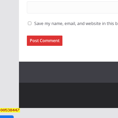
Save my name, email, and website in this 