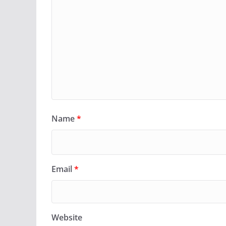
Name
*
Email
*
Website