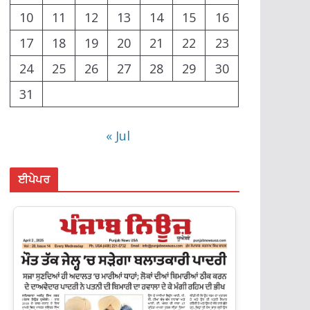
10
11
12
13
14
15
16
17
18
19
20
21
22
23
24
25
26
27
28
29
30
31
« Jul
ਈਪੇਪਰ