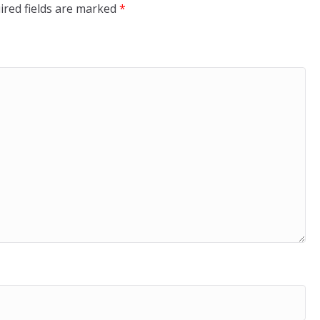
ired fields are marked
*