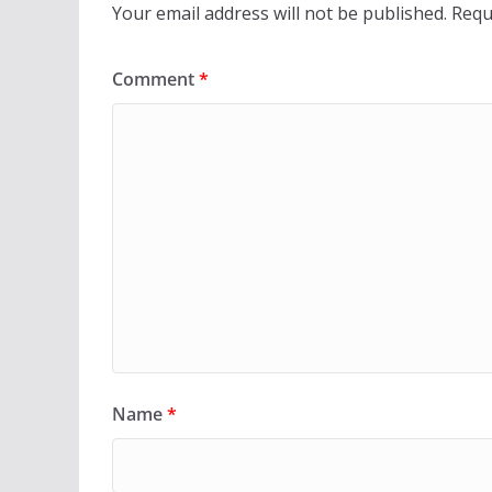
Your email address will not be published.
Requ
Comment
*
Name
*