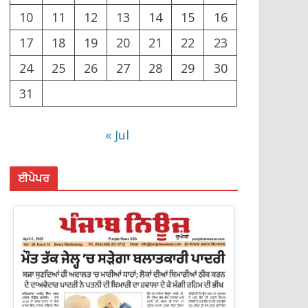
10
11
12
13
14
15
16
17
18
19
20
21
22
23
24
25
26
27
28
29
30
31
« Jul
ਈਪੇਪਰ