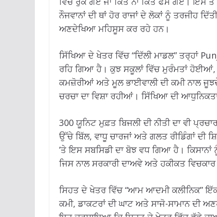
ਵਿੱਚ ਰੁਕ ਗਏ ਜਾਂ ਕਿਤੇ ਨਾ ਕਿਤੇ ਫਸ ਗਏ। ਇਸ ਤੋ
ਨੌਜਵਾਨਾਂ ਦੀ ਥਾਂ ਹੋਰ ਰਾਜਾਂ ਦੇ ਲੋਕਾਂ ਨੂੰ ਤਰਜੀ
ਅਣਦੇਖਿਆ ਮਹਿਸੂਸ ਕਰ ਰਹੇ ਹਨ।
ਸਿੱਖਿਆ ਦੇ ਖੇਤਰ ਵਿੱਚ “ਦਿੱਲੀ ਮਾਡਲ” ਤਰ੍ਹਾਂ Pun
ਰਹਿ ਗਿਆ ਹੈ। ਕੁਝ ਸਕੂਲਾਂ ਵਿੱਚ ਮੁਰੰਮਤਾਂ ਹੋਈ
ਕਮਜ਼ੋਰੀਆਂ ਅਤੇ ਮੂਲ ਭਾਈਵਾਲੀ ਦੀ ਕਮੀ ਨਾਲ ਜੂਝ
ਚਰਚਾ ਦਾ ਵਿਸ਼ਾ ਰਹੀਆਂ। ਸਿੱਖਿਆ ਦੀ ਆਧੁਨਿਕਤਾ
300 ਯੂਨਿਟ ਮੁਫ਼ਤ ਬਿਜਲੀ ਦੀ ਨੀਤੀ ਦਾ ਵੀ ਪ੍ਰਚਾਰ
ਉੱਚੇ ਬਿੱਲ, ਵਾਧੂ ਚਾਰਜਾਂ ਅਤੇ ਗਲਤ ਰੀਡਿੰਗਾਂ ਦ
’ਤੇ ਇਸ ਸਬਸਿਡੀ ਦਾ ਬੋਝ ਵਧ ਗਿਆ ਹੈ। ਕਿਸਾਨਾਂ 
ਜਿਸ ਨਾਲ ਸਰਕਾਰੀ ਦਾਅਵੇ ਅਤੇ ਹਕੀਕਤ ਵਿਚਕ
ਸਿਹਤ ਦੇ ਖੇਤਰ ਵਿੱਚ “ਆਮ ਆਦਮੀ ਕਲੀਨਿਕ” ਇੱਕ
ਕਮੀ, ਡਾਕਟਰਾਂ ਦੀ ਘਾਟ ਅਤੇ ਸਾਜੋ-ਸਾਮਾਨ ਦੀ ਅਣਹੋ