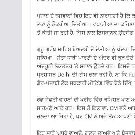
ਪੰਜਾਬ ਦੇ ਨੌਜਵਾਨਾਂ ਵਿਚ ਇਹ ਵੀ ਨਾਰਾਜ਼ਗੀ ਹੈ ਕਿ ਕ
ਲੋਕਾਂ ਨੂੰ ਨੌਕਰੀਆਂ ਦਿੱਤੀਆਂ। ਵਪਾਰੀਆਂ ਦਾ ਕਹਿਣ
ਤੋਂ ਕੀਤੀ ਜਾ ਰਹੀ ਹੈ, ਜਿਸ ਨਾਲ ਇਸਥਾਨਕ ਉਦਯੋਗ 
ਗੁਰੂ ਗ੍ਰੰਥ ਸਾਹਿਬ ਬੇਅਦਬੀ ਦੇ ਦੋਸ਼ੀਆਂ ਨੂੰ ਪੰਦਰਾਂ 
ਸਕਿਆ। ਸੱਤਾ ਧਾਰੀ ਪਾਰਟੀ ਦੇ ਅੰਦਰ ਵੀ ਕੁਝ ਚੋਣੇ ਹ
ਅੰਦਰੂਨੀ ਲੋਕਤੰਤਰ ’ਤੇ ਸਵਾਲ ਉਠਦੇ ਹਨ। ਇਸਦੇ 
ਪ੍ਰਸ਼ਾਸਨ Delhi ਦੀ ਟੀਮ ਚਲਾ ਰਹੀ ਹੈ, ਨਾ ਕਿ Pu
ਗੈਰ-ਪੰਜਾਬੀ ਲੋਕ ਸਰਕਾਰੀ ਮੀਟਿੰਗ ਵਿੱਚ ਬੈਠੇ ਦਿੱ
ਰੋਡ ਸੇਫ਼ਟੀ ਵਾਹਨਾਂ ਦੀ ਖਰੀਦ ਵਿੱਚ ਕਮਿਸ਼ਨ ਖਾਣ ਅ
ਸਾਹਮਣੇ ਆਏ ਹਨ। ਇਸ ਤੋਂ ਇਲਾਵਾ, CM ਵੱਲੋਂ ਆ
ਚਲਦਾ ਆ ਰਿਹਾ ਹੈ, ਪਰ CM ਨੇ ਅਜੇ ਤੱਕ ਆਪਣੀ ਪੋਜ
ਇਹ ਸਾਰੇ ਅਧੂਰੇ ਵਾਅਦੇ, ਗਲਤ ਦਾਅਵੇ ਅਤੇ ਬੇਜਵਾਬ 