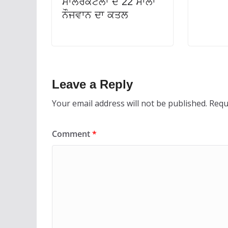
ਮਾਲੇਰਕੋਟਲਾ ਦੇ 22 ਸਾਲਾ
ਨੌਜਵਾਨ ਦਾ ਕਤਲ
Leave a Reply
Your email address will not be published.
Requ
Comment
*