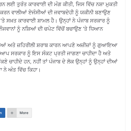
ਕਰਨ ਲਈ ਤੁਰੰਤ ਕਾਰਵਾਈ ਦੀ ਮੰਗ ਕੀਤੀ, ਜਿਸ ਵਿੱਚ ਨਸ਼ਾ ਮੁਕਤੀ
ਾਗੂ ਕਰਨ ਵਾਲੀਆਂ ਏਜੰਸੀਆਂ ਦੀ ਜਵਾਬਦੇਹੀ ਨੂੰ ਯਕੀਨੀ ਬਣਾਉਣ
ਤੇ ਸਖ਼ਤ ਕਾਰਵਾਈ ਸ਼ਾਮਲ ਹੈ। ਉਨ੍ਹਾਂ ਨੇ ਪੰਜਾਬ ਸਰਕਾਰ ਨੂੰ
ੌਜਵਾਨਾਂ ਨੂੰ ਨਸ਼ਿਆਂ ਦੀ ਚਪੇਟ ਵਿੱਚੋਂ ਬਚਾਉਣ ’ਤੇ ਧਿਆਨ
ੇ ਨਸ਼ਿਆਂ ਅਤੇ ਜ਼ਹਿਰੀਲੀ ਸ਼ਰਾਬ ਕਾਰਨ ਆਪਣੇ ਅਜ਼ੀਜ਼ਾਂ ਨੂੰ ਗੁਆਇਆ
 ਆਪ ਸਰਕਾਰ ਨੂੰ ਇਸ ਸੰਕਟ ਪ੍ਰਤੀ ਜਾਗਣਾ ਚਾਹੀਦਾ ਹੈ ਅਤੇ
ਚਾਹੀਦੇ ਹਨ, ਨਹੀਂ ਤਾਂ ਪੰਜਾਬ ਦੇ ਲੋਕ ਉਨ੍ਹਾਂ ਨੂੰ ਉਨ੍ਹਾਂ ਦੀਆਂ
ਨੇ ਅੰਤ ਵਿੱਚ ਕਿਹਾ।
n
More