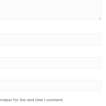
browser for the next time I comment.