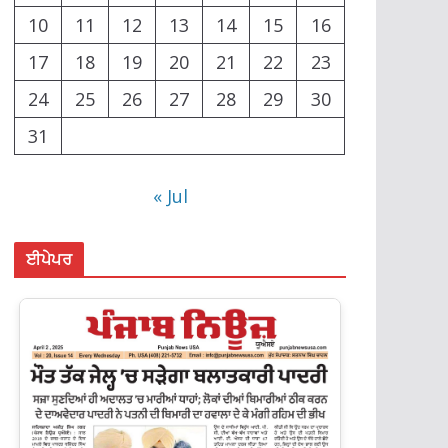
10
11
12
13
14
15
16
17
18
19
20
21
22
23
24
25
26
27
28
29
30
31
« Jul
ਈਪੇਪਰ