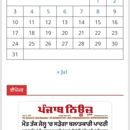
1
2
3
4
5
6
7
8
9
10
11
12
13
14
15
16
17
18
19
20
21
22
23
24
25
26
27
28
29
30
31
« Jul
ਈਪੇਪਰ