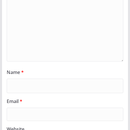
Name
*
Email
*
Website