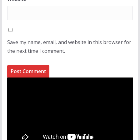
Save my name, email, and website in this browser for
the next time I comment.