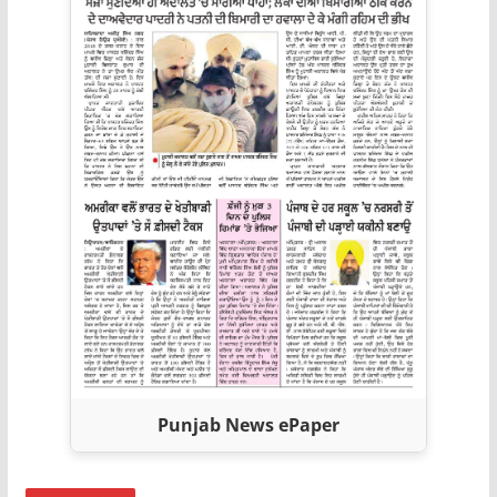
Punjab News ePaper