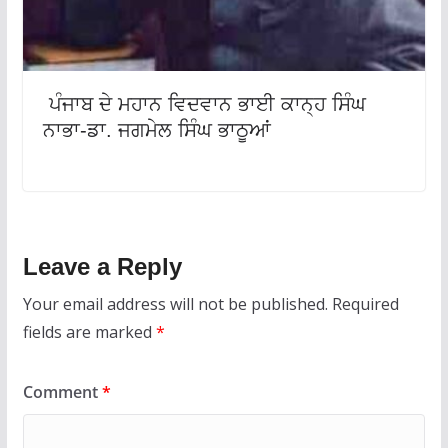
ਪੰਜਾਬ ਦੇ ਮਹਾਨ ਵਿਦਵਾਨ ਭਾਈ ਕਾਨ੍ਹ ਸਿੰਘ
ਨਾਭਾ-ਡਾ. ਜਗਮੇਲ ਸਿੰਘ ਭਾਠੂਆਂ
Leave a Reply
Your email address will not be published.
Required
fields are marked
*
Comment
*