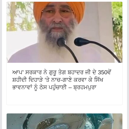
ਆਪ’ ਸਰਕਾਰ ਨੇ ਗੁਰੂ ਤੇਗ ਬਹਾਦਰ ਜੀ ਦੇ 350ਵੇਂ
ਸ਼ਹੀਦੀ ਦਿਹਾੜੇ ‘ਤੇ ਨਾਚ-ਗਾਣੇ ਕਰਵਾ ਕੇ ਸਿੱਖ
ਭਾਵਨਾਵਾਂ ਨੂੰ ਠੇਸ ਪਹੁੰਚਾਈ – ਬ੍ਰਹਮਪੁਰਾ