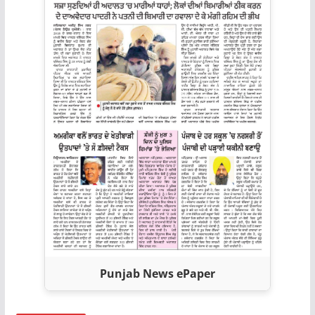
Punjab News ePaper