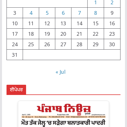
1
2
3
4
5
6
7
8
9
10
11
12
13
14
15
16
17
18
19
20
21
22
23
24
25
26
27
28
29
30
31
« Jul
ਈਪੇਪਰ