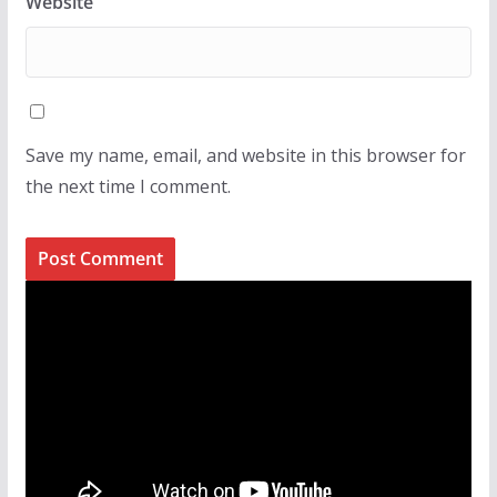
Website
Save my name, email, and website in this browser for
the next time I comment.