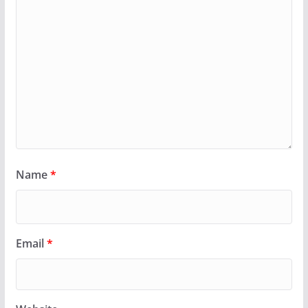
Name
*
Email
*