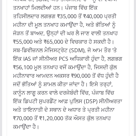
ਤਨਖਾਹਾਂ ਮਿਲਦੀਆਂ ਹਨ। ਪੰਜਾਬ ਵਿੱਚ ਇੱਕ
ਤਹਿਸੀਲਦਾਰ ਲਗਭਗ ₹35,000 ਤੋਂ ₹40,000 ਪ੍ਰਤੀ
ਮਹੀਨਾ ਦੀ ਮੂਲ ਤਨਖਾਹ ਕਮਾਉਂਦਾ ਹੈ, ਅਤੇ ਭੱਤਿਆਂ ਨੂੰ
ਜੋੜਨ ਤੋਂ ਬਾਅਦ, ਉਨ੍ਹਾਂ ਦੀ ਘਰ ਲੈ ਜਾਣ ਵਾਲੀ ਤਨਖਾਹ
₹55,000 ਅਤੇ ₹65,000 ਦੇ ਵਿਚਕਾਰ ਹੋ ਸਕਦੀ ਹੈ।
ਸਬ-ਡਿਵੀਜ਼ਨਲ ਮੈਜਿਸਟ੍ਰੇਟ (SDM), ਜੋ ਆਮ ਤੌਰ ‘ਤੇ
ਇੱਕ IAS ਜਾਂ ਸੀਨੀਅਰ PCS ਅਧਿਕਾਰੀ ਹੁੰਦਾ ਹੈ, ਲਗਭਗ
₹56,100 ਮੂਲ ਤਨਖਾਹ ਵਜੋਂ ਕਮਾਉਂਦਾ ਹੈ, ਜਿਸਦੀ ਕੁੱਲ
ਮਹੀਨਾਵਾਰ ਆਮਦਨ ਅਕਸਰ ₹90,000 ਤੋਂ ਵੱਧ ਹੁੰਦੀ ਹੈ
ਜਦੋਂ ਭੱਤਿਆਂ ਨੂੰ ਸ਼ਾਮਲ ਕੀਤਾ ਜਾਂਦਾ ਹੈ। ਇਸੇ ਤਰ੍ਹਾਂ,
ਕਾਨੂੰਨ ਲਾਗੂ ਕਰਨ ਵਾਲੇ ਦਰਜੇਬੰਦੀ ਵਿੱਚ, ਪੰਜਾਬ ਵਿੱਚ
ਇੱਕ ਡਿਪਟੀ ਸੁਪਰਡੈਂਟ ਆਫ਼ ਪੁਲਿਸ (DSP) ਸੀਨੀਅਰਤਾ
ਅਤੇ ਤਾਇਨਾਤੀ ਦੇ ਸਥਾਨ ਦੇ ਅਧਾਰ ਤੇ ਪ੍ਰਤੀ ਮਹੀਨਾ
₹70,000 ਤੋਂ ₹1,20,000 ਤੱਕ ਔਸਤ ਕੁੱਲ ਤਨਖਾਹ
ਕਮਾਉਂਦਾ ਹੈ।