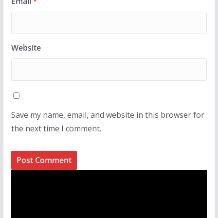
Email
*
Website
Save my name, email, and website in this browser for
the next time I comment.