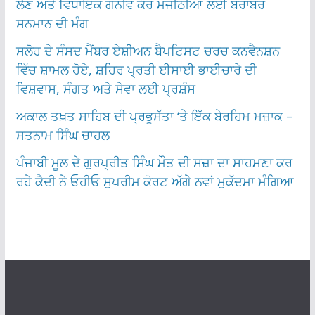
ਲੈਣ ਅਤੇ ਵਿਧਾਇਕ ਗਨੀਵ ਕੌਰ ਮਜੀਠੀਆ ਲਈ ਬਰਾਬਰ
ਸਨਮਾਨ ਦੀ ਮੰਗ
ਸਲੋਹ ਦੇ ਸੰਸਦ ਮੈਂਬਰ ਏਸ਼ੀਅਨ ਬੈਪਟਿਸਟ ਚਰਚ ਕਨਵੈਨਸ਼ਨ
ਵਿੱਚ ਸ਼ਾਮਲ ਹੋਏ, ਸ਼ਹਿਰ ਪ੍ਰਤੀ ਈਸਾਈ ਭਾਈਚਾਰੇ ਦੀ
ਵਿਸ਼ਵਾਸ, ਸੰਗਤ ਅਤੇ ਸੇਵਾ ਲਈ ਪ੍ਰਸ਼ੰਸ
ਅਕਾਲ ਤਖ਼ਤ ਸਾਹਿਬ ਦੀ ਪ੍ਰਭੂਸੱਤਾ ‘ਤੇ ਇੱਕ ਬੇਰਹਿਮ ਮਜ਼ਾਕ –
ਸਤਨਾਮ ਸਿੰਘ ਚਾਹਲ
ਪੰਜਾਬੀ ਮੂਲ ਦੇ ਗੁਰਪ੍ਰੀਤ ਸਿੰਘ ਮੌਤ ਦੀ ਸਜ਼ਾ ਦਾ ਸਾਹਮਣਾ ਕਰ
ਰਹੇ ਕੈਦੀ ਨੇ ਓਹੀਓ ਸੁਪਰੀਮ ਕੋਰਟ ਅੱਗੇ ਨਵਾਂ ਮੁਕੱਦਮਾ ਮੰਗਿਆ