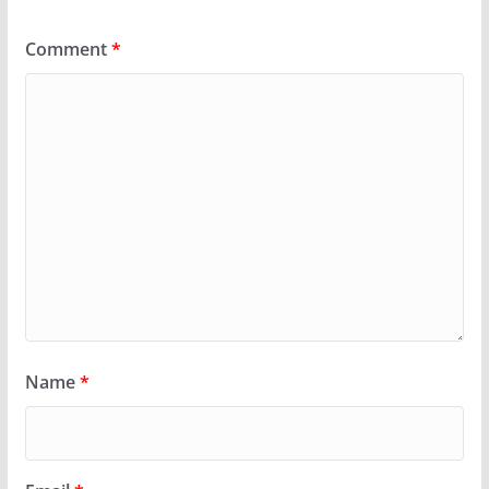
Comment
*
Name
*