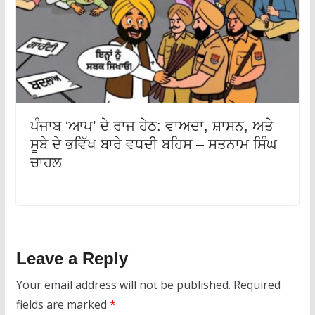
ਪੰਜਾਬ ‘ਆਪ’ ਦੇ ਰਾਜ ਹੇਠ: ਵਾਅਦਾ, ਸ਼ਾਸਨ, ਅਤੇ
ਸੂਬੇ ਦੇ ਭਵਿੱਖ ਬਾਰੇ ਵਧਦੀ ਬਹਿਸ – ਸਤਨਾਮ ਸਿੰਘ
ਚਾਹਲ
Leave a Reply
Your email address will not be published.
Required
fields are marked
*