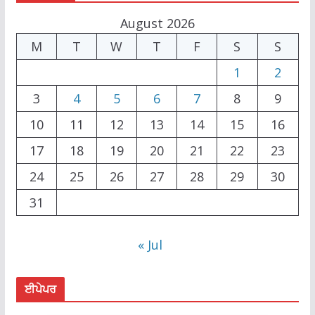
August 2026
M
T
W
T
F
S
S
1
2
3
4
5
6
7
8
9
10
11
12
13
14
15
16
17
18
19
20
21
22
23
24
25
26
27
28
29
30
31
« Jul
ਈਪੇਪਰ