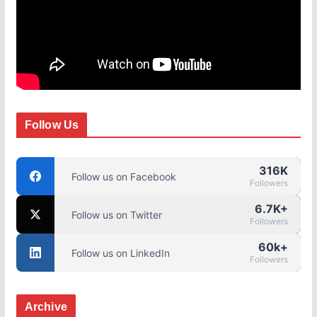
Follow Us
316K
Follow us on Facebook
Followers
6.7K+
Follow us on Twitter
Followers
60k+
Follow us on LinkedIn
Followers
Archive