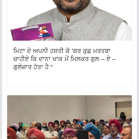
ਮਿਟਾ ਦੇ ਅਪਨੀ ਹਸਤੀ ਕੋ ‘ਗਰ ਕੁਛ ਮਰਤਬਾ
ਚਾਹੀਏ ਕਿ ਦਾਨਾ ਖਾਕ ਮੇਂ ਮਿਲਕਰ ਗੁਲ – ਏ –
ਗੁਲੇਜ਼ਾਰ ਹੋਤਾ ਹੈ “