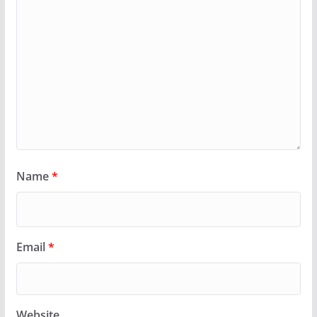
Name
*
Email
*
Website