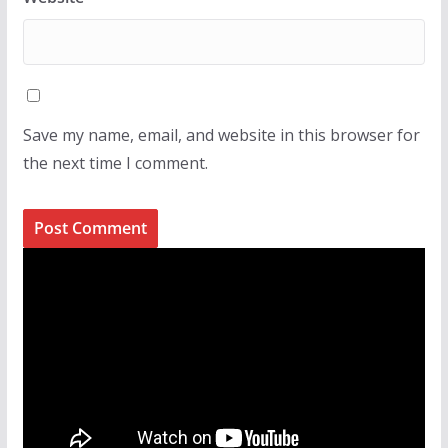
Save my name, email, and website in this browser for
the next time I comment.