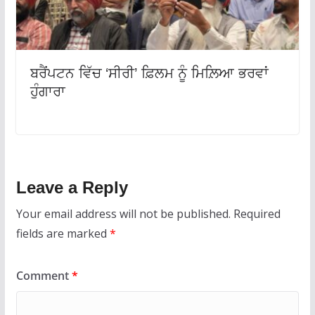
ਬਰੈਂਪਟਨ ਵਿੱਚ ‘ਸੀਰੀ’ ਫ਼ਿਲਮ ਨੂੰ ਮਿਲ਼ਿਆ ਭਰਵਾਂ
ਹੁੰਗਾਰਾ
Leave a Reply
Your email address will not be published.
Required
fields are marked
*
Comment
*