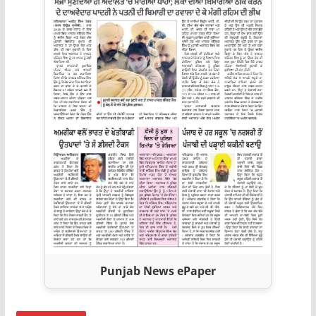
Punjab News ePaper