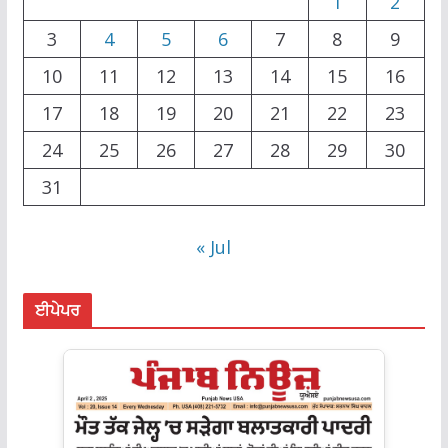
1
2
3
4
5
6
7
8
9
10
11
12
13
14
15
16
17
18
19
20
21
22
23
24
25
26
27
28
29
30
31
« Jul
ਈਪੇਪਰ