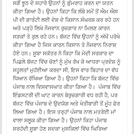
ਸਗੋਂ ਝੂਠ ਦੇ ਸਹਾਰੇ ਉਹਨਾਂ ਨੂੰ ਗੁੰਮਰਾਹ ਕਰਨ ਦਾ ਯਤਨ
ਕੀਤਾ ਗਿਆ ਹੈ। ਉਹਨਾਂ ਕਿਹਾ ਕਿ ਲੰਬੇ ਸਮੇਂ ਤੋਂ ਐਮ ਐਸ
ਪੀ ਦੀ ਗਾਰੰਟੀ ਲਈ ਦੇਸ਼ ਦੇ ਕਿਸਾਨ ਸੰਘਰਸ਼ ਕਰ ਰਹੇ ਹਨ
ਅਤੇ ਪੜ੍ਹੇ ਲਿਖੇ ਨੌਜਵਾਨ ਰੁਜ਼ਗਾਰ ਨਾ ਮਿਲਣ ਕਾਰਨ
ਸੜਕਾਂ ਤੇ ਰੁਲ ਰਹੇ ਹਨ। ਬੱਜਟ ਵਿੱਚ ਉਹਨਾਂ ਨੂੰ ਅੱਖੋਂ ਪਰੋਖੇ
ਕੀਤਾ ਗਿਆ ਹੈ ਜਿਸ ਕਾਰਨ ਕਿਸਾਨ ਤੇ ਨੌਜਵਾਨ ਨਿਰਾਸ਼
ਹੋਏ ਹਨ। ਸੂਬਾ ਸਕੱਤਰ ਨੇ ਕਿਹਾ ਕਿ ਮੋਦੀ ਸਰਕਾਰ ਦਾ
ਪਿਛਲੇ ਬੱਜਟ ਵਿੱਚ ਚੋਣਾਂ ਨੂੰ ਮੁੱਖ ਰੱਖ ਕੇ ਆਧਰਾ ਪ੍ਰਦੇਸ਼ ਨੂੰ
ਸਹੂਲਤਾਂ ਮੁਹੱਈਆ ਕਰਦਾ ਸੀ, ਇਸ ਵਾਰ ਬਿਹਾਰ ਦਾ ਵੱਧ
ਧਿਆਨ ਰੱਖਿਆ ਗਿਆ ਹੈ। ਉਹਨਾਂ ਕਿਹਾ ਕਿ ਬੱਜਟ ਵਿੱਚ
ਪੰਜਾਬ ਨਾਲ ਵਿਸਵਾਸਘਾਤ ਕੀਤਾ ਗਿਆ ਹੈ। ਪੰਜਾਬ ਵਿੱਚ
ਇੰਡਸਟਰੀ ਦੀ ਘਾਟ ਕਾਰਨ ਬੇਰੁਜ਼ਗਾਰੀ ਵਧ ਰਹੀ ਹੈ, ਪਰ
ਬੱਜਟ ਵਿੱਚ ਪੰਜਾਬ ਦੇ ਉਦਯੋਗ ਅਤੇ ਖੇਤੀਬਾੜੀ ਤੋਂ ਮੂੰਹ ਫੇਰ
ਲਿਆ ਗਿਆ ਹੈ। ਇਸ ਤਰ੍ਹਾਂ ਪੰਜਾਬ ਨਾਲ ਮਤਰੇਈ ਮਾਂ
ਵਾਲਾ ਸਲੂਕ ਕੀਤਾ ਗਿਆ ਹੈ। ਉਹਨਾਂ ਕਿਹਾ ਪੰਜਾਬ
ਸਰਹੱਦੀ ਸੂਬਾ ਹੋਣ ਸਦਕਾ ਮੁਸਕਿਲਾਂ ਵਿੱਚ ਘਿਰਿਆ