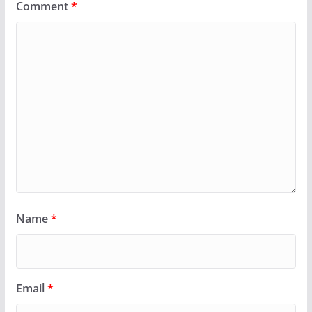
Comment
*
Name
*
Email
*