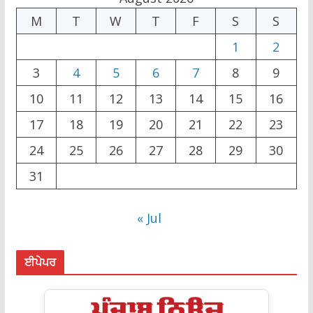
M
T
W
T
F
S
S
1
2
3
4
5
6
7
8
9
10
11
12
13
14
15
16
17
18
19
20
21
22
23
24
25
26
27
28
29
30
31
« Jul
ਈਪੇਪਰ