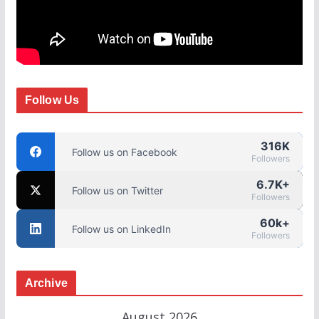
Follow Us
316K
Follow us on Facebook
Followers
6.7K+
Follow us on Twitter
Followers
60k+
Follow us on LinkedIn
Followers
Archive
August 2026