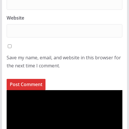
Website
Save my name, email, and website in this browser for
the next time I comment.