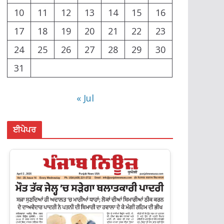
10
11
12
13
14
15
16
17
18
19
20
21
22
23
24
25
26
27
28
29
30
31
« Jul
ਈਪੇਪਰ