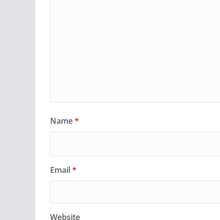
Name
*
Email
*
Website