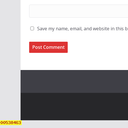
Save my name, email, and website in this 