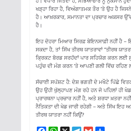
ਹੈ। ਵਪਾਰ ਜਿੱਤਦਾ ਹੈ, ਸੱਭਿਆਚਾਰ ਨੂੰ ਨੁਕਸਾਨ ਹੁੰਦਾ 
ਖੜ੍ਹਾ ਰਿਹਾ ਹੈ, ਵਿਅੰਗਾਤਮਕ ਤੌਰ ‘ਤੇ ਉਹ ਹੈ ਜਿਸ
ਹੈ। ਆਖ਼ਰਕਾਰ, ਸਮਾਨਤਾ ਦਾ ਪ੍ਰਚਾਰ ਅਕਸਰ ਉੱਚੀ ਆਵ
ਹੈ।
ਇਹ ਦੋਹਰਾ ਮਿਆਰ ਸਿਰਫ਼ ਬੇਇਨਸਾਫ਼ੀ ਨਹੀਂ ਹੈ –
ਸਕਦਾ ਹੈ, ਤਾਂ ਸਿੱਖ ਤੀਰਥ ਯਾਤਰਾਵਾਂ “ਤੀਰਥ ਯਾਤਰਾ
ਕ੍ਰਿਕਟ ਬੋਰਡ ਸਰਹੱਦਾਂ ਪਾਰ ਸਹਿਯੋਗ ਕਰਨ ਲਈ ਸੁ
ਪਹੁੰਚ ਦੀ ਮੰਗ ਕਰਨ ‘ਤੇ ਆਪਣੀ ਗਲੀ ਵਿੱਚ ਰਹਿਣ ਲ
ਸੱਚਾਈ ਸਪੱਸ਼ਟ ਹੈ: ਦੇਸ਼ ਭਗਤੀ ਦੇ ਮਖੌਟੇ ਪਿੱਛੇ ਵ
ਉਹ ਉਹੀ ਖੁੱਲ੍ਹਾਪਣ ਮੰਗ ਰਹੇ ਹਨ ਜੋ ਪਹਿਲਾਂ ਹੀ ਖੇਡ
ਪ੍ਰਾਰਥਨਾ ਪ੍ਰਚਾਰ ਨਹੀਂ ਹੈ, ਅਤੇ ਸ਼ਰਧਾ ਖ਼ਤਰਾ ਨਹੀਂ
ਨੈਤਿਕਤਾ ਦੀ ਖੇਡ ਜਾਰੀ ਰਹੇਗੀ – ਅਤੇ ਸਿੱਖ ਇਹ ਅ
ਤੀਰਥ ਯਾਤਰਾ ਨਹੀਂ ਕਿਉਂ?