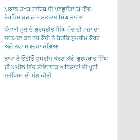
ਅਕਾਲ ਤਖ਼ਤ ਸਾਹਿਬ ਦੀ ਪ੍ਰਭੂਸੱਤਾ ‘ਤੇ ਇੱਕ
ਬੇਰਹਿਮ ਮਜ਼ਾਕ – ਸਤਨਾਮ ਸਿੰਘ ਚਾਹਲ
ਪੰਜਾਬੀ ਮੂਲ ਦੇ ਗੁਰਪ੍ਰੀਤ ਸਿੰਘ ਮੌਤ ਦੀ ਸਜ਼ਾ ਦਾ
ਸਾਹਮਣਾ ਕਰ ਰਹੇ ਕੈਦੀ ਨੇ ਓਹੀਓ ਸੁਪਰੀਮ ਕੋਰਟ
ਅੱਗੇ ਨਵਾਂ ਮੁਕੱਦਮਾ ਮੰਗਿਆ
ਨਾਪਾ ਨੇ ਓਹੀਓ ਸੁਪਰੀਮ ਕੋਰਟ ਅੱਗੇ ਗੁਰਪ੍ਰੀਤ ਸਿੰਘ
ਦੀ ਅਪੀਲ ਵਿੱਚ ਸੰਵਿਧਾਨਕ ਅਧਿਕਾਰਾਂ ਦੀ ਪੂਰੀ
ਸੁਰੱਖਿਆ ਦੀ ਮੰਗ ਕੀਤੀ