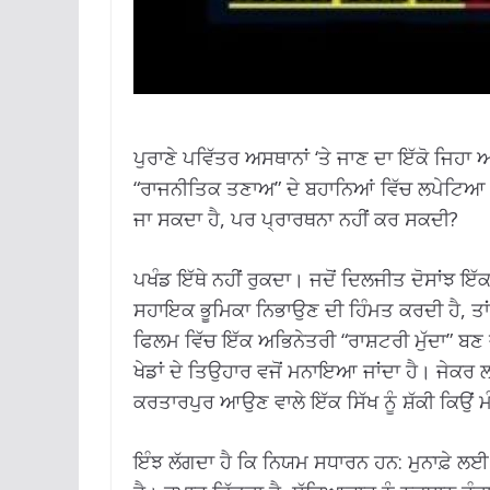
ਪੁਰਾਣੇ ਪਵਿੱਤਰ ਅਸਥਾਨਾਂ ‘ਤੇ ਜਾਣ ਦਾ ਇੱਕੋ ਜਿਹਾ 
“ਰਾਜਨੀਤਿਕ ਤਣਾਅ” ਦੇ ਬਹਾਨਿਆਂ ਵਿੱਚ ਲਪੇਟਿਆ ਜਾਂ
ਜਾ ਸਕਦਾ ਹੈ, ਪਰ ਪ੍ਰਾਰਥਨਾ ਨਹੀਂ ਕਰ ਸਕਦੀ?
ਪਖੰਡ ਇੱਥੇ ਨਹੀਂ ਰੁਕਦਾ। ਜਦੋਂ ਦਿਲਜੀਤ ਦੋਸਾਂਝ 
ਸਹਾਇਕ ਭੂਮਿਕਾ ਨਿਭਾਉਣ ਦੀ ਹਿੰਮਤ ਕਰਦੀ ਹੈ, ਤਾ
ਫਿਲਮ ਵਿੱਚ ਇੱਕ ਅਭਿਨੇਤਰੀ “ਰਾਸ਼ਟਰੀ ਮੁੱਦਾ” ਬਣ 
ਖੇਡਾਂ ਦੇ ਤਿਉਹਾਰ ਵਜੋਂ ਮਨਾਇਆ ਜਾਂਦਾ ਹੈ। ਜੇਕਰ ਲ
ਕਰਤਾਰਪੁਰ ਆਉਣ ਵਾਲੇ ਇੱਕ ਸਿੱਖ ਨੂੰ ਸ਼ੱਕੀ ਕਿਉਂ ਮ
ਇੰਝ ਲੱਗਦਾ ਹੈ ਕਿ ਨਿਯਮ ਸਧਾਰਨ ਹਨ: ਮੁਨਾਫ਼ੇ ਲ