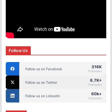
Follow Us
316K
Follow us on Facebook
Followers
6.7K+
Follow us on Twitter
Followers
60k+
Follow us on LinkedIn
Followers