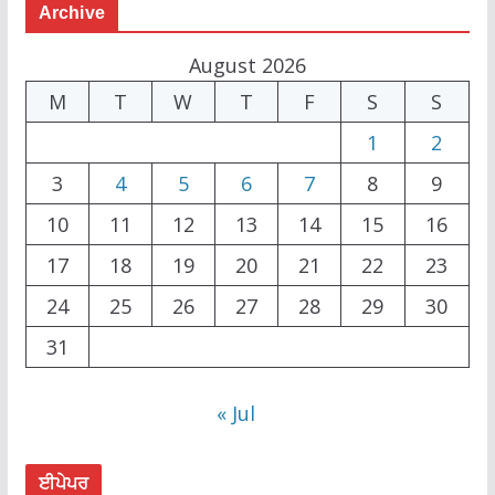
Archive
August 2026
M
T
W
T
F
S
S
1
2
3
4
5
6
7
8
9
10
11
12
13
14
15
16
17
18
19
20
21
22
23
24
25
26
27
28
29
30
31
« Jul
ਈਪੇਪਰ