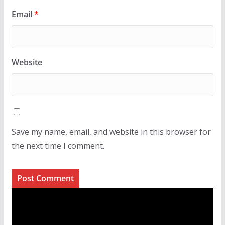
Email
*
Website
Save my name, email, and website in this browser for
the next time I comment.