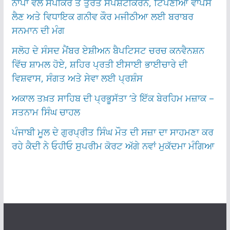
ਨਾਪਾ ਵੱਲੋਂ ਸਪੀਕਰ ਤੋਂ ਤੁਰੰਤ ਸਪੱਸ਼ਟੀਕਰਨ, ਟਿੱਪਣੀਆਂ ਵਾਪਸ
ਲੈਣ ਅਤੇ ਵਿਧਾਇਕ ਗਨੀਵ ਕੌਰ ਮਜੀਠੀਆ ਲਈ ਬਰਾਬਰ
ਸਨਮਾਨ ਦੀ ਮੰਗ
ਸਲੋਹ ਦੇ ਸੰਸਦ ਮੈਂਬਰ ਏਸ਼ੀਅਨ ਬੈਪਟਿਸਟ ਚਰਚ ਕਨਵੈਨਸ਼ਨ
ਵਿੱਚ ਸ਼ਾਮਲ ਹੋਏ, ਸ਼ਹਿਰ ਪ੍ਰਤੀ ਈਸਾਈ ਭਾਈਚਾਰੇ ਦੀ
ਵਿਸ਼ਵਾਸ, ਸੰਗਤ ਅਤੇ ਸੇਵਾ ਲਈ ਪ੍ਰਸ਼ੰਸ
ਅਕਾਲ ਤਖ਼ਤ ਸਾਹਿਬ ਦੀ ਪ੍ਰਭੂਸੱਤਾ ‘ਤੇ ਇੱਕ ਬੇਰਹਿਮ ਮਜ਼ਾਕ –
ਸਤਨਾਮ ਸਿੰਘ ਚਾਹਲ
ਪੰਜਾਬੀ ਮੂਲ ਦੇ ਗੁਰਪ੍ਰੀਤ ਸਿੰਘ ਮੌਤ ਦੀ ਸਜ਼ਾ ਦਾ ਸਾਹਮਣਾ ਕਰ
ਰਹੇ ਕੈਦੀ ਨੇ ਓਹੀਓ ਸੁਪਰੀਮ ਕੋਰਟ ਅੱਗੇ ਨਵਾਂ ਮੁਕੱਦਮਾ ਮੰਗਿਆ