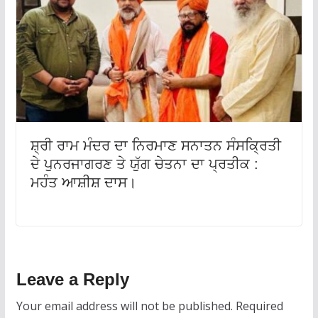
ਸ਼੍ਰੀ ਰਾਮ ਮੰਦਰ ਦਾ ਨਿਰਮਾਣ ਸਨਾਤਨ ਸੰਸਕ੍ਰਿਤੀ
ਦੇ ਪੁਨਰਜਾਗਰਣ ਤੇ ਯੁੱਗ ਚੇਤਨਾ ਦਾ ਪ੍ਰਤੀਕ :
ਮਹੰਤ ਆਸ਼ੀਸ਼ ਦਾਸ।
Leave a Reply
Your email address will not be published.
Required