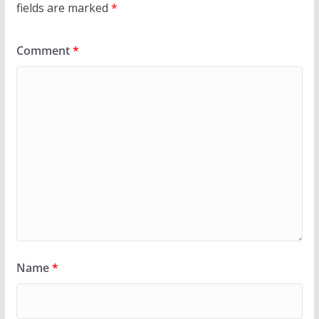
fields are marked
*
Comment
*
Name
*