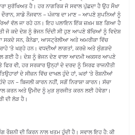
ੁਆਰਾ ਸੁਰੱਖਿਅਤ ਹੈ। ਹਰ ਨਾਗਰਿਕ ਜੋ ਸਵਾਲ ਪੁੱਛਦਾ ਹੈ ਉਹ ਸੌਖਾ
ਦੌਰਾਨ, ਸਾਡੇ ਨੌਜਵਾਨ – ਪੰਜਾਬ ਦਾ ਮਾਣ – ਆਪਣੇ ਸੁਪਨਿਆਂ ਨੂੰ
ਿਨਾਰਿਆਂ ਵੱਲ ਜਾ ਰਹੇ ਹਨ। ਇਹ ਪਲਾਇਨ ਇੱਕ ਜ਼ਖ਼ਮ ਬਣ ਗਿਆ ਹੈ
ਜੋ ਕਦੇ ਦੇਸ਼ ਨੂੰ ਭੋਜਨ ਦਿੰਦੀ ਸੀ ਹੁਣ ਆਪਣੇ ਬੱਚਿਆਂ ਨੂੰ ਵਿਦੇਸ਼
ਬਣਾ ਸਕਦੇ ਸਨ, ਕੈਨੇਡਾ, ਆਸਟ੍ਰੇਲੀਆ ਅਤੇ ਅਮਰੀਕਾ ਵਿੱਚ
ੇ ‘ਤੇ ਖੜ੍ਹੇ ਹਨ। ਵਧਦੀਆਂ ਲਾਗਤਾਂ, ਕਰਜ਼ੇ ਅਤੇ ਸੁੰਗੜਦੇ
ਬਦਲ ਗਈ ਹੈ। ਦੇਸ਼ ਨੂੰ ਭੋਜਨ ਦੇਣ ਵਾਲਾ ਆਦਮੀ ਅਕਸਰ ਆਪਣੇ
ੇ ਫਿਰ ਵੀ, ਹਰ ਸਰਕਾਰ ਉਨ੍ਹਾਂ ਦੇ ਦਰਦ ਨੂੰ ਸਿਰਫ ਰਾਜਨੀਤੀ
ਾਰਾਂ ਦੇ ਸੀਜ਼ਨ ਵਿੱਚ ਦਾਖਲ ਹੁੰਦੇ ਹਾਂ, ਘਰਾਂ ‘ਤੇ ਰੌਸ਼ਨੀਆਂ
ਦੇ ਹਨ – ਬਿਜਲੀ ਕਾਰਨ ਨਹੀਂ, ਸਗੋਂ ਨਿਰਾਸ਼ਾ ਕਾਰਨ। ਸੱਚਾ
ਬਹਾਲ ਕਰਨ ਅਤੇ ਉਮੀਦ ਨੂੰ ਮੁੜ ਸੁਰਜੀਤ ਕਰਨ ਲਈ ਹੋਵੇਗਾ।
ਰੀ ਦੀ ਲੋੜ ਹੈ।
ਰੰਗ ਰੌਸ਼ਨੀ ਦੀ ਕਿਰਨ ਨਾਲ ਖਤਮ ਹੁੰਦੀ ਹੈ। ਸਵਾਲ ਇਹ ਹੈ: ਕੀ