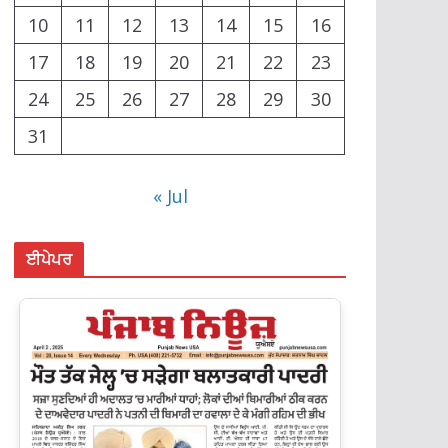
10
11
12
13
14
15
16
17
18
19
20
21
22
23
24
25
26
27
28
29
30
31
« Jul
ਈਪੇਪਰ