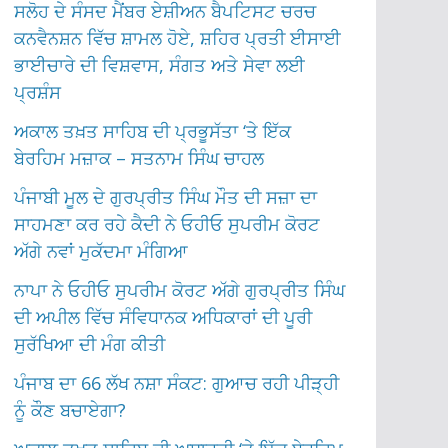
ਸਲੋਹ ਦੇ ਸੰਸਦ ਮੈਂਬਰ ਏਸ਼ੀਅਨ ਬੈਪਟਿਸਟ ਚਰਚ
ਕਨਵੈਨਸ਼ਨ ਵਿੱਚ ਸ਼ਾਮਲ ਹੋਏ, ਸ਼ਹਿਰ ਪ੍ਰਤੀ ਈਸਾਈ
ਭਾਈਚਾਰੇ ਦੀ ਵਿਸ਼ਵਾਸ, ਸੰਗਤ ਅਤੇ ਸੇਵਾ ਲਈ
ਪ੍ਰਸ਼ੰਸ
ਅਕਾਲ ਤਖ਼ਤ ਸਾਹਿਬ ਦੀ ਪ੍ਰਭੂਸੱਤਾ ‘ਤੇ ਇੱਕ
ਬੇਰਹਿਮ ਮਜ਼ਾਕ – ਸਤਨਾਮ ਸਿੰਘ ਚਾਹਲ
ਪੰਜਾਬੀ ਮੂਲ ਦੇ ਗੁਰਪ੍ਰੀਤ ਸਿੰਘ ਮੌਤ ਦੀ ਸਜ਼ਾ ਦਾ
ਸਾਹਮਣਾ ਕਰ ਰਹੇ ਕੈਦੀ ਨੇ ਓਹੀਓ ਸੁਪਰੀਮ ਕੋਰਟ
ਅੱਗੇ ਨਵਾਂ ਮੁਕੱਦਮਾ ਮੰਗਿਆ
ਨਾਪਾ ਨੇ ਓਹੀਓ ਸੁਪਰੀਮ ਕੋਰਟ ਅੱਗੇ ਗੁਰਪ੍ਰੀਤ ਸਿੰਘ
ਦੀ ਅਪੀਲ ਵਿੱਚ ਸੰਵਿਧਾਨਕ ਅਧਿਕਾਰਾਂ ਦੀ ਪੂਰੀ
ਸੁਰੱਖਿਆ ਦੀ ਮੰਗ ਕੀਤੀ
ਪੰਜਾਬ ਦਾ 66 ਲੱਖ ਨਸ਼ਾ ਸੰਕਟ: ਗੁਆਚ ਰਹੀ ਪੀੜ੍ਹੀ
ਨੂੰ ਕੌਣ ਬਚਾਏਗਾ?