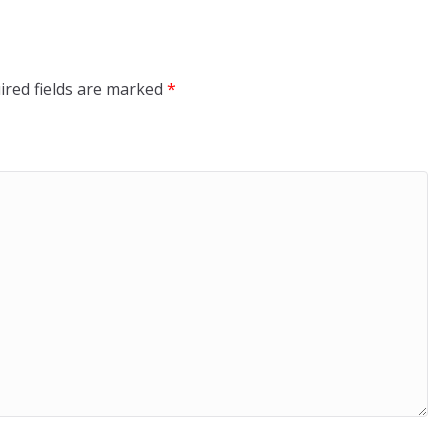
ired fields are marked
*