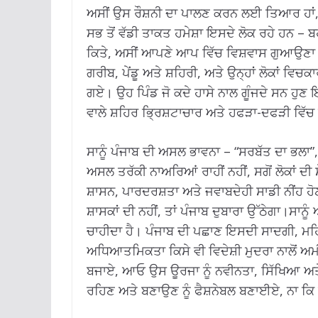
ਅਸੀਂ ਉਸ ਰੌਸ਼ਨੀ ਦਾ ਪਾਲਣ ਕਰਨ ਲਈ ਤਿਆਰ ਹਾਂ, ਜਾ
ਸਭ ਤੋਂ ਵੱਡੀ ਤਾਕਤ ਹਮੇਸ਼ਾ ਇਸਦੇ ਲੋਕ ਰਹੇ ਹਨ – 
ਕਿਤੇ, ਅਸੀਂ ਆਪਣੇ ਆਪ ਵਿੱਚ ਵਿਸ਼ਵਾਸ ਗੁਆਉਣਾ 
ਗਰੀਬ, ਪੇਂਡੂ ਅਤੇ ਸ਼ਹਿਰੀ, ਅਤੇ ਉਨ੍ਹਾਂ ਲੋਕਾਂ ਵਿਚਕਾ
ਗਏ। ਉਹ ਪਿੰਡ ਜੋ ਕਦੇ ਹਾਸੇ ਨਾਲ ਗੂੰਜਦੇ ਸਨ ਹੁ
ਵਾਲੇ ਸ਼ਹਿਰ ਭ੍ਰਿਸ਼ਟਾਚਾਰ ਅਤੇ ਹਫੜਾ-ਦਫੜੀ ਵਿੱਚ 
ਸਾਨੂੰ ਪੰਜਾਬ ਦੀ ਅਸਲ ਭਾਵਨਾ – “ਸਰਬੱਤ ਦਾ ਭਲਾ”
ਅਸਲ ਤਰੱਕੀ ਨਾਅਰਿਆਂ ਰਾਹੀਂ ਨਹੀਂ, ਸਗੋਂ ਲੋਕਾਂ ਦ
ਸ਼ਾਸਨ, ਪਾਰਦਰਸ਼ਤਾ ਅਤੇ ਜਵਾਬਦੇਹੀ ਸਾਡੀ ਨੀਂਹ ਹੋਣ
ਸ਼ਾਸਕਾਂ ਦੀ ਨਹੀਂ, ਤਾਂ ਪੰਜਾਬ ਦੁਬਾਰਾ ਉੱਠੇਗਾ।ਸਾ
ਚਾਹੀਦਾ ਹੈ। ਪੰਜਾਬ ਦੀ ਪਛਾਣ ਇਸਦੀ ਸਾਦਗੀ, ਮਹਿਮਾ
ਅਧਿਆਤਮਿਕਤਾ ਕਿਸੇ ਵੀ ਵਿਦੇਸ਼ੀ ਮੁਦਰਾ ਨਾਲੋਂ ਅਮ
ਬਜਾਏ, ਆਓ ਉਸ ਊਰਜਾ ਨੂੰ ਨਵੀਨਤਾ, ਸਿੱਖਿਆ ਅਤੇ
ਰਹਿਣ ਅਤੇ ਬਣਾਉਣ ਨੂੰ ਫੈਸ਼ਨੇਬਲ ਬਣਾਈਏ, ਨਾ ਕ