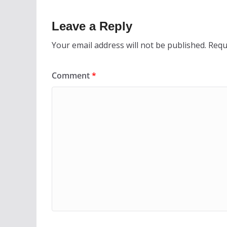
Leave a Reply
Your email address will not be published.
Requ
Comment
*