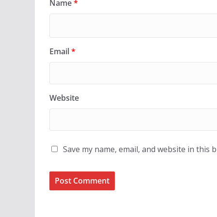
Name
*
Email
*
Website
Save my name, email, and website in this 