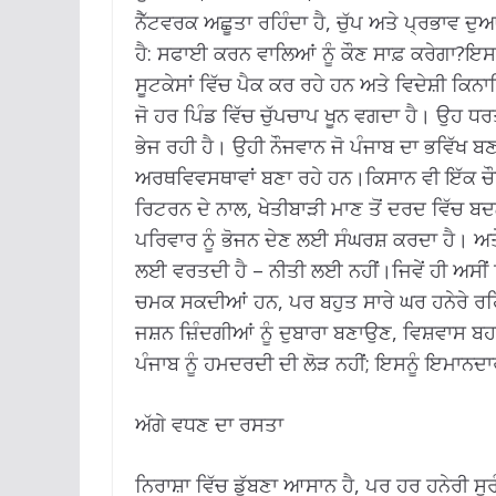
ਨੈੱਟਵਰਕ ਅਛੂਤਾ ਰਹਿੰਦਾ ਹੈ, ਚੁੱਪ ਅਤੇ ਪ੍ਰਭਾਵ ਦ
ਹੈ: ਸਫਾਈ ਕਰਨ ਵਾਲਿਆਂ ਨੂੰ ਕੌਣ ਸਾਫ਼ ਕਰੇਗਾ?ਇਸ 
ਸੂਟਕੇਸਾਂ ਵਿੱਚ ਪੈਕ ਕਰ ਰਹੇ ਹਨ ਅਤੇ ਵਿਦੇਸ਼ੀ ਕ
ਜੋ ਹਰ ਪਿੰਡ ਵਿੱਚ ਚੁੱਪਚਾਪ ਖੂਨ ਵਗਦਾ ਹੈ। ਉਹ ਧਰਤੀ 
ਭੇਜ ਰਹੀ ਹੈ। ਉਹੀ ਨੌਜਵਾਨ ਜੋ ਪੰਜਾਬ ਦਾ ਭਵਿੱਖ 
ਅਰਥਵਿਵਸਥਾਵਾਂ ਬਣਾ ਰਹੇ ਹਨ।ਕਿਸਾਨ ਵੀ ਇੱਕ ਚੌਰਾਹ
ਰਿਟਰਨ ਦੇ ਨਾਲ, ਖੇਤੀਬਾੜੀ ਮਾਣ ਤੋਂ ਦਰਦ ਵਿੱਚ 
ਪਰਿਵਾਰ ਨੂੰ ਭੋਜਨ ਦੇਣ ਲਈ ਸੰਘਰਸ਼ ਕਰਦਾ ਹੈ। ਅਤ
ਲਈ ਵਰਤਦੀ ਹੈ – ਨੀਤੀ ਲਈ ਨਹੀਂ।ਜਿਵੇਂ ਹੀ ਅਸੀਂ ਤਿਉਹ
ਚਮਕ ਸਕਦੀਆਂ ਹਨ, ਪਰ ਬਹੁਤ ਸਾਰੇ ਘਰ ਹਨੇਰੇ ਰਹਿੰ
ਜਸ਼ਨ ਜ਼ਿੰਦਗੀਆਂ ਨੂੰ ਦੁਬਾਰਾ ਬਣਾਉਣ, ਵਿਸ਼ਵਾਸ 
ਪੰਜਾਬ ਨੂੰ ਹਮਦਰਦੀ ਦੀ ਲੋੜ ਨਹੀਂ; ਇਸਨੂੰ ਇਮਾਨਦਾ
ਅੱਗੇ ਵਧਣ ਦਾ ਰਸਤਾ
ਨਿਰਾਸ਼ਾ ਵਿੱਚ ਡੁੱਬਣਾ ਆਸਾਨ ਹੈ, ਪਰ ਹਰ ਹਨੇਰੀ ਸੁ