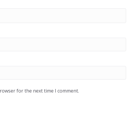
browser for the next time I comment.