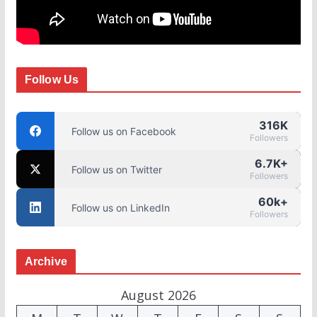
Follow Us
316K
Follow us on Facebook
Followers
6.7K+
Follow us on Twitter
Followers
60k+
Follow us on LinkedIn
Followers
Archive
August 2026