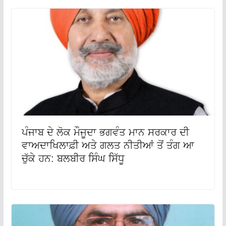
ਪੰਜਾਬ ਦੇ ਲੋਕ ਮੌਜੂਦਾ ਭਗਵੰਤ ਮਾਨ ਸਰਕਾਰ ਦੀ
ਵਾਅਦਾਖਿਲਾਫ਼ੀ ਅਤੇ ਗਲਤ ਨੀਤੀਆਂ ਤੋਂ ਤੰਗ ਆ
ਚੁੱਕੇ ਹਨ: ਬਲਬੀਰ ਸਿੰਘ ਸਿੱਧੂ