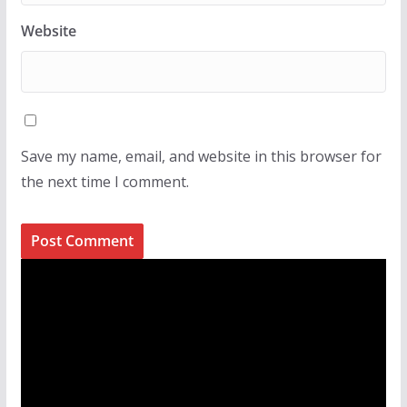
Website
Save my name, email, and website in this browser for
the next time I comment.