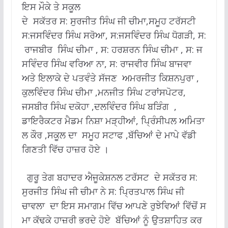
ਇਸ ਮੌਕੇ ਤੇ ਸਕੂਲ
ਦੇ ਸਕੱਤਰ ਸ: ਸੁਰਜੀਤ ਸਿੰਘ ਜੀ ਚੀਮਾ,ਸਮੂਹ ਟਰੱਸਟੀ
ਸ:ਜਸਵਿੰਦਰ ਸਿੰਘ ਸਰੋਆ, ਸ:ਜਸਵਿੰਦਰ ਸਿੰਘ ਧੋਗੜੀ, ਸ:
ਰਾਜਬੀਰ ਸਿੰਘ ਚੀਮਾ , ਸ: ਹਰਸ਼ਰਨ ਸਿੰਘ ਚੀਮਾ , ਸ: ਜ
ਸਵਿੰਦਰ ਸਿੰਘ ਵਰਿਆ ਨਾ, ਸ: ਰਾਜਵੀਰ ਸਿੰਘ ਬਾਜਵਾ
ਅਤੇ ਇਲਾਕੇ ਦੇ ਪਤਵੰਤੇ ਸੱਜਣ ਅਮਰਜੀਤ ਕਿਸ਼ਨਪੁਰਾ ,
ਕੁਲਵਿੰਦਰ ਸਿੰਘ ਚੀਮਾ ,ਮਨਜੀਤ ਸਿੰਘ ਟਰਾਂਸਪੋਟਰ,
ਜਸਬੀਰ ਸਿੰਘ ਦਕੋਹਾ ,ਦਲਵਿੰਦਰ ਸਿੰਘ ਬੜਿੰਗ ,
ਡਾਇਰੈਕਟਰ ਮੈਡਮ ਨਿਸ਼ਾ ਮੜ੍ਹੀਆਂ, ਪ੍ਰਿੰਸੀਪਲ ਅਮਿਤਾ
ਲ ਕੌਰ ,ਸਕੂਲ ਦਾ ਸਮੂਹ ਸਟਾਫ ,ਬੱਚਿਆਂ ਦੇ ਮਾਪੇ ਵੱਡੀ
ਗਿਣਤੀ ਵਿੱਚ ਹਾਜ਼ਰ ਹੋਏ ।
ਗੁਰੂ ਤੇਗ ਬਹਾਦਰ ਐਜੂਕੇਸ਼ਨਲ ਟਰੱਸਟ ਦੇ ਸਕੱਤਰ ਸ:
ਸੁਰਜੀਤ ਸਿੰਘ ਜੀ ਚੀਮਾ ਨੇ ਸ: ਪ੍ਰਿਤਪਾਲ ਸਿੰਘ ਜੀ
ਚਾਵਲਾ ਦਾ ਇਸ ਸਮਾਗਮ ਵਿੱਚ ਆਪਣੇ ਰੁਝੇਵਿਆਂ ਵਿੱਚੋਂ ਸ
ਮਾ ਕੱਢਕੇ ਹਾਜ਼ਰੀ ਭਰਦੇ ਹੋਏ ਬੱਚਿਆਂ ਨੂੰ ਉਤਸ਼ਾਹਿਤ ਕਰ