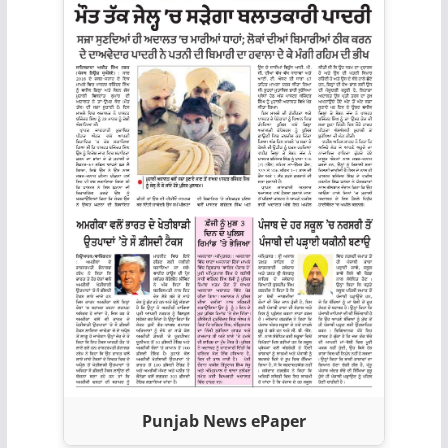
Punjab News ePaper