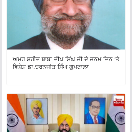
ਅਮਰ ਸ਼ਹੀਦ ਬਾਬਾ ਦੀਪ ਸਿੰਘ ਜੀ ਦੇ ਜਨਮ ਦਿਨ ‘ਤੇ
ਵਿਸ਼ੇਸ਼ ਡਾ.ਚਰਨਜੀਤ ਸਿੰਘ ਗੁਮਟਾਲਾ