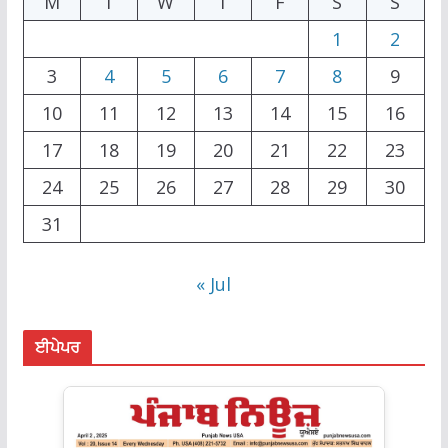
M
T
W
T
F
S
S
1
2
3
4
5
6
7
8
9
10
11
12
13
14
15
16
17
18
19
20
21
22
23
24
25
26
27
28
29
30
31
« Jul
ਈਪੇਪਰ