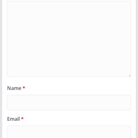
Name
*
Email
*