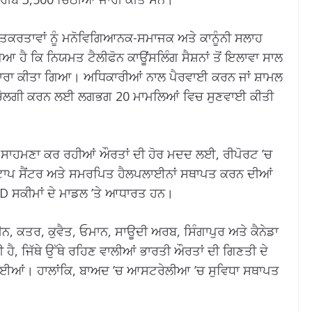
ਾਇਤਕਰਤਾਵਾਂ ਨੂੰ ਮਨੋਵਿਗਿਆਨਕ-ਸਮਾਜਕ ਅਤੇ ਕਾਨੂੰਨੀ ਸਲਾਹ
 ਹੈ ਕਿ ਨਿਯਮਤ ਟੈਲੀਫੋਨ ਕਾਊਂਸਲਿੰਗ ਸੈਸ਼ਨਾਂ ਤੋਂ ਇਲਾਵਾ ਸਾਲ
ਾਰਾ ਕੀਤਾ ਗਿਆ। ਅਧਿਕਾਰੀਆਂ ਨਾਲ ਪੈਰਵਾਈ ਕਰਨ ਜਾਂ ਸ਼ਾਮਲ
ਿਚ ਵਿਚੋਲਗੀ ਕਰਨ ਲਈ ਲਗਭਗ 20 ਮਾਮਲਿਆਂ ਵਿਚ ਸੁਣਵਾਈ ਕੀਤੀ
ਾ ਸਾਹਮਣਾ ਕਰ ਰਹੀਆਂ ਔਰਤਾਂ ਦੀ ਹੋਰ ਮਦਦ ਲਈ, ਰੀਪੋਰਟ ’ਚ
ਵਨ ਸਟਾਪ ਸੈਂਟਰ ਅਤੇ ਸਮਰਪਿਤ ਹੈਲਪਲਾਈਨਾਂ ਸਥਾਪਤ ਕਰਨ ਦੀਆਂ
WCD ਸਕੀਮਾਂ ਦੇ ਮਾਡਲ ’ਤੇ ਆਧਾਰਤ ਹਨ।
ੀਨ, ਕਤਰ, ਕੁਵੈਤ, ਓਮਾਨ, ਸਾਊਦੀ ਅਰਬ, ਸਿੰਗਾਪੁਰ ਅਤੇ ਕੈਨੇਡਾ
ਹੈ, ਜਿੱਥੇ ਉੱਥੇ ਰਹਿਣ ਵਾਲੀਆਂ ਭਾਰਤੀ ਔਰਤਾਂ ਦੀ ਗਿਣਤੀ ਦੇ
 ਗਈਆਂ। ਹਾਲਾਂਕਿ, ਬਾਅਦ ’ਚ ਆਸਟਰੇਲੀਆ ’ਚ ਸੁਵਿਧਾ ਸਥਾਪਤ