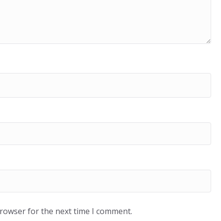
browser for the next time I comment.