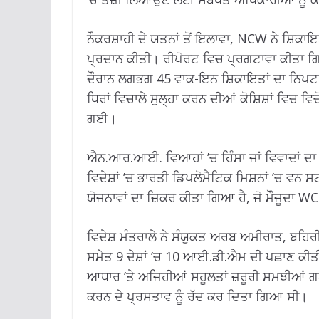
ਨੌਕਰਸ਼ਾਹੀ ਦੇ ਯਤਨਾਂ ਤੋਂ ਇਲਾਵਾ, NCW ਨੇ ਸ਼ਿਕ
ਪ੍ਰਦਾਨ ਕੀਤੀ। ਰੀਪੋਰਟ ਵਿਚ ਪ੍ਰਗਟਾਵਾ ਕੀਤਾ ਗਿਆ
ਦੌਰਾਨ ਲਗਭਗ 45 ਵਾਕ-ਇਨ ਸ਼ਿਕਾਇਤਾਂ ਦਾ ਨਿਪਟ
ਧਿਰਾਂ ਵਿਚਾਲੇ ਸੁਲ੍ਹਾ ਕਰਨ ਦੀਆਂ ਕੋਸ਼ਿਸ਼ਾਂ ਵ
ਗਈ।
ਐਨ.ਆਰ.ਆਈ. ਵਿਆਹਾਂ ’ਚ ਹਿੰਸਾ ਜਾਂ ਵਿਵਾਦਾਂ ਦ
ਵਿਦੇਸ਼ਾਂ ’ਚ ਭਾਰਤੀ ਡਿਪਲੋਮੈਟਿਕ ਮਿਸ਼ਨਾਂ ’ਚ 
ਯੋਜਨਾਵਾਂ ਦਾ ਜ਼ਿਕਰ ਕੀਤਾ ਗਿਆ ਹੈ, ਜੋ ਮੌਜੂਦਾ 
ਵਿਦੇਸ਼ ਮੰਤਰਾਲੇ ਨੇ ਸੰਯੁਕਤ ਅਰਬ ਅਮੀਰਾਤ, ਬਹਿਰ
ਸਮੇਤ 9 ਦੇਸ਼ਾਂ ’ਚ 10 ਆਈ.ਡੀ.ਐਮ ਦੀ ਪਛਾਣ ਕੀਤੀ 
ਆਧਾਰ ’ਤੇ ਅਜਿਹੀਆਂ ਸਹੂਲਤਾਂ ਜ਼ਰੂਰੀ ਸਮਝੀਆਂ
ਕਰਨ ਦੇ ਪ੍ਰਸਤਾਵ ਨੂੰ ਰੱਦ ਕਰ ਦਿਤਾ ਗਿਆ ਸੀ।