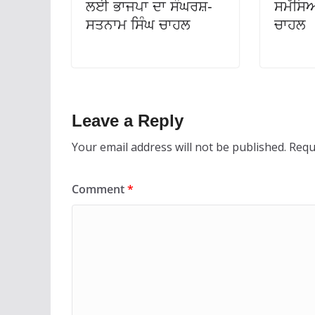
ਲਈ ਭਾਜਪਾ ਦਾ ਸੰਘਰਸ਼-
ਸਮੱਸਿਆ
ਸਤਨਾਮ ਸਿੰਘ ਚਾਹਲ
ਚਾਹਲ
Leave a Reply
Your email address will not be published.
Requ
Comment
*