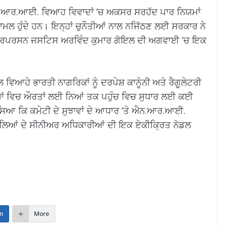
.ਆਰ.ਆਈ. ਵਿਆਹ ਵਿਵਾਦਾਂ ’ਚ ਅਕਸਰ ਸਰਹੱਦ ਪਾਰ ਨਿਯਮਾਂ
 ਸ਼ਾਮਲ ਹੁੰਦੇ ਹਨ। ਇਨ੍ਹਾਂ ਚੁਨੌਤੀਆਂ ਨਾਲ ਨਜਿੱਠਣ ਲਈ ਸਰਕਾਰ ਨੇ
ੇਅਰਪਰਸਨ ਜਸਟਿਸ ਅਰਵਿੰਦ ਕੁਮਾਰ ਗੋਇਲ ਦੀ ਅਗਵਾਈ ’ਚ ਇਕ
 ਵਿਆਹੇ ਭਾਰਤੀ ਨਾਗਰਿਕਾਂ ਨੂੰ ਦਰਪੇਸ਼ ਕਾਨੂੰਨੀ ਅਤੇ ਰੈਗੂਲੇਟਰੀ
ਂ ਵਿਚ ਔਰਤਾਂ ਲਈ ਨਿਆਂ ਤਕ ਪਹੁੰਚ ਵਿਚ ਸੁਧਾਰ ਲਈ ਕਈ
ਿਆ ਕਿ ਕਮੇਟੀ ਦੇ ਸੁਝਾਵਾਂ ਦੇ ਆਧਾਰ ’ਤੇ ਐਨ.ਆਰ.ਆਈ.
ਲਿਆਂ ਦੇ ਸੀਨੀਅਰ ਅਧਿਕਾਰੀਆਂ ਦੀ ਇਕ ਏਕੀਕ੍ਰਿਤ ਨੋਡਲ
n
More