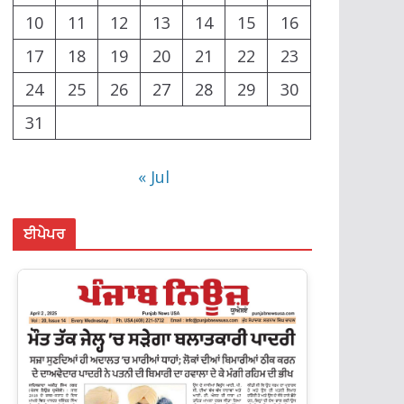
10
11
12
13
14
15
16
17
18
19
20
21
22
23
24
25
26
27
28
29
30
31
« Jul
ਈਪੇਪਰ