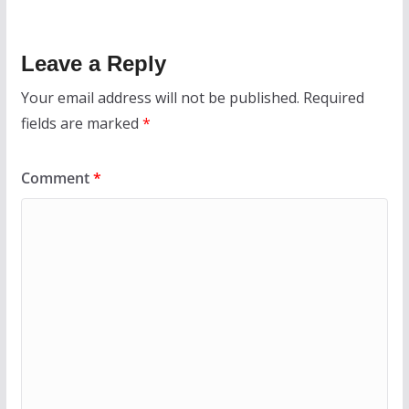
Leave a Reply
Your email address will not be published.
Required
fields are marked
*
Comment
*