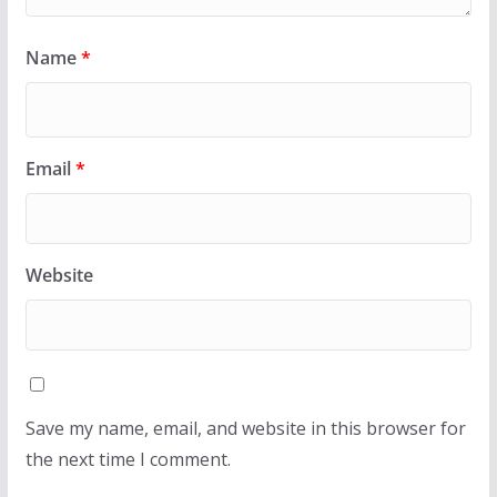
Name
*
Email
*
Website
Save my name, email, and website in this browser for
the next time I comment.