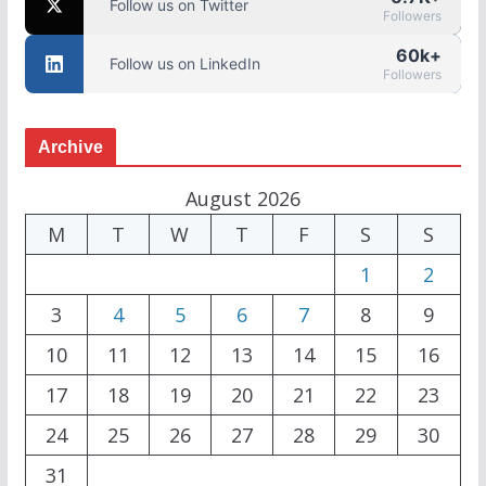
Follow us on Twitter
Followers
60k+
Follow us on LinkedIn
Followers
Archive
August 2026
M
T
W
T
F
S
S
1
2
3
4
5
6
7
8
9
10
11
12
13
14
15
16
17
18
19
20
21
22
23
24
25
26
27
28
29
30
31