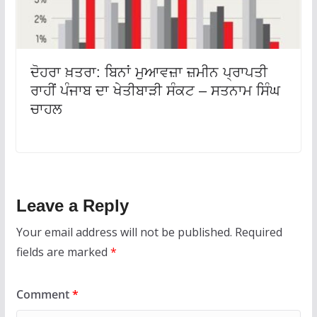
ਦੋਹਰਾ ਖ਼ਤਰਾ: ਬਿਨਾਂ ਮੁਆਵਜ਼ਾ ਜ਼ਮੀਨ ਪ੍ਰਾਪਤੀ
ਰਾਹੀਂ ਪੰਜਾਬ ਦਾ ਖੇਤੀਬਾੜੀ ਸੰਕਟ – ਸਤਨਾਮ ਸਿੰਘ
ਚਾਹਲ
Leave a Reply
Your email address will not be published.
Required
fields are marked
*
Comment
*