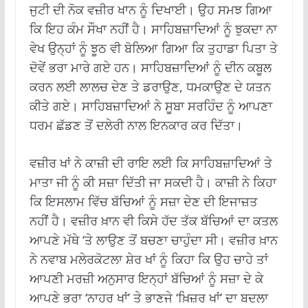
ਜੁਟੀ ਦੀ ਨੋਕ ਵਜ਼ੀਰ ਖਾਨ ਨੂੰ ਦਿਖਾਈ। ਉਹ ਸਮਝ ਗਿਆ
ਕਿ ਇਹ ਕੰਮ ਸੌਖਾ ਨਹੀਂ ਹੈ। ਸਾਹਿਬਜ਼ਾਦਿਆਂ ਨੂੰ ਝੁਕਦਾ ਨਾ
ਵੇਖ ਉਨ੍ਹਾਂ ਨੂੰ ਝੂਠ ਵੀ ਬੋਲਿਆ ਗਿਆ ਕਿ ਤੁਹਾਡਾ ਪਿਤਾ ਤੇ
ਦੋਵੇਂ ਭਰਾ ਮਾਰੇ ਗਏ ਹਨ। ਸਾਹਿਬਜ਼ਾਦਿਆਂ ਨੂੰ ਦੀਨ ਕਬੂਲ
ਕਰਨ ਲਈ ਲਾਲਚ ਦੇਣ ਤੇ ਡਰਾਉਣ, ਧਮਕਾਉਣ ਦੇ ਯਤਨ
ਕੀਤੇ ਗਏ। ਸਾਹਿਬਜ਼ਾਦਿਆਂ ਨੇ ਸੂਬਾ ਸਰਹਿੰਦ ਨੂੰ ਆਪਣਾ
ਧਰਮ ਛੱਡਣ ਤੋਂ ਦਲੇਰੀ ਨਾਲ ਇਨਕਾਰ ਕਰ ਦਿੱਤਾ।
ਵਜ਼ੀਰ ਖਾਂ ਨੇ ਕਾਜ਼ੀ ਦੀ ਰਾਇ ਲਈ ਕਿ ਸਾਹਿਬਜ਼ਾਦਿਆਂ ਤੇ
ਮਾਤਾ ਜੀ ਨੂੰ ਕੀ ਸਜ਼ਾ ਦਿੱਤੀ ਜਾ ਸਕਦੀ ਹੈ। ਕਾਜ਼ੀ ਨੇ ਕਿਹਾ
ਕਿ ਇਸਲਾਮ ਵਿੱਚ ਬੱਚਿਆਂ ਨੂੰ ਸਜ਼ਾ ਦੇਣ ਦੀ ਇਜਾਜ਼ਤ
ਨਹੀਂ ਹੈ। ਵਜ਼ੀਰ ਖ਼ਾਨ ਵੀ ਕਿਸੇ ਹੱਦ ਤੱਕ ਬੱਚਿਆਂ ਦਾ ਕਤਲ
ਆਪਣੇ ਮੱਥੇ ‘ਤੇ ਲਾਉਣ ਤੋਂ ਬਚਣਾ ਚਾਹੁੰਦਾ ਸੀ। ਵਜ਼ੀਰ ਖ਼ਾਨ
ਨੇ ਨਵਾਬ ਮਲੇਰਕੋਟਲਾ ਸ਼ੇਰ ਖਾਂ ਨੂੰ ਕਿਹਾ ਕਿ ਉਹ ਚਾਹੇ ਤਾਂ
ਆਪਣੀ ਮਰਜ਼ੀ ਅਨੁਸਾਰ ਇਨ੍ਹਾਂ ਬੱਚਿਆਂ ਨੂੰ ਸਜ਼ਾ ਦੇ ਕੇ
ਆਪਣੇ ਭਰਾ ‘ਨਾਹਰ ਖਾਂ’ ਤੇ ਭਾਣਜੇ ‘ਖ਼ਿਜ਼ਰ ਖਾਂ’ ਦਾ ਬਦਲਾ