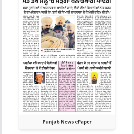
Punjab News ePaper