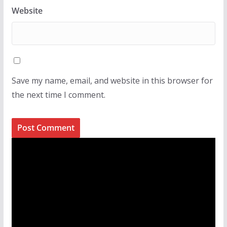
Website
Save my name, email, and website in this browser for
the next time I comment.