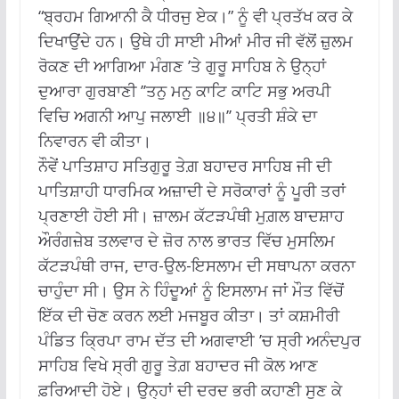
“ਬ੍ਰਹਮ ਗਿਆਨੀ ਕੈ ਧੀਰਜੁ ਏਕ।” ਨੂੰ ਵੀ ਪ੍ਰਤੱਖ ਕਰ ਕੇ
ਦਿਖਾਉਂਦੇ ਹਨ। ਉਥੇ ਹੀ ਸਾਈ ਮੀਆਂ ਮੀਰ ਜੀ ਵੱਲੋਂ ਜ਼ੁਲਮ
ਰੋਕਣ ਦੀ ਆਗਿਆ ਮੰਗਣ ’ਤੇ ਗੁਰੂ ਸਾਹਿਬ ਨੇ ਉਨ੍ਹਾਂ
ਦੁਆਰਾ ਗੁਰਬਾਣੀ ’’ਤਨੁ ਮਨੁ ਕਾਟਿ ਕਾਟਿ ਸਭੁ ਅਰਪੀ
ਵਿਚਿ ਅਗਨੀ ਆਪੁ ਜਲਾਈ ॥੪॥’’ ਪ੍ਰਤੀ ਸ਼ੰਕੇ ਦਾ
ਨਿਵਾਰਨ ਵੀ ਕੀਤਾ।
ਨੌਵੇਂ ਪਾਤਿਸ਼ਾਹ ਸਤਿਗੁਰੂ ਤੇਗ਼ ਬਹਾਦਰ ਸਾਹਿਬ ਜੀ ਦੀ
ਪਾਤਿਸ਼ਾਹੀ ਧਾਰਮਿਕ ਅਜ਼ਾਦੀ ਦੇ ਸਰੋਕਾਰਾਂ ਨੂੰ ਪੂਰੀ ਤਰਾਂ
ਪ੍ਰਣਾਈ ਹੋਈ ਸੀ। ਜ਼ਾਲਮ ਕੱਟੜਪੰਥੀ ਮੁਗ਼ਲ ਬਾਦਸ਼ਾਹ
ਔਰੰਗਜ਼ੇਬ ਤਲਵਾਰ ਦੇ ਜ਼ੋਰ ਨਾਲ ਭਾਰਤ ਵਿੱਚ ਮੁਸਲਿਮ
ਕੱਟੜਪੰਥੀ ਰਾਜ, ਦਾਰ-ਉਲ-ਇਸਲਾਮ ਦੀ ਸਥਾਪਨਾ ਕਰਨਾ
ਚਾਹੁੰਦਾ ਸੀ। ਉਸ ਨੇ ਹਿੰਦੂਆਂ ਨੂੰ ਇਸਲਾਮ ਜਾਂ ਮੌਤ ਵਿੱਚੋਂ
ਇੱਕ ਦੀ ਚੋਣ ਕਰਨ ਲਈ ਮਜਬੂਰ ਕੀਤਾ। ਤਾਂ ਕਸ਼ਮੀਰੀ
ਪੰਡਿਤ ਕ੍ਰਿਪਾ ਰਾਮ ਦੱਤ ਦੀ ਅਗਵਾਈ ’ਚ ਸ੍ਰੀ ਅਨੰਦਪੁਰ
ਸਾਹਿਬ ਵਿਖੇ ਸ੍ਰੀ ਗੁਰੂ ਤੇਗ਼ ਬਹਾਦਰ ਜੀ ਕੋਲ ਆਣ
ਫ਼ਰਿਆਦੀ ਹੋਏ। ਉਨ੍ਹਾਂ ਦੀ ਦਰਦ ਭਰੀ ਕਹਾਣੀ ਸੁਣ ਕੇ