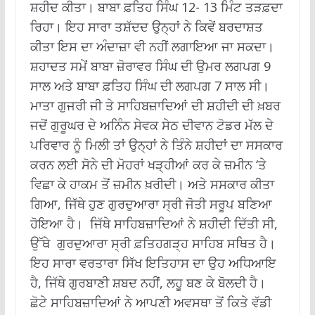
ਸ਼ਹੀਦ ਕੀਤਾ। ਬਾਬਾ ਫ਼ਤਿਹ ਸਿੰਘ 12- 13 ਮਿੰਟ ਤੜਫ਼ਦਾ
ਰਿਹਾ। ਇਹ ਸਾਰਾ ਤਸ਼ੱਦਦ ਉਨ੍ਹਾਂ ਨੇ ਕਿਵੇਂ ਬਰਦਾਸ਼ਤ
ਕੀਤਾ ਇਸ ਦਾ ਅੰਦਾਜ਼ਾ ਵੀ ਨਹੀਂ ਲਗਾਇਆ ਜਾ ਸਕਦਾ।
ਸ਼ਹਾਦਤ ਸਮੇਂ ਬਾਬਾ ਜ਼ੋਰਾਵਰ ਸਿੰਘ ਦੀ ਉਮਰ ਲਗਪਗ 9
ਸਾਲ ਅਤੇ ਬਾਬਾ ਫ਼ਤਿਹ ਸਿੰਘ ਦੀ ਲਗਪਗ 7 ਸਾਲ ਸੀ।
ਮਾਤਾ ਗੁਜਰੀ ਜੀ ਤੇ ਸਾਹਿਬਜ਼ਾਦਿਆਂ ਦੀ ਸ਼ਹੀਦੀ ਦੀ ਖ਼ਬਰ
ਜਦੋਂ ਗੁਰੂਘਰ ਦੇ ਅਨਿੰਨ ਸੇਵਕ ਸੇਠ ਦੀਵਾਨ ਟੋਡਰ ਮੱਲ ਦੇ
ਪਰਿਵਾਰ ਨੂੰ ਮਿਲੀ ਤਾਂ ਉਨ੍ਹਾਂ ਨੇ ਤਿੰਨੇ ਸ਼ਹੀਦਾਂ ਦਾ ਸਸਕਾਰ
ਕਰਨ ਲਈ ਸੋਨੇ ਦੀ ਮੋਹਰਾਂ ਖੜ੍ਹੀਆਂ ਕਰ ਕੇ ਜ਼ਮੀਨ ‘ਤੇ
ਵਿਛਾ ਕੇ ਹਾਕਮ ਤੋਂ ਜ਼ਮੀਨ ਖ਼ਰੀਦੀ। ਅਤੇ ਸਸਕਾਰ ਕੀਤਾ
ਗਿਆ, ਜਿੱਥੇ ਹੁਣ ਗੁਰਦੁਆਰਾ ਸ੍ਰੀ ਜੋਤੀ ਸਰੂਪ ਬਣਿਆ
ਹੋਇਆ ਹੈ। ਜਿੱਥੇ ਸਾਹਿਬਜ਼ਾਦਿਆਂ ਨੇ ਸ਼ਹੀਦੀ ਦਿੱਤੀ ਸੀ,
ਉੱਥੇ ਗੁਰਦੁਆਰਾ ਸ੍ਰੀ ਫ਼ਤਿਹਗੜ੍ਹ ਸਾਹਿਬ ਸਥਿਤ ਹੈ।
ਇਹ ਸਾਰਾ ਵਰਤਾਰਾ ਸਿੱਖ ਇਤਿਹਾਸ ਦਾ ਉਹ ਅਧਿਆਇ
ਹੈ, ਜਿੱਥੇ ਗੁਰਬਾਣੀ ਸ਼ਬਦ ਨਹੀਂ, ਲਹੂ ਬਣ ਕੇ ਬੋਲਦੀ ਹੈ।
ਛੋਟੇ ਸਾਹਿਬਜ਼ਾਦਿਆਂ ਨੇ ਆਪਣੀ ਅਵਸਥਾ ਤੋਂ ਕਿਤੇ ਵੱਡੀ