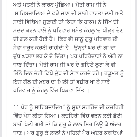
ਅਤੇ ਪਤਨੀ ਨੇ ਕਾਰਨ ਪੁੱਛਿਆ। ਮੋਤੀ ਰਾਮ ਜੀ ਨੇ
ਸਾਹਿਬਜ਼ਾਦਿਆਂ ਦੇ ਫੜੇ ਜਾਣ ਦੀ ਸਾਰੀ ਵਾਰਤਾ ਦਸੀ ਅਤੇ
ਸਾਰੀ ਵਿਥਿਆ ਸੁਣਾਈ ਤਾਂ ਕਿਹਾ ਕਿ ਹਾਕਮ ਨੇ ਸਿੱਖ ਦੀ
ਮਦਦ ਕਰਨ ਵਾਲੇ ਨੂੰ ਪਰਿਵਾਰ ਸਮੇਤ ਕੋਹਲੂ ’ਚ ਪੀੜ੍ਹ ਦੇਣ
ਦੀ ਗਲ ਕਹੀ ਹੋਈ ਹੈ। ਫਿਰ ਵੀ ਸਾਨੂੰ ਗੁਰੂ ਪਰਿਵਾਰ ਦੀ
ਸੇਵਾ ਜ਼ਰੂਰ ਕਰਨੀ ਚਾਹੀਦੀ ਹੈ। ਉਨ੍ਹਾਂ ਘਰ ਦੀ ਗਾਂ ਦਾ
ਦੁੱਧ ਘੜਵਾ ਭਰ ਕੇ ਦੇ ਦਿੱਤਾ। ਪਰ ਪਹਿਰੇਦਾਰਾਂ ਨੇ ਅੱਗੇ ਨਾ
ਜਾਣ ਦਿੱਤਾ। ਮੋਤੀ ਰਾਮ ਜੀ ਘਰ ਦੇ ਗਹਿਣੇ ਲੁਟਾ ਕੇ ਵੀ
ਤਿੰਨੇ ਦਿਨ ਚੋਰੀ ਛਿਪੇ ਦੁੱਧ ਦੀ ਸੇਵਾ ਕਰਦੇ ਰਹੇ। ਹਕੂਮਤ ਨੂੰ
ਇਸ ਗੱਲ ਦੀ ਖ਼ਬਰ ਦਾ ਮਿਲੀ ਤਾਂ ਵਜ਼ੀਰ ਖਾ ਨੇ ਸਾਰੇ
ਪਰਿਵਾਰ ਨੂੰ ਕੋਹਲੂ ਵਿੱਚ ਪਿੜਵਾ ਦਿੱਤਾ।
11 ਪੋਹ ਨੂੰ ਸਾਹਿਬਜ਼ਾਦਿਆਂ ਨੂੰ ਸੂਬਾ ਸਰਹਿੰਦ ਦੀ ਕਚਹਿਰੀ
ਵਿੱਚ ਪੇਸ਼ ਕੀਤਾ ਗਿਆ। ਕਚਹਿਰੀ ਵਿੱਚ ਵੜਨ ਲਈ ਛੋਟੀ
ਬਾਰੀ ਖੋਲੀ ਗਈ ਤਾਂ ਕਿ ਗੁਰੂ ਕੇ ਲਾਲ ਸਿਰ ਨਿਊ ਕੇ ਅੰਦਰ
ਜਾਣ। ਪਰ ਗੁਰੂ ਕੇ ਲਾਲਾਂ ਨੇ ਪਹਿਲਾਂ ਪੈਰ ਅੰਦਰ ਕਰਦਿਆਂ