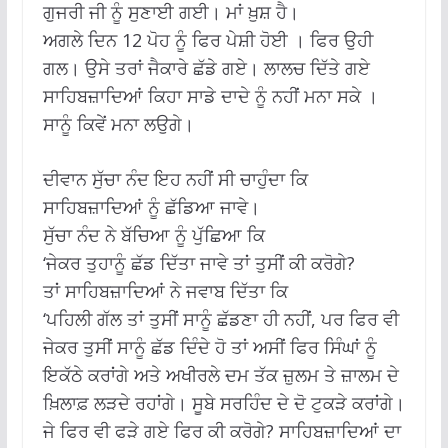
ਗੁਜਰੀ ਜੀ ਨੂੰ ਸੁਣਾਈ ਗਈ। ਮਾਂ ਖ਼ੁਸ਼ ਹੈ।
ਅਗਲੇ ਦਿਨ 12 ਪੋਹ ਨੂੰ ਫਿਰ ਪੇਸ਼ੀ ਹੋਈ । ਫਿਰ ਉਹੀ
ਗਲ। ਉਸੇ ਤਰਾਂ ਜੈਕਾਰੇ ਛੱਡੇ ਗਏ। ਲਾਲਚ ਦਿੱਤੇ ਗਏ
ਸਾਹਿਬਜ਼ਾਦਿਆਂ ਕਿਹਾ ਸਾਡੇ ਦਾਦੇ ਨੂੰ ਨਹੀਂ ਮਨਾ ਸਕੇ ।
ਸਾਨੂੰ ਕਿਵੇਂ ਮਨਾ ਲਉਗੇ।
ਦੀਵਾਨ ਸੁੱਚਾ ਨੰਦ ਇਹ ਨਹੀਂ ਸੀ ਚਾਹੁੰਦਾ ਕਿ
ਸਾਹਿਬਜ਼ਾਦਿਆਂ ਨੂੰ ਛੱਡਿਆ ਜਾਵੇ।
ਸੁੱਚਾ ਨੰਦ ਨੇ ਬੱਚਿਆ ਨੂੰ ਪੁੱਛਿਆ ਕਿ
‘ਜੇਕਰ ਤੁਹਾਨੂੰ ਛੱਡ ਦਿੱਤਾ ਜਾਵੇ ਤਾਂ ਤੁਸੀਂ ਕੀ ਕਰੋਗੇ?
ਤਾਂ ਸਾਹਿਬਜ਼ਾਦਿਆਂ ਨੇ ਜਵਾਬ ਦਿੱਤਾ ਕਿ
‘ਪਹਿਲੀ ਗੱਲ ਤਾਂ ਤੁਸੀਂ ਸਾਨੂੰ ਛੱਡਣਾ ਹੀ ਨਹੀਂ, ਪਰ ਫਿਰ ਵੀ
ਜੇਕਰ ਤੁਸੀਂ ਸਾਨੂੰ ਛੱਡ ਦਿੰਦੇ ਹੋ ਤਾਂ ਅਸੀਂ ਫਿਰ ਸਿੰਘਾਂ ਨੂੰ
ਇਕੱਠੇ ਕਰਾਂਗੇ ਅਤੇ ਅਖੀਰਲੇ ਦਮ ਤੱਕ ਜ਼ੁਲਮ ਤੇ ਜ਼ਾਲਮ ਦੇ
ਖ਼ਿਲਾਫ਼ ਲੜਦੇ ਰਹਾਂਗੇ। ਸੂਬੇ ਸਰਹਿੰਦ ਦੇ ਦੋ ਟੁਕੜੇ ਕਰਾਂਗੇ।
ਜੇ ਫਿਰ ਵੀ ਫੜੇ ਗਏ ਫਿਰ ਕੀ ਕਰੋਗੇ? ਸਾਹਿਬਜ਼ਾਦਿਆਂ ਦਾ