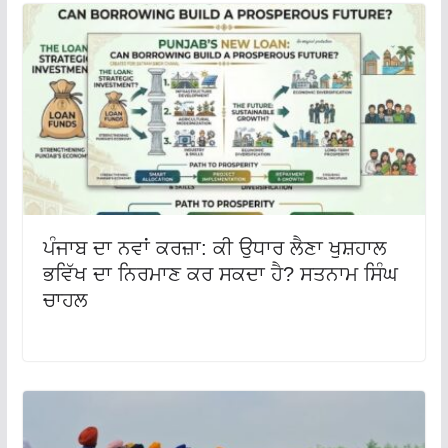
ਪੰਜਾਬ ਦਾ ਨਵਾਂ ਕਰਜ਼ਾ: ਕੀ ਉਧਾਰ ਲੈਣਾ ਖੁਸ਼ਹਾਲ
ਭਵਿੱਖ ਦਾ ਨਿਰਮਾਣ ਕਰ ਸਕਦਾ ਹੈ? ਸਤਨਾਮ ਸਿੰਘ
ਚਾਹਲ