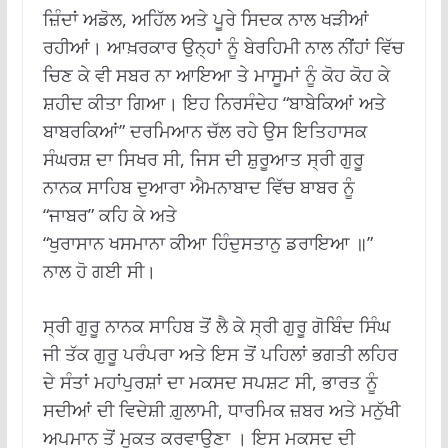
ਜ਼ਿੰਦਾਂ ਅਡੋਲ, ਅਹਿੱਲ ਅਤੇ ਪੂਰੇ ਸਿਦਕ ਨਾਲ ਖੜੀਆਂ
ਰਹੀਆਂ। ਆਖ਼ਰਕਾਰ ਉਨ੍ਹਾਂ ਨੂੰ ਬੇਰਹਿਮੀ ਨਾਲ ਨੀਂਹਾਂ ਵਿੱਚ
ਚਿਣ ਕੇ ਵੀ ਸਬਰ ਨਾ ਆਇਆ ਤੇ ਮਾਸੂਮਾਂ ਨੂੰ ਕੋਹ ਕੋਹ ਕੇ
ਸ਼ਹੀਦ ਕੀਤਾ ਗਿਆ। ਇਹ ਨਿਰਸੰਦੇਹ “ਬਾਬੇਕਿਆਂ ਅਤੇ
ਬਾਬਰਕਿਆਂ” ਦਰਮਿਆਨ ਚੱਲ ਰਹੇ ਉਸ ਇਤਿਹਾਸਕ
ਸੰਘਰਸ਼ ਦਾ ਸਿਖਰ ਸੀ, ਜਿਸ ਦੀ ਸ਼ੁਰੂਆਤ ਸ੍ਰੀ ਗੁਰੂ
ਨਾਨਕ ਸਾਹਿਬ ਦੁਆਰਾ ਐਮਨਾਬਾਦ ਵਿੱਚ ਬਾਬਰ ਨੂੰ
“ਜਾਬਰ” ਕਹਿ ਕੇ ਅਤੇ
“ਖੁਰਾਸਾਨ ਖਸਮਾਨਾ ਕੀਆ ਹਿੰਦੁਸਤਾਨੁ ਡਰਾਇਆ ॥”
ਨਾਲ ਹੋ ਗਈ ਸੀ।
ਸ੍ਰੀ ਗੁਰੂ ਨਾਨਕ ਸਾਹਿਬ ਤੋਂ ਲੈ ਕੇ ਸ੍ਰੀ ਗੁਰੂ ਗੋਬਿੰਦ ਸਿੰਘ
ਜੀ ਤੱਕ ਗੁਰੂ ਪਰੰਪਰਾ ਅਤੇ ਇਸ ਤੋਂ ਪਹਿਲਾਂ ਭਗਤੀ ਲਹਿਰ
ਦੇ ਸੰਤਾਂ ਮਹਾਂਪੁਰਸ਼ਾਂ ਦਾ ਮਕਸਦ ਸਪਸ਼ਟ ਸੀ, ਭਾਰਤ ਨੂੰ
ਸਦੀਆਂ ਦੀ ਵਿਦੇਸ਼ੀ ਗ਼ੁਲਾਮੀ, ਧਾਰਮਿਕ ਜ਼ਬਰ ਅਤੇ ਮਨੁੱਖੀ
ਅਪਮਾਨ ਤੋਂ ਮੁਕਤ ਕਰਵਾਉਣਾ । ਇਸ ਮਕਸਦ ਦੀ