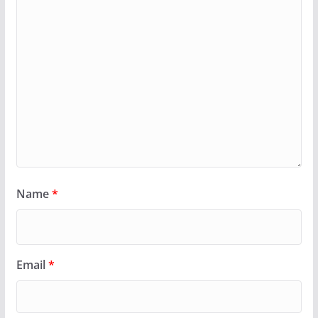
Name
*
Email
*