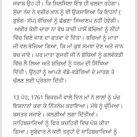
ਜਵਾਬ ਉਹ ਹੀ। ਕਿ ਸਿਲਸਿਲਾ ਇੰਝ ਹੀ ਚਲਦਾ ਰਹੇਗਾ।
ਸੁੱਚਾ ਨੰਦ ਨੇ ਵਜ਼ੀਰ ਖ਼ਾਨ ਨੂੰ ਵੀ ਉਕਸਾਇਆ ਕਿ ਇਹਨਾਂ (
ਬੁਝੰਗ- ਸੱਪ) ਬੱਚਿਆਂ ਨੂੰ ਛੱਡਣਾ ਸਿਆਣਪ ਨਹੀਂ ਹੋਵੇਗੀ।
ਅਖੀਰ ਕੋਈ ਚਾਰਾ ਨਾ ਵੇਖ ਕਾਜ਼ੀ ਪਾਸੋਂ ਬੱਚਿਆਂ ਨੂੰ ਨੀਂਹਾਂ
ਵਿੱਚ ਚਿਣੇ ਜਾਣ ਦਾ ਫ਼ਤਵਾ ਦੇ ਦਿੱਤਾ। ਬਚਿਆਂ ਨੂੰ ਮਾਤਾ
ਜੀ ਵਲ ਭੇਜਿਆ ਗਿਆ, ਕਿ ਮਾਂ ਕੁਝ ਸਮਝਾ ਦੇਣ ਅਤੇ ਜਾਨ
ਬਚ ਜਾਵੇ। ਪਰ ਮਾਤਾ ਗੁਜਰੀ ਜੀ ਨੇ ਬੱਚਿਆਂ ਨੂੰ ਗਲਵੱਕੜੀ
ਵਿੱਚ ਲੈ ਲਿਆ ਅਤੇ ਬਚਿਆਂ ਨੂੰ ਧਰਮ ਦੀ ਸਿੱਖਿਆ
ਦਿੱਤੀ। ਉਨ੍ਹਾਂ ਨੂੰ ਆਪਣੇ ਵੱਡੇ-ਵਡੇਰਿਆਂ ਦੇ ਮਾਰਗ ਤੇ
ਚੱਲਣ ਲਈ ਪ੍ਰੇਰਨਾ ਦਿੱਤੀ।
13 ਪੋਹ, 1761 ਬਿਕਰਮੀ ਵਾਲੇ ਦਿਨ ਮਾਂ ਨੇ ਲਾਲਾਂ ਨੂੰ ਪੰਚ
ਇਸ਼ਨਾਨਾਂ ਕਰਾ ਕੇ ਨਿੱਤਨੇਮ ਕਰਾਇਆ। ਮੱਥੇ ਨੂੰ ਚੁੰਮਿਆ।
ਬਸਤਰ ਸਜਾਏ। ਕਲਗ਼ੀਆਂ ਲਗਾ ਦਿੱਤੀਆਂ।
ਸਾਹਿਬਜ਼ਾਦਿਆਂ ਨੂੰ ਫਿਰ ਕਚਹਿਰੀ ਵਿਚ ਪੇਸ਼ ਕੀਤਾ
ਗਿਆ। ਸੂਬੇਦਾਰ ਨੇ ਕਈ ਤਰ੍ਹਾਂ ਦੇ ਸਾਹਿਬਜ਼ਾਦਿਆਂ ਨੂੰ