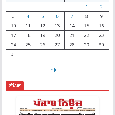
1
2
3
4
5
6
7
8
9
10
11
12
13
14
15
16
17
18
19
20
21
22
23
24
25
26
27
28
29
30
31
« Jul
ਈਪੇਪਰ