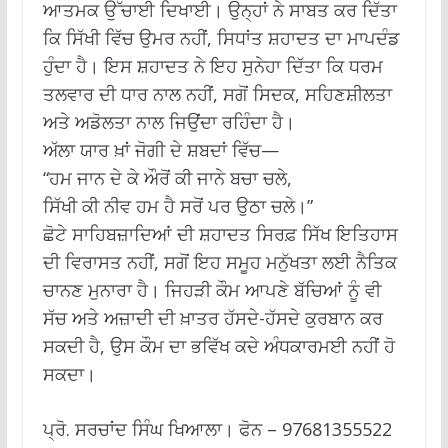
ਆਤਮਕ ਉੱਚਾਈ ਦਿਖਾਈ। ਉਨ੍ਹਾਂ ਨੇ ਸਾਬਤ ਕਰ ਦਿੱਤਾ
ਕਿ ਸਿੱਖੀ ਵਿੱਚ ਉਮਰ ਨਹੀਂ, ਸਿਧਾਂਤ ਸ਼ਹਾਦਤ ਦਾ ਮਾਪਦੰਡ
ਹੁੰਦਾ ਹੈ। ਇਸ ਸ਼ਹਾਦਤ ਨੇ ਇਹ ਸੁਨੇਹਾ ਦਿੱਤਾ ਕਿ ਧਰਮ
ਤਲਵਾਰ ਦੀ ਧਾਰ ਨਾਲ ਨਹੀਂ, ਸਗੋਂ ਸਿਦਕ, ਸਹਿਣਸ਼ੀਲਤਾ
ਅਤੇ ਅਡੋਲਤਾ ਨਾਲ ਜਿਉਂਦਾ ਰਹਿੰਦਾ ਹੈ।
ਅੱਲਾ ਯਾਰ ਖ਼ਾਂ ਜੋਗੀ ਦੇ ਸ਼ਬਦਾਂ ਵਿੱਚ—
“ਹਮ ਜਾਨ ਦੇ ਕੇ ਔਰੋਂ ਕੀ ਜਾਨੇ ਬਚਾ ਚਲੇ,
ਸਿੱਖੀ ਕੀ ਨੀਵ ਹਮ ਹੈ ਸਰੋਂ ਪਰ ਉਠਾ ਚਲੇ।”
ਛੋਟੇ ਸਾਹਿਬਜ਼ਾਦਿਆਂ ਦੀ ਸ਼ਹਾਦਤ ਸਿਰਫ਼ ਸਿੱਖ ਇਤਿਹਾਸ
ਦੀ ਵਿਰਾਸਤ ਨਹੀਂ, ਸਗੋਂ ਇਹ ਸਮੂਹ ਮਨੁੱਖਤਾ ਲਈ ਨੈਤਿਕ
ਚਾਨਣ ਮੁਨਾਰਾ ਹੈ। ਜਿਹੜੀ ਕੌਮ ਆਪਣੇ ਬੱਚਿਆਂ ਨੂੰ ਵੀ
ਸੱਚ ਅਤੇ ਅਜ਼ਾਦੀ ਦੀ ਖ਼ਾਤਰ ਹੱਸਦੇ-ਹੱਸਦੇ ਕੁਰਬਾਨ ਕਰ
ਸਕਦੀ ਹੈ, ਉਸ ਕੌਮ ਦਾ ਭਵਿੱਖ ਕਦੇ ਅੰਧਕਾਰਮਈ ਨਹੀਂ ਹੋ
ਸਕਦਾ।
ਪ੍ਰੋ. ਸਰਚਾਂਦ ਸਿੰਘ ਖਿਆਲਾ। ਫੋਨ – 97681355522