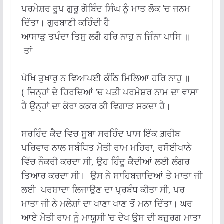
ਪਰਮੇਸ਼ਰ ਰੂਪ ਗੁਰੂ ਗੋਬਿੰਦ ਸਿੰਘ ਨੂੰ ਮਾਤ ਲੋਕ ’ਚ ਜਨਮ
ਦਿੱਤਾ। ਗੁਰਬਾਣੀ ਕਹਿੰਦੀ ਹੈ
ਆਸਾੜੁ ਤਪੰਦਾ ਤਿਸੁ ਲਗੈ ਹਰਿ ਨਾਹੁ ਨ ਜਿੰਨਾ ਪਾਸਿ ॥
ਤਾਂ
ਪੋਖਿ ਤੁਖਾਰੁ ਨ ਵਿਆਪਈ ਕੰਠਿ ਮਿਲਿਆ ਹਰਿ ਨਾਹੁ ॥
( ਜਿਨ੍ਹਾਂ ਦੇ ਹਿਰਦਿਆਂ ’ਚ ਪਤੀ ਪਰਮੇਸ਼ਰ ਨਾਮ ਦਾ ਵਾਸਾ
ਹੈ ਉਨ੍ਹਾਂ ਦਾ ਕੋਰਾ ਕਕਰ ਕੀ ਵਿਗਾੜ ਸਕਦਾ ਹੈ।
ਸਰਹਿੰਦ ਕੈਦ ਵਿਚ ਸੂਬਾ ਸਰਹਿੰਦ ਪਾਸ ਇੱਕ ਗ਼ਰੀਬ
ਪਰਿਵਾਰ ਨਾਲ ਸਬੰਧਿਤ ਮੋਤੀ ਰਾਮ ਮਹਿਰਾ, ਰਸੋਈਖਾਨੇ
ਵਿੱਚ ਨੌਕਰੀ ਕਰਦਾ ਸੀ, ਉਹ ਹਿੰਦੂ ਕੈਦੀਆਂ ਲਈ ਲੰਗਰ
ਤਿਆਰ ਕਰਦਾ ਸੀ। ਉਸ ਨੇ ਸਾਹਿਬਜ਼ਾਦਿਆਂ ਤੇ ਮਾਤਾ ਜੀ
ਲਈ ਪਰਸ਼ਾਦਾ ਲਿਜਾਉਣ ਦਾ ਪ੍ਰਬੰਧ ਕੀਤਾ ਸੀ, ਪਰ
ਮਾਤਾ ਜੀ ਨੇ ਮਲੇਸ਼ਾਂ ਦਾ ਖਾਣਾ ਖਾਣ ਤੋਂ ਮਨਾ ਦਿੱਤਾ। ਘਰ
ਆਏ ਮੋਤੀ ਰਾਮ ਨੂੰ ਮਾਯੂਸੀ ’ਚ ਦੇਖ ਉਸ ਦੀ ਬਜ਼ੁਰਗ ਮਾਤਾ