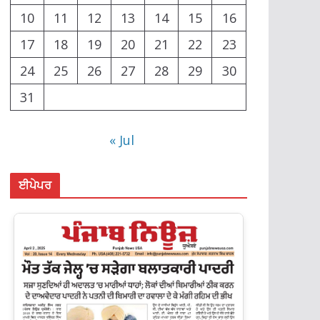
10
11
12
13
14
15
16
17
18
19
20
21
22
23
24
25
26
27
28
29
30
31
« Jul
ਈਪੇਪਰ