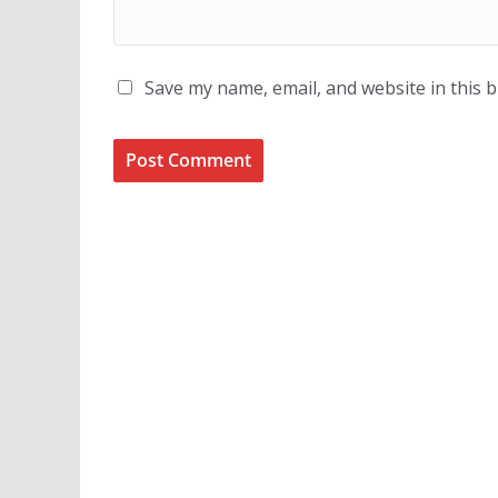
Save my name, email, and website in this 