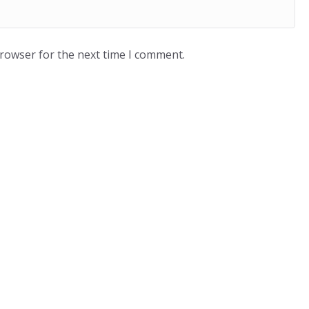
browser for the next time I comment.