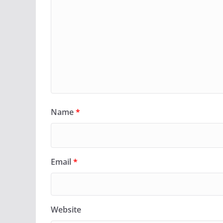
Name
*
Email
*
Website