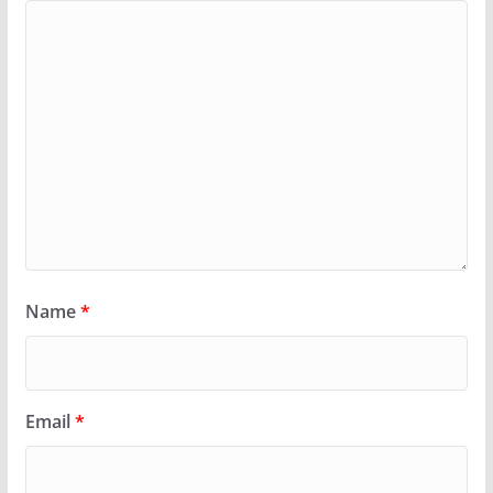
Name
*
Email
*