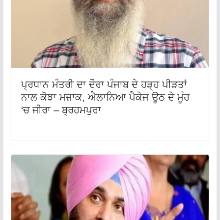
ਪ੍ਰਧਾਨ ਮੰਤਰੀ ਦਾ ਦੌਰਾ ਪੰਜਾਬ ਦੇ ਹੜ੍ਹ ਪੀੜਤਾਂ
ਨਾਲ ਕੋਝਾ ਮਜ਼ਾਕ, ਐਲਾਨਿਆ ਪੈਕੇਜ ਊਠ ਦੇ ਮੂੰਹ
‘ਚ ਜੀਰਾ – ਬ੍ਰਹਮਪੁਰਾ