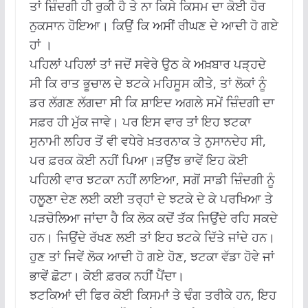
ਤਾਂ ਜ਼ਿੰਦਗੀ ਹੀ ਰੁਕੀ ਹੈ ਤੇ ਨਾ ਕਿਸੇ ਕਿਸਮ ਦਾ ਕੋਈ ਹੋਰ
ਨੁਕਸਾਨ ਹੋਇਆ। ਕਿਉਂ ਕਿ ਅਸੀਂ ਰੀਘਣ ਦੇ ਆਦੀ ਹੋ ਗਏ
ਹਾਂ ।
ਪਹਿਲਾਂ ਪਹਿਲਾਂ ਤਾਂ ਜਦੋਂ ਸਵੇਰੇ ਉਠ ਕੇ ਅਖ਼ਬਾਰ ਪੜ੍ਹਦੇ
ਸੀ ਕਿ ਰਾਤ ਭੂਚਾਲ ਦੇ ਝਟਕੇ ਮਹਿਸੂਸ ਕੀਤੇ, ਤਾਂ ਲੋਕਾਂ ਨੂੰ
ਡਰ ਲੱਗਣ ਲੱਗਦਾ ਸੀ ਕਿ ਸ਼ਾਇਦ ਅਗਲੇ ਸਮੇਂ ਜ਼ਿੰਦਗੀ ਦਾ
ਸਫ਼ਰ ਹੀ ਮੁੱਕ ਜਾਵੇ। ਪਰ ਇਸ ਵਾਰ ਤਾਂ ਇਹ ਝਟਕਾ
ਸੁਨਾਮੀ ਲਹਿਰ ਤੋਂ ਵੀ ਵਧੇਰੇ ਖ਼ਤਰਨਾਕ ਤੇ ਨੁਸਾਨਦੇਹ ਸੀ,
ਪਰ ਫ਼ਰਕ ਕੋਈ ਨਹੀਂ ਪਿਆ।ੜਉਂਝ ਭਾਵੇਂ ਇਹ ਕੋਈ
ਪਹਿਲੀ ਵਾਰ ਝਟਕਾ ਨਹੀਂ ਲਾਇਆ, ਸਗੋਂ ਸਾਡੀ ਜ਼ਿੰਦਗੀ ਨੂੰ
ਹਲੂਣਾ ਦੇਣ ਲਈ ਕਈ ਤਰ੍ਹਾਂ ਦੇ ਝਟਕੇ ਦੇ ਕੇ ਪਰਖਿਆ ਤੇ
ਪੜਚੋਲਿਆ ਜਾਂਦਾ ਹੈ ਕਿ ਲੋਕ ਕਦੋਂ ਤੱਕ ਜਿਉਂਦੇ ਰਹਿ ਸਕਦੇ
ਹਨ। ਜਿਉਂਦੇ ਰੱਖਣ ਲਈ ਤਾਂ ਇਹ ਝਟਕੇ ਦਿੱਤੇ ਜਾਂਦੇ ਹਨ।
ਹੁਣ ਤਾਂ ਜਿਵੇਂ ਲੋਕ ਆਦੀ ਹੋ ਗਏ ਹੋਣ, ਝਟਕਾ ਵੱਡਾ ਹੋਵੇ ਜਾਂ
ਭਾਵੇਂ ਛੋਟਾ। ਕੋਈ ਫ਼ਰਕ ਨਹੀਂ ਪੈਂਦਾ।
ਝਟਕਿਆਂ ਦੀ ਫਿਰ ਕੋਈ ਕਿਸਮਾਂ ਤੇ ਢੰਗ ਤਰੀਕੇ ਹਨ, ਇਹ