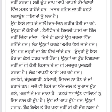
ਨਹੀਂ ਕਰਦਾ। ਸਗੋਂ ਚੁੱਪ ਚਾਪ ਆਪੋ ਆਪਣੇ ਕੰਮਾਂਕਾਰਾਂ
ਵਿੱਚ ਮਸਤ ਰਹਿੰਦੇ ਹਨ। ਮਸਤ ਰਹਿਣ ਦਾ ਹੀ ਝਟਕੇ
ਲਗਾਉਣ ਵਾਲਿਆਂ ਨੂੰ ਲਾਭ ਹੈ।
ਉਹ ਇਸੇ ਲਾਭ ਦੇ ਨਾਲੋਂ ਦਿਨ-ਦਿਨ ਗਰੀਬ ਹੋਈ ਜਾ ਰਹੇ,
ਉਨ੍ਹਾਂ ਤੋਂ ਕੋਠੀਆਂ , ਟੈਲੀਫੋਨ ਤੇ ਬਿਜਲੀ ਪਾਣੀ ਦਾ ਬਿੱਲ
ਨਹੀਂ ਦਿੱਤਾ ਜਾਂਦਾ। ਇਸੇ ਹੀ ਕਰਕੇ ਉਹ ਚਰਚਾ ਵਿੱਚ
ਰਹਿੰਦੇ ਹਨ। ਲੋਕ ਉਨ੍ਹਾਂ ਕਰਕੇ ਅਮੀਰ ਹੋਈ ਜਾਂਦੇ ਹਨ।
ਉਹ ਹਰ ਤਰ੍ਹਾਂ ਦਾ ਬੋਝ ਝੱਲੀ ਜਾਂਦੇ ਹਨ। ਉਨ੍ਹਾਂ ਨੂੰ ਇਸ
ਬੋਝ ਦਾ ਕੋਈ ਫ਼ਰਕ ਨਹੀਂ ਪੈਂਦਾ। ਉਨ੍ਹਾਂ ਦਾ ਕੁੱਝ ਵਿਗੜਦਾ
ਨਹੀਂ ਨਾਂ ਹੀ ਕੋਈ ਕਿਸਾਨ ਤੇ ਨਾ ਹੀ ਮਜ਼ਦੂਰ ਖੁਦਕਸ਼ੀ
ਕਰਦਾ ਹੈ। ਲੋਕ ਆਪਣੀ ਆਈ ਮਰ ਰਹੇ ਹਨ।
ਗਰੀਬੀ, ਬੇਰੁਜ਼ਗਾਰੀ, ਬੀਮਾਰੀ, ਇਲਾਜ ਨਾ ਹੋਣ ਦੇ ਤਾਂ
ਬਹਾਨੇ ਹਨ। ਜਦੋਂ ਵੀ ਕਿਸੇ ਦਾ ਅੰਨ-ਜਲ ਤੇ ਸੁਆਸ ਮੁੱਕ
ਗਏ, ਅਗਲੇ ਨੇ ਮਰ ਜਾਣਾ ਹੈ। ਝਟਕੇ ਲਗਾਉਣ ਵਾਲਿਆਂ ਨੂੰ
ਇਸ ਨਾਲ ਕੀ ਦੁੱਖ ਹੈ। ਉਹ ਤਾਂ ਆਪ ਦੁੱਖੀ ਹਨ, ਉਨ੍ਹਾਂ
ਫਰਾਡ, ਬੈਂਕ ਬੈਲੇਂਸ ਤੇ ਹੋਰ ਪਤਾ ਨਹੀਂ ਕੀ ਕੀ ਜੱਗ ਨਸ਼ਰ ਹੋ