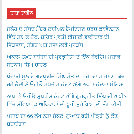
ਤਾਜ਼ਾ ਤਾਰੀਨ
ਸਲੋਹ ਦੇ ਸੰਸਦ ਮੈਂਬਰ ਏਸ਼ੀਅਨ ਬੈਪਟਿਸਟ ਚਰਚ ਕਨਵੈਨਸ਼ਨ
ਵਿੱਚ ਸ਼ਾਮਲ ਹੋਏ, ਸ਼ਹਿਰ ਪ੍ਰਤੀ ਈਸਾਈ ਭਾਈਚਾਰੇ ਦੀ
ਵਿਸ਼ਵਾਸ, ਸੰਗਤ ਅਤੇ ਸੇਵਾ ਲਈ ਪ੍ਰਸ਼ੰਸ
ਅਕਾਲ ਤਖ਼ਤ ਸਾਹਿਬ ਦੀ ਪ੍ਰਭੂਸੱਤਾ ‘ਤੇ ਇੱਕ ਬੇਰਹਿਮ ਮਜ਼ਾਕ –
ਸਤਨਾਮ ਸਿੰਘ ਚਾਹਲ
ਪੰਜਾਬੀ ਮੂਲ ਦੇ ਗੁਰਪ੍ਰੀਤ ਸਿੰਘ ਮੌਤ ਦੀ ਸਜ਼ਾ ਦਾ ਸਾਹਮਣਾ ਕਰ
ਰਹੇ ਕੈਦੀ ਨੇ ਓਹੀਓ ਸੁਪਰੀਮ ਕੋਰਟ ਅੱਗੇ ਨਵਾਂ ਮੁਕੱਦਮਾ ਮੰਗਿਆ
ਨਾਪਾ ਨੇ ਓਹੀਓ ਸੁਪਰੀਮ ਕੋਰਟ ਅੱਗੇ ਗੁਰਪ੍ਰੀਤ ਸਿੰਘ ਦੀ ਅਪੀਲ
ਵਿੱਚ ਸੰਵਿਧਾਨਕ ਅਧਿਕਾਰਾਂ ਦੀ ਪੂਰੀ ਸੁਰੱਖਿਆ ਦੀ ਮੰਗ ਕੀਤੀ
ਪੰਜਾਬ ਦਾ 66 ਲੱਖ ਨਸ਼ਾ ਸੰਕਟ: ਗੁਆਚ ਰਹੀ ਪੀੜ੍ਹੀ ਨੂੰ ਕੌਣ
ਬਚਾਏਗਾ?