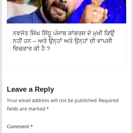
ਨਵਜੋਤ ਸਿੰਘ ਸਿੱਧੂ ਪੰਜਾਬ ਕਾਂਗਰਸ ਦੇ ਮੁਖੀ ਕਿਉਂ
ਨਹੀਂ ਹਨ – ਅਤੇ ਉਨ੍ਹਾਂ ਅਤੇ ਉਨ੍ਹਾਂ ਦੀ ਵਾਪਸੀ
ਵਿਚਕਾਰ ਕੀ ਹੈ ?
Leave a Reply
Your email address will not be published.
Required
fields are marked
*
Comment
*