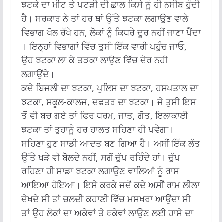
ਝਟਕੇ ਦਾ ਮੀਟ ਤੇ ਪਟੜੀ ਦੀ ਛਾਲ ਕਿਸੇ ਨੂੰ ਹੀ ਨਸੀਬ ਹੁੰਦੀ
ਹੈ। ਸਰਕਾਰ ਨੇ ਤਾਂ ਹਰ ਥਾਂ ਉੱਤੇ ਝਟਕਾ ਲਗਾਉਣ ਵਾਲੇ
ਵਿਭਾਗ ਖੋਲ ਰੱਖੇ ਹਨ, ਲੋਕਾਂ ਨੂੰ ਕਿਧਰੇ ਦੂਰ ਨਹੀਂ ਜਾਣਾ ਪੈਂਦਾ
। ਇਨ੍ਹਾਂ ਵਿਭਾਗਾਂ ਵਿੱਚ ਤੁਸੀ ਇੱਕ ਵਾਰੀ ਪਹੁੰਚ ਜਾਓ,
ਉਹ ਝਟਕਾ ਲਾ ਕੇ ਤੜਕਾ ਲਾਉਣ ਵਿੱਚ ਦੇਰ ਨਹੀਂ
ਲਗਾਉਂਦੇ।
ਕਦੇ ਬਿਜਲੀ ਦਾ ਝਟਕਾ, ਪੁਲਿਸ ਦਾ ਝਟਕਾ, ਹਸਪਤਾਲ ਦਾ
ਝਟਕਾ, ਸਕੂਲ-ਕਾਲਜ, ਦਫਤਰ ਦਾ ਝਟਕਾ। ਜੇ ਤੁਸੀ ਇਸ
ਤੋਂ ਵੀ ਬਚ ਗਏ ਤਾਂ ਫਿਰ ਧਰਮ, ਜਾਤ, ਗੋਤ, ਇਲਾਕਾਈ
ਝਟਕਾ ਤਾਂ ਤੁਹਾਨੂੰ ਹਰ ਹਾਲਤ ਸਹਿਣਾ ਹੀ ਪਵੇਗਾ।
ਸਹਿਣਾ ਹੁਣ ਸਾਡੀ ਆਦਤ ਬਣ ਗਿਆ ਹੈ। ਅਸੀਂ ਇੱਕ ਲੱਤ
ਉੱਤੇ ਖੜੇ ਵੀ ਬੋਲਦੇ ਨਹੀਂ, ਸਗੋਂ ਚੁੱਪ ਰਹਿੰਦੇ ਹਾਂ। ਚੁੱਪ
ਰਹਿਣਾ ਹੀ ਸਾਡਾ ਝਟਕਾ ਲਗਾਉਣ ਵਾਲਿਆਂ ਨੂੰ ਰਾਸ
ਆਇਆ ਹੋਇਆ। ਇਸੇ ਕਰਕੇ ਜਦੋਂ ਕਦੇ ਅਸੀਂ ਰਾਮ ਲੀਲਾ
ਦੇਖਦੇ ਸੀ ਤਾਂ ਚਲਦੀ ਕਹਾਣੀ ਵਿੱਚ ਮਸਖਰਾ ਆਉਂਦਾ ਸੀ
ਤਾਂ ਉਹ ਲੋਕਾਂ ਦਾ ਅਕੇਵਾਂ ਤੇ ਥਕੇਵਾਂ ਲਾਉਣ ਲਈ ਹਾਸੇ ਦਾ