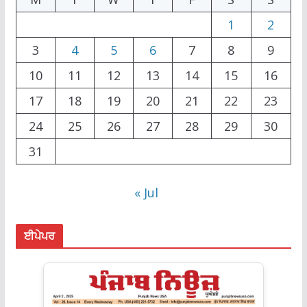
1
2
3
4
5
6
7
8
9
10
11
12
13
14
15
16
17
18
19
20
21
22
23
24
25
26
27
28
29
30
31
« Jul
ਈਪੇਪਰ