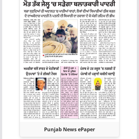
Punjab News ePaper