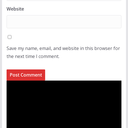
Website
Save my name, email, and website in this browser for
the next time I comment.