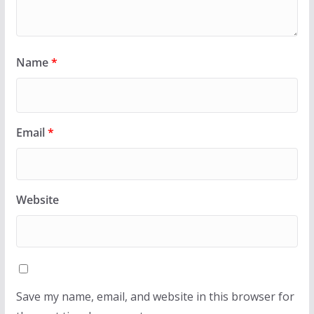
Name
*
Email
*
Website
Save my name, email, and website in this browser for