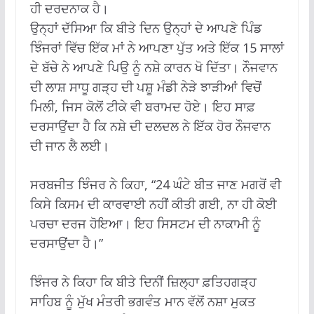
ਹੀ ਦਰਦਨਾਕ ਹੈ।
ਉਨ੍ਹਾਂ ਦੱਸਿਆ ਕਿ ਬੀਤੇ ਦਿਨ ਉਨ੍ਹਾਂ ਦੇ ਆਪਣੇ ਪਿੰਡ
ਝਿੰਜਰਾਂ ਵਿੱਚ ਇੱਕ ਮਾਂ ਨੇ ਆਪਣਾ ਪੁੱਤ ਅਤੇ ਇੱਕ 15 ਸਾਲਾਂ
ਦੇ ਬੱਚੇ ਨੇ ਆਪਣੇ ਪਿਉ ਨੂੰ ਨਸ਼ੇ ਕਾਰਨ ਖੋ ਦਿੱਤਾ। ਨੌਜਵਾਨ
ਦੀ ਲਾਸ਼ ਸਾਧੂ ਗੜ੍ਹ ਦੀ ਪਸ਼ੂ ਮੰਡੀ ਨੇੜੇ ਝਾੜੀਆਂ ਵਿਚੋਂ
ਮਿਲੀ, ਜਿਸ ਕੋਲੋਂ ਟੀਕੇ ਵੀ ਬਰਾਮਦ ਹੋਏ। ਇਹ ਸਾਫ਼
ਦਰਸਾਉਂਦਾ ਹੈ ਕਿ ਨਸ਼ੇ ਦੀ ਦਲਦਲ ਨੇ ਇੱਕ ਹੋਰ ਨੌਜਵਾਨ
ਦੀ ਜਾਨ ਲੈ ਲਈ।
ਸਰਬਜੀਤ ਝਿੰਜਰ ਨੇ ਕਿਹਾ, “24 ਘੰਟੇ ਬੀਤ ਜਾਣ ਮਗਰੋਂ ਵੀ
ਕਿਸੇ ਕਿਸਮ ਦੀ ਕਾਰਵਾਈ ਨਹੀਂ ਕੀਤੀ ਗਈ, ਨਾ ਹੀ ਕੋਈ
ਪਰਚਾ ਦਰਜ ਹੋਇਆ। ਇਹ ਸਿਸਟਮ ਦੀ ਨਾਕਾਮੀ ਨੂੰ
ਦਰਸਾਉਂਦਾ ਹੈ।”
ਝਿੰਜਰ ਨੇ ਕਿਹਾ ਕਿ ਬੀਤੇ ਦਿਨੀਂ ਜ਼ਿਲ੍ਹਾ ਫ਼ਤਿਹਗੜ੍ਹ
ਸਾਹਿਬ ਨੂੰ ਮੁੱਖ ਮੰਤਰੀ ਭਗਵੰਤ ਮਾਨ ਵੱਲੋਂ ਨਸ਼ਾ ਮੁਕਤ