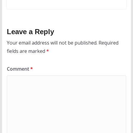
Leave a Reply
Your email address will not be published.
Required
fields are marked
*
Comment
*