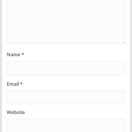
Name
*
Email
*
Website