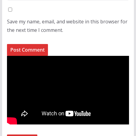
Save my name, email, and website in this browser for
the next time I comment.