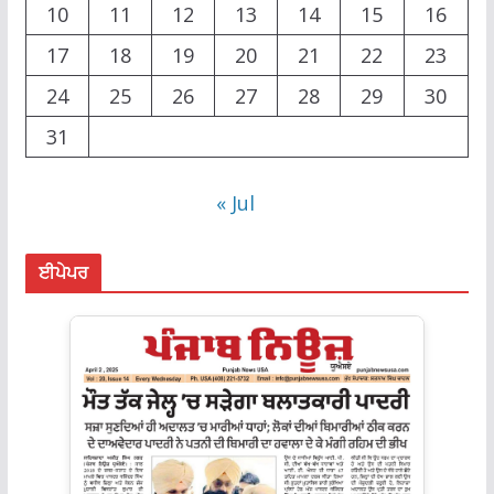
10
11
12
13
14
15
16
17
18
19
20
21
22
23
24
25
26
27
28
29
30
31
« Jul
ਈਪੇਪਰ