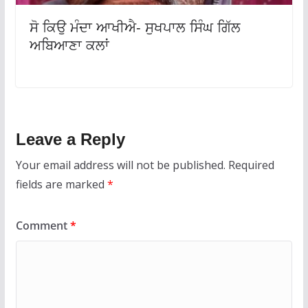
ਸੋ ਕਿਉ ਮੰਦਾ ਆਖੀਐ- ਸੁਖਪਾਲ ਸਿੰਘ ਗਿੱਲ
ਅਬਿਆਣਾ ਕਲਾਂ
Leave a Reply
Your email address will not be published.
Required
fields are marked
*
Comment
*