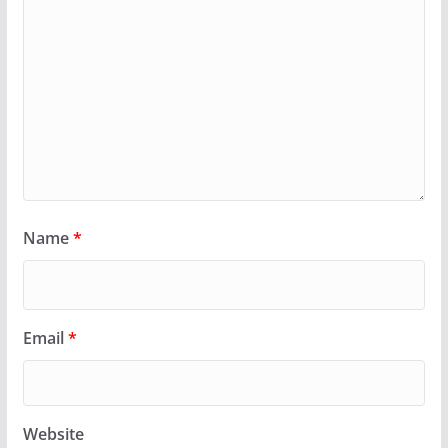
Name
*
Email
*
Website