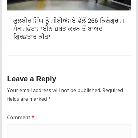
ਕੁਲਬੀਰ ਸਿੰਘ ਨੂੰ ਸੀਬੀਐਸਏ ਵੱਲੋਂ 266 ਕਿਲੋਗ੍ਰਾਮ
ਮੈਥਾਮਫੇਟਾਮਾਈਨ ਜ਼ਬਤ ਕਰਨ ਤੋਂ ਬਾਅਦ
ਗ੍ਰਿਫ਼ਤਾਰ ਕੀਤਾ
Leave a Reply
Your email address will not be published.
Required
fields are marked
*
Comment
*