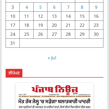
3
4
5
6
7
8
9
10
11
12
13
14
15
16
17
18
19
20
21
22
23
24
25
26
27
28
29
30
31
« Jul
ਈਪੇਪਰ