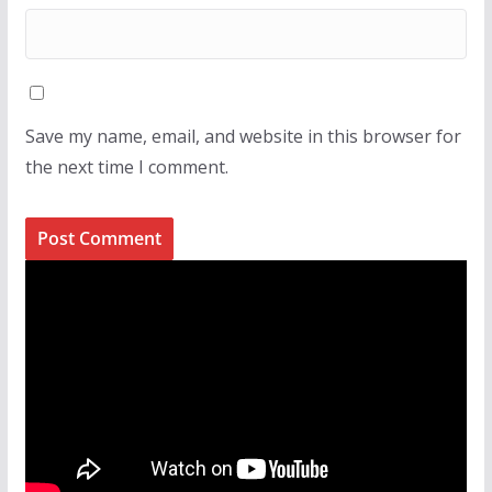
Save my name, email, and website in this browser for
the next time I comment.