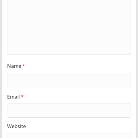
Name
*
Email
*
Website