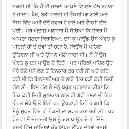
ਸਕਦੀ ਸੀ, ਕਿ ਮੈਂ ਵੀ ਜਲਦੀ ਆਪਣੇ ਟਿਕਾਣੇ ਵੱਲ ਰਵਾਨਾ
ਹੋ ਜਾਂਦਾ। ਖ਼ੈਰ, ਬੜੀ ਜਲਦੀ ਹੀ ਟੈਕਸੀ ਆ ਗਈ ਅਤੇ
ਜਿਸ ਵਿੱਚ ਅਸੀਂ ਦੋਨੋਂ ਸਵਾਰ ਹੋ ਗਏ ਅਤੇ ਟੈਕਸੀ ਚੱਲ
ਪਈ। ਮੇਰੇ ਅੰਦਾਜ਼ੇ ਅਨੁਸਾਰ ਮੈਂ ਸੋਚਿਆ ਕਿ ਜੇਕਰ ਮੈਂ
ਆਪਣਾ ਬਣਦਾ ਕਿਰਾਇਆ, ਦਸ ਕੁ ਪਾਊਂਡ ਉਸ ਔਰਤ ਨੂੰ
ਪਹਿਲਾਂ ਹੀ ਦੇ ਦੇਵਾਂ ਤਾਂ ਚੰਗਾ ਹੈ, ਕਿਉਂਕ ਮੈਂ ਪਹਿਲਾਂ
ਉੱਤਰਨਾ ਸੀ ਅਤੇ ਉਸ ਨੇ ਅੱਗੇ ਜਾਣਾ ਸੀ। ਸੋ ਮੈਂ ਉਸ
ਔਰਤ ਨੂੰ ਦਸ ਪਾਊਂਡ ਦੇ ਦਿੱਤੇ। ਪਰ ਪਹਿਲਾਂ ਪਹਿਲ ਉਹ
ਮੇਰੇ ਕੋਲੋਂ ਪੈਸੇ ਲੈਣ ਤੋਂ ਇਨਕਾਰ ਕਰ ਰਹੀ ਸੀ ਅਤੇ ਕਹਿ
ਰਹੀ ਸੀ ਕਿ ਇਨਸਾਨੀਅਤ ਦੇ ਨਾਤੇ ਇਹ ਬੜੀ ਛੋਟੀ ਜਿਹੀ
ਗੱਲ ਸੀ। ਇਸ ਗੱਲ ਨੇ ਮੈਨੂੰ ਬਹੁਤ ਪ੍ਰਭਾਵਤ ਕੀਤਾ ਕਿ
ਇੱਕ ਛੋਟੀ ਜਿਹੀ ਮੁਲਾਕਾਤ ਨਾਲ ਹੀ ਗੋਰੀ ਨਸਲ ਦੀ ਇਹ
ਔਰਤ ਮੇਰੇ ਉੱਤੇ ਇੰਨੀ ਪਰ ਉਪਕਾਰੀ ਕਿਵੇਂ ਹੋ ਗਈ ਕਿ
ਮੈਨੂੰ ਮੁਫ਼ਤ ਵਿੱਚ ਹੀ ਟੈਕਸੀ ਦਾ ਸਫਰ ਕਰਾ ਰਹੀ ਸੀ। ਪਰ
ਫੇਰ ਵੀ ਮੈਂ ਜ਼ੋਰੋ ਜ਼ੋਰੀ ਉਸ ਨੂੰ ਦਸ ਪਾਊਂਡ ਦੇ ਹੀ ਦਿੱਤੇ।
ਰਸਤੇ ਵਿੱਚ ਜਾਂਦਿਆਂ ਕੁੱਝ ਇੱਧਰ ਉੱਧਰ ਦੀਆਂ ਰਸਮੀ