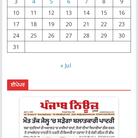
3
4
5
6
7
8
9
10
11
12
13
14
15
16
17
18
19
20
21
22
23
24
25
26
27
28
29
30
31
« Jul
ਈਪੇਪਰ