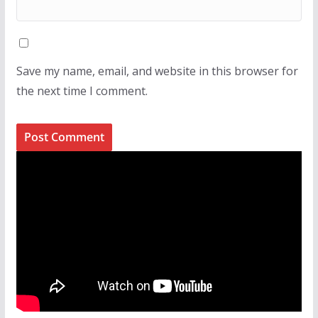
Save my name, email, and website in this browser for
the next time I comment.