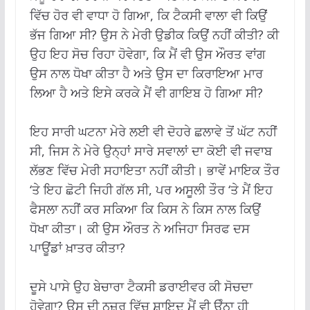
ਵਿੱਚ ਹੋਰ ਵੀ ਵਾਧਾ ਹੋ ਗਿਆ, ਕਿ ਟੈਕਸੀ ਵਾਲਾ ਵੀ ਕਿਉਂ
ਭੱਜ ਗਿਆ ਸੀ? ਉਸ ਨੇ ਮੇਰੀ ਉਡੀਕ ਕਿਉਂ ਨਹੀਂ ਕੀਤੀ? ਕੀ
ਉਹ ਇਹ ਸੋਚ ਰਿਹਾ ਹੋਵੇਗਾ, ਕਿ ਮੈਂ ਵੀ ਉਸ ਔਰਤ ਵਾਂਗ
ਉਸ ਨਾਲ ਧੋਖਾ ਕੀਤਾ ਹੈ ਅਤੇ ਉਸ ਦਾ ਕਿਰਾਇਆ ਮਾਰ
ਲਿਆ ਹੈ ਅਤੇ ਇਸੇ ਕਰਕੇ ਮੈਂ ਵੀ ਗਾਇਬ ਹੋ ਗਿਆ ਸੀ?
ਇਹ ਸਾਰੀ ਘਟਨਾ ਮੇਰੇ ਲਈ ਵੀ ਦੋਹਰੇ ਛਲਾਵੇ ਤੋਂ ਘੱਟ ਨਹੀਂ
ਸੀ, ਜਿਸ ਨੇ ਮੇਰੇ ਉਨ੍ਹਾਂ ਸਾਰੇ ਸਵਾਲਾਂ ਦਾ ਕੋਈ ਵੀ ਜਵਾਬ
ਲੱਭਣ ਵਿੱਚ ਮੇਰੀ ਸਹਾਇਤਾ ਨਹੀਂ ਕੀਤੀ। ਭਾਵੇਂ ਮਾਇਕ ਤੌਰ
‘ਤੇ ਇਹ ਛੋਟੀ ਜਿਹੀ ਗੱਲ ਸੀ, ਪਰ ਅਸੂਲੀ ਤੌਰ ‘ਤੇ ਮੈਂ ਇਹ
ਫੈਸਲਾ ਨਹੀਂ ਕਰ ਸਕਿਆ ਕਿ ਕਿਸ ਨੇ ਕਿਸ ਨਾਲ ਕਿਉਂ
ਧੋਖਾ ਕੀਤਾ। ਕੀ ਉਸ ਔਰਤ ਨੇ ਅਜਿਹਾ ਸਿਰਫ ਦਸ
ਪਾਊਂਡਾਂ ਖ਼ਾਤਰ ਕੀਤਾ?
ਦੂਸੇ ਪਾਸੇ ਉਹ ਬੇਚਾਰਾ ਟੈਕਸੀ ਡਰਾਈਵਰ ਕੀ ਸੋਚਦਾ
ਹੋਵੇਗਾ? ਉਸ ਦੀ ਨਜ਼ਰ ਵਿੱਚ ਸ਼ਾਇਦ ਮੈਂ ਵੀ ਉੰਨਾ ਹੀ