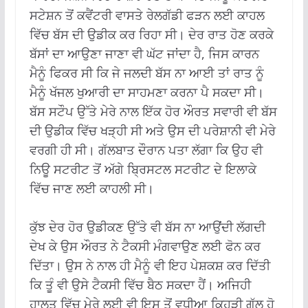
ਸਟੇਸ਼ਨ ਤੋਂ ਕਵੈਂਟਰੀ ਵਾਸਤੇ ਰੇਲਗੱਡੀ ਫੜਨ ਲਈ ਕਾਹਲ
ਵਿੱਚ ਬੱਸ ਦੀ ਉਡੀਕ ਕਰ ਰਿਹਾ ਸੀ। ਦੇਰ ਰਾਤ ਹੋਣ ਕਰਕੇ
ਬੱਸਾਂ ਦਾ ਆਉਣਾ ਜਾਣਾ ਵੀ ਘੱਟ ਜਾਂਦਾ ਹੈ, ਜਿਸ ਕਾਰਨ
ਮੈਨੂੰ ਫਿਕਰ ਸੀ ਕਿ ਜੇ ਜਲਦੀ ਬੱਸ ਨਾ ਆਈ ਤਾਂ ਰਾਤ ਨੂੰ
ਮੈਨੂੰ ਖੱਜਲ ਖੁਆਰੀ ਦਾ ਸਾਹਮਣਾ ਕਰਨਾ ਪੈ ਸਕਦਾ ਸੀ।
ਬੱਸ ਸਟੌਪ ਉੱਤੇ ਮੇਰੇ ਨਾਲ ਇੱਕ ਹੋਰ ਔਰਤ ਸਵਾਰੀ ਵੀ ਬੱਸ
ਦੀ ਉਡੀਕ ਵਿੱਚ ਖੜ੍ਹੀ ਸੀ ਅਤੇ ਉਸ ਦੀ ਪਰੇਸ਼ਾਨੀ ਵੀ ਮੇਰੇ
ਵਰਗੀ ਹੀ ਸੀ। ਗੱਲਬਾਤ ਦੌਰਾਨ ਪਤਾ ਲੱਗਾ ਕਿ ਉਹ ਵੀ
ਨਿਊ ਸਟਰੀਟ ਤੋਂ ਅੱਗੇ ਬ੍ਰਿਸਟਲ ਸਟਰੀਟ ਦੇ ਇਲਾਕੇ
ਵਿੱਚ ਜਾਣ ਲਈ ਕਾਹਲੀ ਸੀ।
ਕੁੱਝ ਦੇਰ ਹੋਰ ਉਡੀਕਣ ਉੱਤੇ ਵੀ ਬੱਸ ਨਾ ਆਉਂਦੀ ਲੱਗਦੀ
ਦੇਖ ਕੇ ਉਸ ਔਰਤ ਨੇ ਟੈਕਸੀ ਮੰਗਵਾਉਣ ਲਈ ਫੋਨ ਕਰ
ਦਿੱਤਾ। ਉਸ ਨੇ ਨਾਲ ਹੀ ਮੈਨੂੰ ਵੀ ਇਹ ਪੇਸ਼ਕਸ਼ ਕਰ ਦਿੱਤੀ
ਕਿ ਤੂੰ ਵੀ ਉਸੇ ਟੈਕਸੀ ਵਿੱਚ ਬੈਠ ਸਕਦਾ ਹੈਂ। ਅਜਿਹੀ
ਹਾਲਤ ਵਿੱਚ ਮੇਰੇ ਲਈ ਵੀ ਇਸ ਤੋਂ ਵਧੀਆ ਕਿਹੜੀ ਗੱਲ ਹੋ