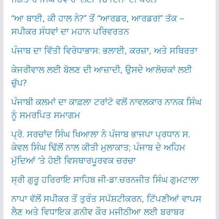
“ਆ ਬਾਈ, ਕੀ ਹਾਲ ਨੇ?” ਤੋਂ “ਆਰਡਰ, ਆਰਡਰ!” ਤੱਕ –
ਸਪੀਕਰ ਸੰਧਵਾਂ ਦਾ ਮਹਾਨ ਪਰਿਵਰਤਨ
ਪੰਜਾਬ ਦਾ ਵਿੱਤੀ ਵਿਰੋਧਾਭਾਸ: ਭਲਾਈ, ਕਰਜ਼ਾ, ਅਤੇ ਸਥਿਰਤਾ
ਕੇਜਰੀਵਾਲ ਲਈ ਬੋਲਣ ਦੀ ਆਜ਼ਾਦੀ, ਉਸਦੇ ਆਲੋਚਕਾਂ ਲਈ
ਚੁੱਪ?
ਪੰਜਾਬੀ ਕਲਮਾਂ ਦਾ ਕਾਫ਼ਲਾ ਟਰਾਂਟੋ ਵਲੋਂ ਨਾਵਲਕਾਰ ਨਾਨਕ ਸਿੰਘ
ਨੂੰ ਸਮਰਪਿਤ ਸਮਾਗਮ
ਪ੍ਰੋ. ਸਰਚਾਂਦ ਸਿੰਘ ਖਿਆਲਾ ਨੇ ਪੰਜਾਬ ਭਾਜਪਾ ਪ੍ਰਧਾਨ ਸ.
ਕੇਵਲ ਸਿੰਘ ਢਿੱਲੋਂ ਨਾਲ ਕੀਤੀ ਮੁਲਾਕਾਤ; ਪੰਜਾਬ ਦੇ ਅਹਿਮ
ਮੁੱਦਿਆਂ ‘ਤੇ ਹੋਈ ਵਿਸਥਾਰਪੂਰਵਕ ਚਰਚਾ
ਸ੍ਰੀ ਗੁਰੂ ਹਰਿਰਾਇ ਸਾਹਿਬ ਜੀ-ਡਾ.ਚਰਨਜੀਤ ਸਿੰਘ ਗੁਮਟਾਲਾ
ਨਾਪਾ ਵੱਲੋਂ ਸਪੀਕਰ ਤੋਂ ਤੁਰੰਤ ਸਪੱਸ਼ਟੀਕਰਨ, ਟਿੱਪਣੀਆਂ ਵਾਪਸ
ਲੈਣ ਅਤੇ ਵਿਧਾਇਕ ਗਨੀਵ ਕੌਰ ਮਜੀਠੀਆ ਲਈ ਬਰਾਬਰ