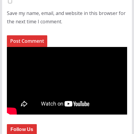
Save my name, email, and website in this browser for
the next time I comment.
Follow Us