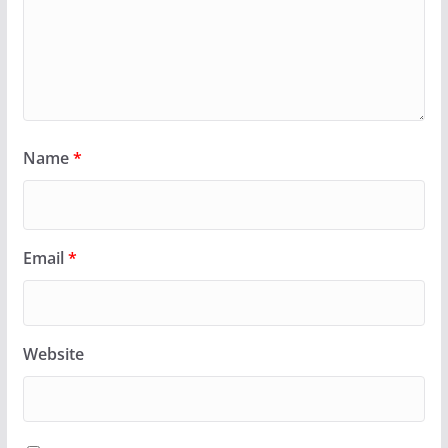
Name
*
Email
*
Website