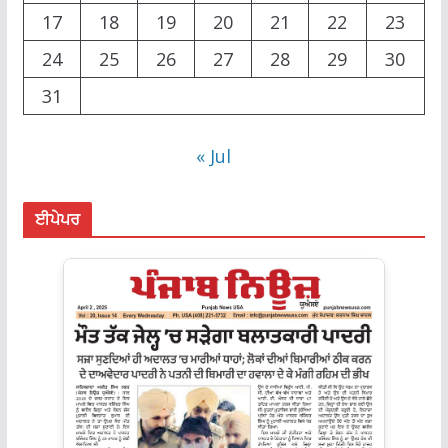
17
18
19
20
21
22
23
24
25
26
27
28
29
30
31
« Jul
ਈਪੇਪਰ