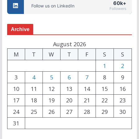
60k+
Follow us on LinkedIn
Followers
Archive
August 2026
M
T
W
T
F
S
S
1
2
3
4
5
6
7
8
9
10
11
12
13
14
15
16
17
18
19
20
21
22
23
24
25
26
27
28
29
30
31