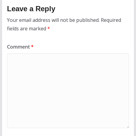
Leave a Reply
Your email address will not be published.
Required
fields are marked
*
Comment
*