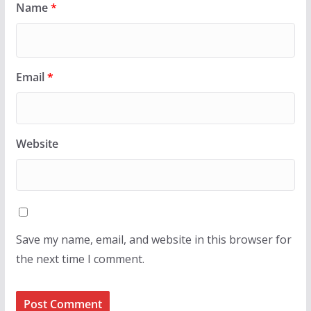
Name
*
Email
*
Website
Save my name, email, and website in this browser for
the next time I comment.