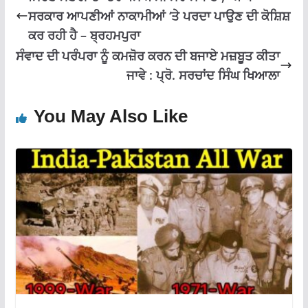
ਸਰਕਾਰ ਆਪਣੀਆਂ ਨਾਕਾਮੀਆਂ ‘ਤੇ ਪਰਦਾ ਪਾਉਣ ਦੀ ਕੋਸ਼ਿਸ਼
ਕਰ ਰਹੀ ਹੈ – ਬ੍ਰਹਮਪੁਰਾ
ਸੰਵਾਦ ਦੀ ਪਰੰਪਰਾ ਨੂੰ ਕਮਜ਼ੋਰ ਕਰਨ ਦੀ ਬਜਾਏ ਮਜ਼ਬੂਤ ਕੀਤਾ
ਜਾਵੇ : ਪ੍ਰੋ. ਸਰਚਾਂਦ ਸਿੰਘ ਖਿਆਲਾ
You May Also Like