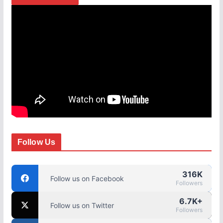
Follow Us
316K
Follow us on Facebook
Followers
6.7K+
Follow us on Twitter
Followers