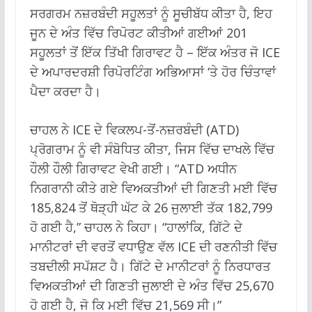
ਸਰਗਰਮ ਨਜ਼ਰਬੰਦੀ ਸਹੂਲਤਾਂ ਨੂੰ ਸੂਚੀਬੱਧ ਕੀਤਾ ਹੈ, ਇਹ
ਜੂਨ ਦੇ ਅੰਤ ਵਿੱਚ ਰਿਪੋਰਟ ਕੀਤੀਆਂ ਗਈਆਂ 201
ਸਹੂਲਤਾਂ ਤੋਂ ਇੱਕ ਤਿੱਖੀ ਗਿਰਾਵਟ ਹੈ – ਇੱਕ ਅੰਤਰ ਜੋ ICE
ਦੇ ਅਪਾਰਦਰਸ਼ੀ ਰਿਪੋਰਟਿੰਗ ਅਭਿਆਸਾਂ ‘ਤੇ ਹੋਰ ਚਿੰਤਾਵਾਂ
ਪੈਦਾ ਕਰਦਾ ਹੈ।
ਚਾਹਲ ਨੇ ICE ਦੇ ਵਿਕਲਪ-ਤੋਂ-ਨਜ਼ਰਬੰਦੀ (ATD)
ਪ੍ਰੋਗਰਾਮ ਨੂੰ ਵੀ ਸੰਬੋਧਿਤ ਕੀਤਾ, ਜਿਸ ਵਿੱਚ ਦਾਖਲੇ ਵਿੱਚ
ਹੌਲੀ ਹੌਲੀ ਗਿਰਾਵਟ ਵੇਖੀ ਗਈ। “ATD ਅਧੀਨ
ਨਿਗਰਾਨੀ ਕੀਤੇ ਗਏ ਵਿਅਕਤੀਆਂ ਦੀ ਗਿਣਤੀ ਮਈ ਵਿੱਚ
185,824 ਤੋਂ ਥੋੜ੍ਹੀ ਘੱਟ ਕੇ 26 ਜੁਲਾਈ ਤੱਕ 182,799
ਹੋ ਗਈ ਹੈ,” ਚਾਹਲ ਨੇ ਕਿਹਾ। “ਹਾਲਾਂਕਿ, ਗਿੱਟੇ ਦੇ
ਮਾਨੀਟਰਾਂ ਦੀ ਵਰਤੋਂ ਵਧਾਉਣ ਵੱਲ ICE ਦੀ ਰਣਨੀਤੀ ਵਿੱਚ
ਤਬਦੀਲੀ ਸਪੱਸ਼ਟ ਹੈ। ਗਿੱਟੇ ਦੇ ਮਾਨੀਟਰਾਂ ਨੂੰ ਨਿਰਧਾਰਤ
ਵਿਅਕਤੀਆਂ ਦੀ ਗਿਣਤੀ ਜੁਲਾਈ ਦੇ ਅੰਤ ਵਿੱਚ 25,670
ਹੋ ਗਈ ਹੈ, ਜੋ ਕਿ ਮਈ ਵਿੱਚ 21,569 ਸੀ।”