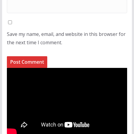
Save my name, email, and website in this browser for
the next time I comment.