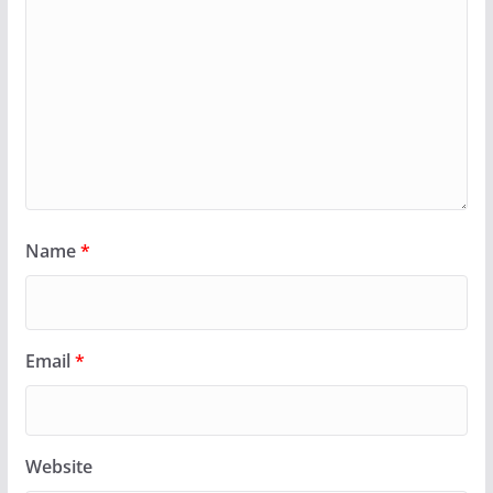
Name
*
Email
*
Website