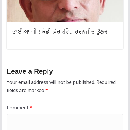
ਭਾਈਆ ਜੀ ! ਥੋਡੀ ਖ਼ੈਰ ਹੋਵੇ.. ਚਰਨਜੀਤ ਭੁੱਲਰ
Leave a Reply
Your email address will not be published.
Required
fields are marked
*
Comment
*