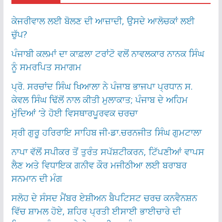
ਕੇਜਰੀਵਾਲ ਲਈ ਬੋਲਣ ਦੀ ਆਜ਼ਾਦੀ, ਉਸਦੇ ਆਲੋਚਕਾਂ ਲਈ
ਚੁੱਪ?
ਪੰਜਾਬੀ ਕਲਮਾਂ ਦਾ ਕਾਫ਼ਲਾ ਟਰਾਂਟੋ ਵਲੋਂ ਨਾਵਲਕਾਰ ਨਾਨਕ ਸਿੰਘ
ਨੂੰ ਸਮਰਪਿਤ ਸਮਾਗਮ
ਪ੍ਰੋ. ਸਰਚਾਂਦ ਸਿੰਘ ਖਿਆਲਾ ਨੇ ਪੰਜਾਬ ਭਾਜਪਾ ਪ੍ਰਧਾਨ ਸ.
ਕੇਵਲ ਸਿੰਘ ਢਿੱਲੋਂ ਨਾਲ ਕੀਤੀ ਮੁਲਾਕਾਤ; ਪੰਜਾਬ ਦੇ ਅਹਿਮ
ਮੁੱਦਿਆਂ ‘ਤੇ ਹੋਈ ਵਿਸਥਾਰਪੂਰਵਕ ਚਰਚਾ
ਸ੍ਰੀ ਗੁਰੂ ਹਰਿਰਾਇ ਸਾਹਿਬ ਜੀ-ਡਾ.ਚਰਨਜੀਤ ਸਿੰਘ ਗੁਮਟਾਲਾ
ਨਾਪਾ ਵੱਲੋਂ ਸਪੀਕਰ ਤੋਂ ਤੁਰੰਤ ਸਪੱਸ਼ਟੀਕਰਨ, ਟਿੱਪਣੀਆਂ ਵਾਪਸ
ਲੈਣ ਅਤੇ ਵਿਧਾਇਕ ਗਨੀਵ ਕੌਰ ਮਜੀਠੀਆ ਲਈ ਬਰਾਬਰ
ਸਨਮਾਨ ਦੀ ਮੰਗ
ਸਲੋਹ ਦੇ ਸੰਸਦ ਮੈਂਬਰ ਏਸ਼ੀਅਨ ਬੈਪਟਿਸਟ ਚਰਚ ਕਨਵੈਨਸ਼ਨ
ਵਿੱਚ ਸ਼ਾਮਲ ਹੋਏ, ਸ਼ਹਿਰ ਪ੍ਰਤੀ ਈਸਾਈ ਭਾਈਚਾਰੇ ਦੀ