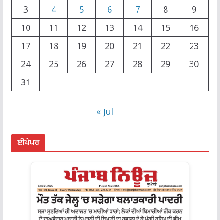
3
4
5
6
7
8
9
10
11
12
13
14
15
16
17
18
19
20
21
22
23
24
25
26
27
28
29
30
31
« Jul
ਈਪੇਪਰ