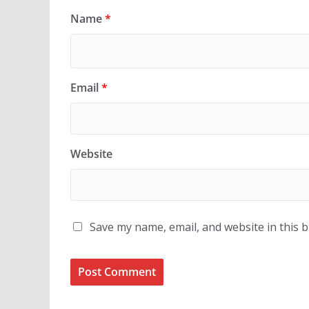
Name
*
Email
*
Website
Save my name, email, and website in this 