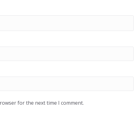
browser for the next time I comment.