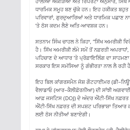
ਹਾਲੀਆ ਅੰਕੜਿਆਂ ਅਤੇ ਰਿਪੋਰਟਾਂ ਅਨੁਸਾਰ, ਸਿੱਖ 
ਧਾਰਮਿਕ ਸਮੂਹ ਬਣ ਚੁੱਕੇ ਹਨ। ਇਹ ਹਕੀਕਤ ਬਹੁਤ ਚਿ
ਪਰਿਵਾਰਾਂ, ਗੁਰਦੁਆਰਿਆਂ ਅਤੇ ਧਾਰਮਿਕ ਪਛਾਣ ਨਾ
‘ਤੇ ਠੋਸ ਕਦਮ ਲੈਣੇ ਅਤਿ-ਆਵਸ਼ਕ ਹਨ।
ਸਤਨਾਮ ਸਿੰਘ ਚਾਹਲ ਨੇ ਕਿਹਾ, “ਸਿੱਖ ਅਮਰੀਕੀ ਵਿਰੋਧ
ਹੈ। ਸਿੱਖ ਅਮਰੀਕੀ ਲੰਮੇ ਸਮੇਂ ਤੋਂ ਨਫ਼ਰਤੀ ਅਪਰਾਧਾਂ
ਪਹਿਚਾਣ ਦੇ ਆਧਾਰ ‘ਤੇ ਪ੍ਰੋਫ਼ਾਇਲਿੰਗ ਦਾ ਸਾਹਮਣਾ
ਸਰਕਾਰ ਇਸ ਸਮੱਸਿਆ ਨੂੰ ਗੰਭੀਰਤਾ ਨਾਲ ਲੈ ਰਹੀ ਹ
ਇਹ ਬਿਲ ਕਾਂਗਰਸਮੈਨ ਜੋਸ਼ ਗੌਟਹਾਈਮਰ (ਡੀ–ਨਿਊ ਜਰ
ਵੈਲਾਡਾਓ (ਆਰ–ਕੈਲੀਫ਼ੋਰਨੀਆ) ਦੀ ਸਾਂਝੀ ਅਗਵਾਈ 
ਆਫ਼ ਜਸਟਿਸ (DOJ) ਦੇ ਅੰਦਰ ਐਂਟੀ-ਸਿੱਖ ਨਫ਼ਰਤ 
ਐਂਟੀ-ਸਿੱਖ ਨਫ਼ਰਤ ਦੀ ਸਪਸ਼ਟ ਪਰਿਭਾਸ਼ਾ ਤਿਆਰ ਕਰ
ਲਈ ਠੋਸ ਨੀਤੀਆਂ ਬਣਾਏਗੀ।