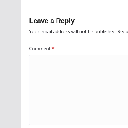
Leave a Reply
Your email address will not be published.
Requ
Comment
*