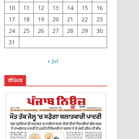
10
11
12
13
14
15
16
17
18
19
20
21
22
23
24
25
26
27
28
29
30
31
« Jul
ਈਪੇਪਰ