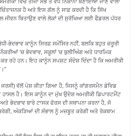
ਅਮਰੀਕਾ ਵਿੱਚ ਤੀਜਾ ਸਭ ਤੋਂ ਵੱਧ ਨਿਸ਼ਾਨਾ ਬਣਾਇਆ ਜਾਣ ਵਾਲਾ
ੰਤਾਜਨਕ ਹੈ ਅਤੇ ਇਸ ਗੱਲ ਨੂੰ ਸਾਫ਼ ਕਰਦੀ ਹੈ ਕਿ ਸਿੱਖ
ਲ ਜੀਵਨ ਬਿਤਾਉਣ ਵਾਲੇ ਲੋਕਾਂ ਦੀ ਸੁਰੱਖਿਆ ਲਈ ਫੈਡਰਲ ਪੱਧਰ
ੀ-ਭੇਦਭਾਵ ਕਾਨੂੰਨ ਸਿਰਫ਼ ਸਮੇਂਸਿਰ ਨਹੀਂ, ਬਲਕਿ ਬਹੁਤ ਜ਼ਰੂਰੀ
, ਨੌਕਰੀਆਂ ‘ਚ ਭੇਦਭਾਵ, ਸਕੂਲਾਂ ‘ਚ ਬੁਲੀਅਿੰਗ ਅਤੇ ਧਾਰਮਿਕ
 ਕਰ ਰਹੇ ਹਨ। ਇਹ ਕਾਨੂੰਨ ਸਪਸ਼ਟ ਸੰਦੇਸ਼ ਦਿੰਦਾ ਹੈ ਕਿ ਅਮਰੀਕੀ
ੈ।”
ਸੀ) ਵੱਲੋਂ ਪੇਸ਼ ਕੀਤਾ ਗਿਆ ਹੈ, ਜਿਸਨੂੰ ਕਾਂਗਰਸਮੈਨ ਡੇਵਿਡ
ਹਾਸਲ ਹੈ। ਇਸ ਕਾਨੂੰਨ ਦਾ ਮੁੱਖ ਉਦੇਸ਼ ਅਮਰੀਕੀ ਡਿਪਾਰਟਮੈਂਟ
ਅਤੇ ਭੇਦਭਾਵ ਬਾਰੇ ਟਾਸਕ ਫੋਰਸ ਦੀ ਸਥਾਪਨਾ ਕਰਨਾ ਹੈ, ਜੋ
ੇਗੀ, ਅੰਕੜਿਆਂ ਦੀ ਸੰਭਾਲ ਨੂੰ ਮਜ਼ਬੂਤ ਕਰੇਗੀ ਅਤੇ ਰੋਕਥਾਮ