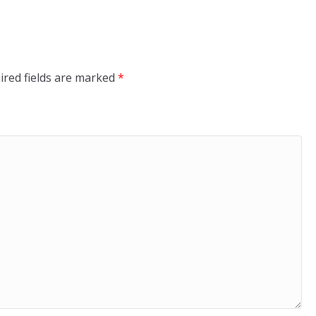
ired fields are marked
*