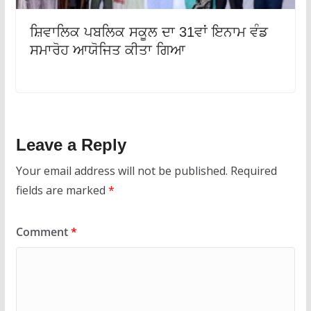
ਸ਼ਿਵਾਲਿਕ ਪਬਲਿਕ ਸਕੂਲ ਦਾ 31ਵਾਂ ਇਨਾਮ ਵੰਡ
ਸਮਾਰੋਹ ਆਯੋਜਿਤ ਕੀਤਾ ਗਿਆ
Leave a Reply
Your email address will not be published.
Required
fields are marked
*
Comment
*