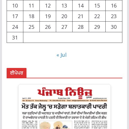
10
11
12
13
14
15
16
17
18
19
20
21
22
23
24
25
26
27
28
29
30
31
« Jul
ਈਪੇਪਰ