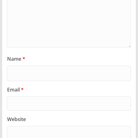
Name
*
Email
*
Website