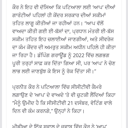
ਕੌਰ ਨੇ ਇਹ ਵੀ ਦੱਸਿਆ ਕਿ ਪਟਿਆਲਾ ਲਈ ‘ਆਪ’ ਦੀਆਂ
ਗਾਰੰਟੀਆਂ ਪਹਿਲਾਂ ਹੀ ਕੇਂਦਰ ਸਰਕਾਰ ਦੀਆਂ ਸਕੀਮਾਂ
ਤਹਿਤ ਲਾਗੂ ਕੀਤੀਆਂ ਜਾ ਰਹੀਆਂ ਹਨ। “ਆਪ ਵੱਲੋਂ
ਵਾਅਦਾ ਕੀਤੀ ਗਈ ਈ-ਬੱਸਾਂ ਦਾ, ਪ੍ਰਧਾਨ ਮੰਤਰੀ ਈ-ਬੱਸ
ਸਕੀਮ ਤਹਿਤ ਇਹ ਚਲਾਈਆਂ ਜਾਣਗੀਆਂ, ਅਤੇ ਸੀਵਰੇਜ
ਦਾ ਕੰਮ ਕੇਂਦਰ ਦੀ ਅਮਰੁਤ ਸਕੀਮ ਅਧੀਨ ਪਹਿਲੇ ਹੀ ਕੀਤਾ
ਜਾ ਰਿਹਾ ਹੈ। ਡੰਪਿੰਗ ਗਰਾਊਂਡ ਨੂੰ 2022 ਵਿੱਚ ਲਗਭਗ
ਪੂਰੀ ਤਰ੍ਹਾਂ ਸਾਫ਼ ਕਰ ਦਿੱਤਾ ਗਿਆ ਸੀ, ਪਰ ‘ਆਪ’ ਨੇ ਚੋਣ
ਲਾਭ ਲਈ ਜਾਣਬੁੱਝ ਕੇ ਇਸ ਨੂੰ ਰੋਕ ਦਿੱਤਾ ਸੀ।”
ਪ੍ਰਨੀਤ ਕੌਰ ਨੇ ਪਟਿਆਲਾ ਵਿੱਚ ਸੀਸੀਟੀਵੀ ਕੈਮਰੇ
ਲਗਾਉਣ ਦੇ ‘ਆਪ’ ਦੇ ਵਾਅਦੇ ‘ਤੇ ਵੀ ਚੁਟਕੀ ਲੈਂਦਿਆਂ ਕਿਹਾ
“ਮੈਨੂੰ ਉਮੀਦ ਹੈ ਕਿ ਸੀਸੀਟੀਵੀ 21 ਦਸੰਬਰ, ਵੋਟਿੰਗ ਵਾਲੇ
ਦਿਨ ਵੀ ਕੰਮ ਕਰਨਗੇ,” ਉਨ੍ਹਾਂ ਨੇ ਕਿਹਾ।
ਮੀਡੀਆ ਦੇ ਇੱਕ ਸਵਾਲ ਦੇ ਜਵਾਬ ਵਿੱਚ ਕੌਰ ਨੇ ‘ਆਪ’