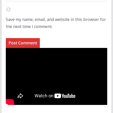
Save my name, email, and website in this browser for
the next time I comment.