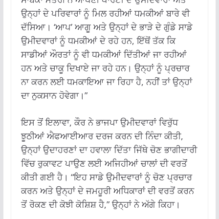
ਉਨ੍ਹਾਂ ਦੇ ਪਰਿਵਾਰਾਂ ਨੂੰ ਮਿਲ ਰਹੀਆਂ ਧਮਕੀਆਂ ਬਾਰੇ ਵੀ
ਦੱਸਿਆ। ‘ਆਪ’ ਆਗੂ ਅਤੇ ਉਨ੍ਹਾਂ ਦੇ ਭਾੜੇ ਦੇ ਗੁੰਡੇ ਸਾਡੇ
ਉਮੀਦਵਾਰਾਂ ਨੂੰ ਧਮਕੀਆਂ ਦੇ ਰਹੇ ਹਨ, ਇੱਥੋਂ ਤੱਕ ਕਿ
ਸਾਡੀਆਂ ਔਰਤਾਂ ਨੂੰ ਵੀ ਧਮਕੀਆਂ ਦਿੱਤੀਆਂ ਜਾ ਰਹੀਆਂ
ਹਨ ਅਤੇ ਚਾਕੂ ਦਿਖਾਏ ਜਾ ਰਹੇ ਹਨ। ਉਨ੍ਹਾਂ ਨੂੰ ਪ੍ਰਚਾਰ
ਨਾ ਕਰਨ ਲਈ ਧਮਕਾਇਆ ਜਾ ਰਿਹਾ ਹੈ, ਨਹੀਂ ਤਾਂ ਉਨ੍ਹਾਂ
ਦਾ ਨੁਕਸਾਨ ਹੋਵੇਗਾ।”
ਇਸ ਤੋਂ ਇਲਾਵਾ, ਕੌਰ ਨੇ ਭਾਜਪਾ ਉਮੀਦਵਾਰਾਂ ਵਿਰੁੱਧ
ਝੂਠੀਆਂ ਐਫਆਈਆਰ ਦਰਜ ਕਰਨ ਦੀ ਨਿੰਦਾ ਕੀਤੀ,
ਉਨ੍ਹਾਂ ਉਦਾਹਰਣਾਂ ਦਾ ਹਵਾਲਾ ਦਿੱਤਾ ਜਿੱਥੇ ਚੋਣ ਭਾਗੀਦਾਰੀ
ਵਿੱਚ ਰੁਕਾਵਟ ਪਾਉਣ ਲਈ ਅਜਿਹੀਆਂ ਚਾਲਾਂ ਦੀ ਵਰਤੋਂ
ਕੀਤੀ ਗਈ ਹੈ। “ਇਹ ਸਾਡੇ ਉਮੀਦਵਾਰਾਂ ਨੂੰ ਚੋਣ ਪ੍ਰਚਾਰ
ਕਰਨ ਅਤੇ ਉਨ੍ਹਾਂ ਦੇ ਜਮਹੂਰੀ ਅਧਿਕਾਰਾਂ ਦੀ ਵਰਤੋਂ ਕਰਨ
ਤੋਂ ਰੋਕਣ ਦੀ ਕੋਝੀ ਕੋਸ਼ਿਸ਼ ਹੈ,” ਉਨ੍ਹਾਂ ਨੇ ਅੱਗੇ ਕਿਹਾ।