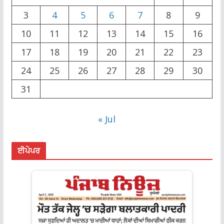
3
4
5
6
7
8
9
10
11
12
13
14
15
16
17
18
19
20
21
22
23
24
25
26
27
28
29
30
31
« Jul
ਈਪੇਪਰ