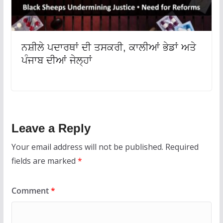
ਨਸ਼ੀਲੇ ਪਦਾਰਥਾਂ ਦੀ ਤਸਕਰੀ, ਕਾਲੀਆਂ ਭੇਡਾਂ ਅਤੇ
ਪੰਜਾਬ ਦੀਆਂ ਜੇਲ੍ਹਾਂ
Leave a Reply
Your email address will not be published.
Required
fields are marked
*
Comment
*