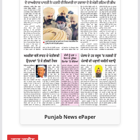
Punjab News ePaper