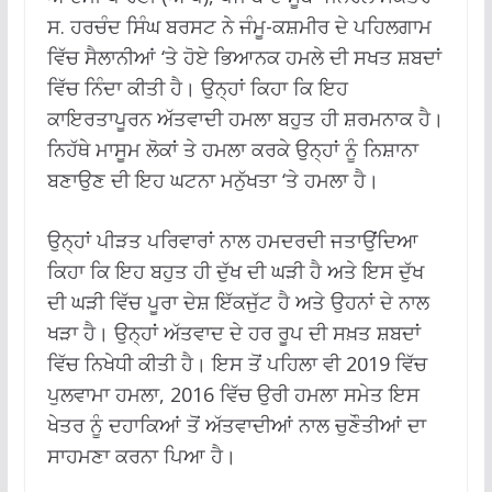
ਸ. ਹਰਚੰਦ ਸਿੰਘ ਬਰਸਟ ਨੇ ਜੰਮੂ-ਕਸ਼ਮੀਰ ਦੇ ਪਹਿਲਗਾਮ
ਵਿੱਚ ਸੈਲਾਨੀਆਂ ‘ਤੇ ਹੋਏ ਭਿਆਨਕ ਹਮਲੇ ਦੀ ਸਖਤ ਸ਼ਬਦਾਂ
ਵਿੱਚ ਨਿੰਦਾ ਕੀਤੀ ਹੈ। ਉਨ੍ਹਾਂ ਕਿਹਾ ਕਿ ਇਹ
ਕਾਇਰਤਾਪੂਰਨ ਅੱਤਵਾਦੀ ਹਮਲਾ ਬਹੁਤ ਹੀ ਸ਼ਰਮਨਾਕ ਹੈ।
ਨਿਹੱਥੇ ਮਾਸੂਮ ਲੋਕਾਂ ਤੇ ਹਮਲਾ ਕਰਕੇ ਉਨ੍ਹਾਂ ਨੂੰ ਨਿਸ਼ਾਨਾ
ਬਣਾਉਣ ਦੀ ਇਹ ਘਟਨਾ ਮਨੁੱਖਤਾ ‘ਤੇ ਹਮਲਾ ਹੈ।
ਉਨ੍ਹਾਂ ਪੀੜਤ ਪਰਿਵਾਰਾਂ ਨਾਲ ਹਮਦਰਦੀ ਜਤਾਉਂਦਿਆ
ਕਿਹਾ ਕਿ ਇਹ ਬਹੁਤ ਹੀ ਦੁੱਖ ਦੀ ਘੜੀ ਹੈ ਅਤੇ ਇਸ ਦੁੱਖ
ਦੀ ਘੜੀ ਵਿੱਚ ਪੂਰਾ ਦੇਸ਼ ਇੱਕਜੁੱਟ ਹੈ ਅਤੇ ਉਹਨਾਂ ਦੇ ਨਾਲ
ਖੜਾ ਹੈ। ਉਨ੍ਹਾਂ ਅੱਤਵਾਦ ਦੇ ਹਰ ਰੂਪ ਦੀ ਸਖ਼ਤ ਸ਼ਬਦਾਂ
ਵਿੱਚ ਨਿਖੇਧੀ ਕੀਤੀ ਹੈ। ਇਸ ਤੋਂ ਪਹਿਲਾ ਵੀ 2019 ਵਿੱਚ
ਪੁਲਵਾਮਾ ਹਮਲਾ, 2016 ਵਿੱਚ ਉਰੀ ਹਮਲਾ ਸਮੇਤ ਇਸ
ਖੇਤਰ ਨੂੰ ਦਹਾਕਿਆਂ ਤੋਂ ਅੱਤਵਾਦੀਆਂ ਨਾਲ ਚੁਣੌਤੀਆਂ ਦਾ
ਸਾਹਮਣਾ ਕਰਨਾ ਪਿਆ ਹੈ।