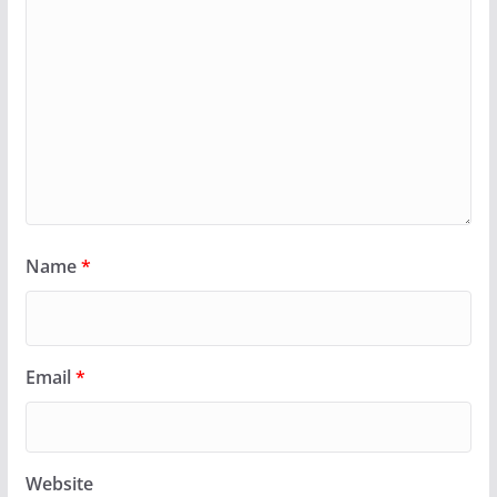
Name
*
Email
*
Website