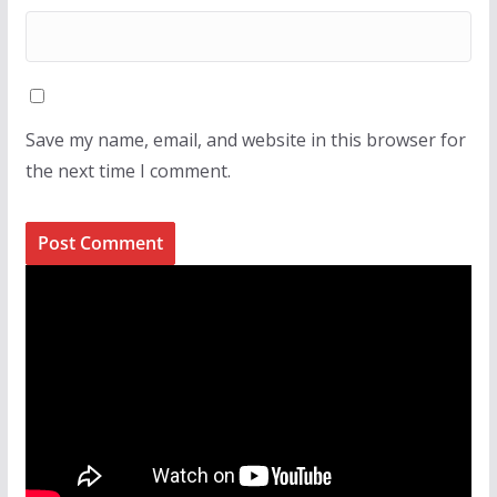
Save my name, email, and website in this browser for
the next time I comment.