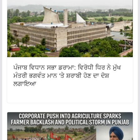
ਪੰਜਾਬ ਵਿਧਾਨ ਸਭਾ ਡਰਾਮਾ: ਵਿਰੋਧੀ ਧਿਰ ਨੇ ਮੁੱਖ
ਮੰਤਰੀ ਭਗਵੰਤ ਮਾਨ ‘ਤੇ ਸ਼ਰਾਬੀ ਹੋਣ ਦਾ ਦੋਸ਼
ਲਗਾਇਆ