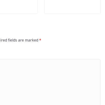
ired fields are marked
*