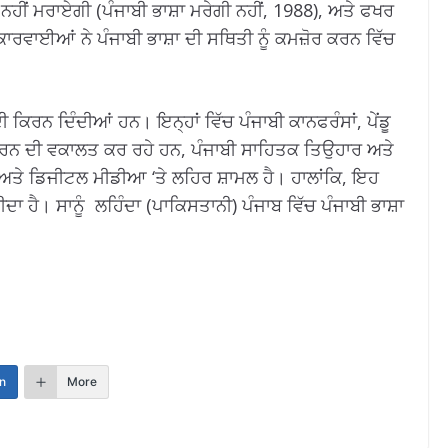
ਹੀਂ ਮਰਾਏਗੀ (ਪੰਜਾਬੀ ਭਾਸ਼ਾ ਮਰੇਗੀ ਨਹੀਂ, 1988), ਅਤੇ ਫਖਰ
ਾਰਵਾਈਆਂ ਨੇ ਪੰਜਾਬੀ ਭਾਸ਼ਾ ਦੀ ਸਥਿਤੀ ਨੂੰ ਕਮਜ਼ੋਰ ਕਰਨ ਵਿੱਚ
ਕਿਰਨ ਦਿੰਦੀਆਂ ਹਨ। ਇਨ੍ਹਾਂ ਵਿੱਚ ਪੰਜਾਬੀ ਕਾਨਫਰੰਸਾਂ, ਪੇਂਡੂ
ਲ ਕਰਨ ਦੀ ਵਕਾਲਤ ਕਰ ਰਹੇ ਹਨ, ਪੰਜਾਬੀ ਸਾਹਿਤਕ ਤਿਉਹਾਰ ਅਤੇ
 ਅਤੇ ਡਿਜੀਟਲ ਮੀਡੀਆ ‘ਤੇ ਲਹਿਰ ਸ਼ਾਮਲ ਹੈ। ਹਾਲਾਂਕਿ, ਇਹ
ਦਾ ਹੈ। ਸਾਨੂੰ ਲਹਿੰਦਾ (ਪਾਕਿਸਤਾਨੀ) ਪੰਜਾਬ ਵਿੱਚ ਪੰਜਾਬੀ ਭਾਸ਼ਾ
।
n
More