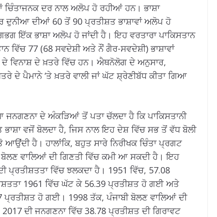
ਵਾਂ ਚਿੰਤਾਜਨਕ ਦਰ ਨਾਲ ਅਲੋਪ ਹੋ ਰਹੀਆਂ ਹਨ। ਭਾਸ਼ਾ
ਦੁਨੀਆ ਦੀਆਂ 60 ਤੋਂ 90 ਪ੍ਰਤੀਸ਼ਤ ਭਾਸ਼ਾਵਾਂ ਅਲੋਪ ਹੋ
ਗਭਗ ਇੱਕ ਭਾਸ਼ਾ ਅਲੋਪ ਹੋ ਜਾਂਦੀ ਹੈ। ਇਹ ਵਰਤਾਰਾ ਪਾਕਿਸਤਾਨ
ਾਨ ਵਿੱਚ 77 (68 ਸਵਦੇਸ਼ੀ ਅਤੇ ਨੌਂ ਗੈਰ-ਸਵਦੇਸ਼ੀ) ਭਾਸ਼ਾਵਾਂ
 ਦੇ ਵਿਨਾਸ਼ ਦੇ ਖ਼ਤਰੇ ਵਿੱਚ ਹਨ। ਐਥਨੋਲੋਗ ਦੇ ਅਨੁਸਾਰ,
ਤਰੇ ਦੇ ਪੈਮਾਨੇ ‘ਤੇ ਖ਼ਤਰੇ ਵਾਲੀ ਜਾਂ ਘੱਟ ਸ਼੍ਰੇਣੀਬੱਧ ਕੀਤਾ ਗਿਆ
ਜਨਗਣਨਾ ਦੇ ਅੰਕੜਿਆਂ ਤੋਂ ਪਤਾ ਚੱਲਦਾ ਹੈ ਕਿ ਪਾਕਿਸਤਾਨੀ
਼ਾ ਵਜੋਂ ਬੋਲਦਾ ਹੈ, ਜਿਸ ਨਾਲ ਇਹ ਦੇਸ਼ ਵਿੱਚ ਸਭ ਤੋਂ ਵੱਧ ਬੋਲੀ
ਤੋ ਆਉਂਦੀ ਹੈ। ਹਾਲਾਂਕਿ, ਬਹੁਤ ਸਾਰੇ ਨਿਰੀਖਕ ਚਿੰਤਾ ਪ੍ਰਗਟ
ੀ ਬੋਲਣ ਵਾਲਿਆਂ ਦੀ ਗਿਣਤੀ ਵਿੱਚ ਕਮੀ ਆ ਸਕਦੀ ਹੈ। ਇਹ
ਟਦੀ ਪ੍ਰਤੀਸ਼ਤਤਾ ਵਿੱਚ ਝਲਕਦਾ ਹੈ। 1951 ਵਿੱਚ, 57.08
ਸ਼ਤਤਾ 1961 ਵਿੱਚ ਘੱਟ ਕੇ 56.39 ਪ੍ਰਤੀਸ਼ਤ ਹੋ ਗਈ ਅਤੇ
 ਪ੍ਰਤੀਸ਼ਤ ਹੋ ਗਈ। 1998 ਤੱਕ, ਪੰਜਾਬੀ ਬੋਲਣ ਵਾਲਿਆਂ ਦੀ
 2017 ਦੀ ਜਨਗਣਨਾ ਵਿੱਚ 38.78 ਪ੍ਰਤੀਸ਼ਤ ਦੀ ਗਿਰਾਵਟ