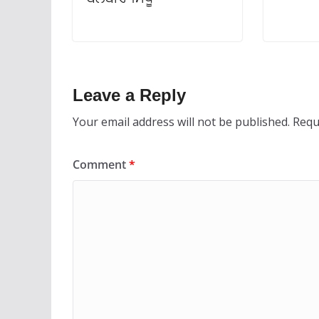
Leave a Reply
Your email address will not be published.
Requ
Comment
*