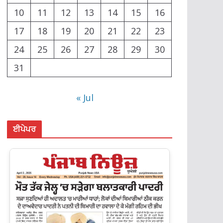
10
11
12
13
14
15
16
17
18
19
20
21
22
23
24
25
26
27
28
29
30
31
« Jul
ਈਪੇਪਰ