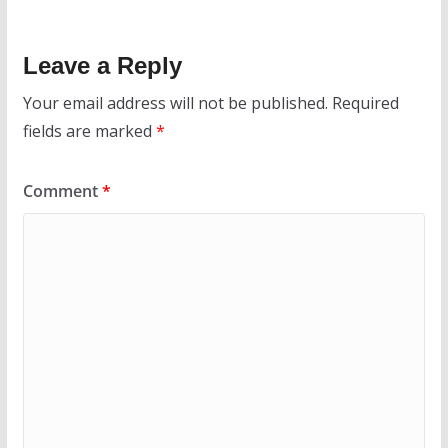
Leave a Reply
Your email address will not be published.
Required
fields are marked
*
Comment
*