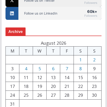
Follow us on Twitter
Followers
60k+
Follow us on LinkedIn
Followers
Archive
August 2026
M
T
W
T
F
S
S
1
2
3
4
5
6
7
8
9
10
11
12
13
14
15
16
17
18
19
20
21
22
23
24
25
26
27
28
29
30
31