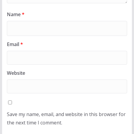
Name
*
Email
*
Website
Save my name, email, and website in this browser for
the next time I comment.