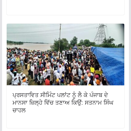
ਪ੍ਰਸਤਾਵਿਤ ਸੀਮਿੰਟ ਪਲਾਂਟ ਨੂੰ ਲੈ ਕੇ ਪੰਜਾਬ ਦੇ
ਮਾਨਸਾ ਜ਼ਿਲ੍ਹੇ ਵਿੱਚ ਤਣਾਅ ਕਿਉਂ: ਸਤਨਾਮ ਸਿੰਘ
ਚਾਹਲ