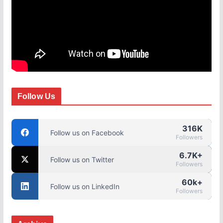
Follow Us
316K
Follow us on Facebook
Followers
6.7K+
Follow us on Twitter
Followers
60k+
Follow us on LinkedIn
Followers