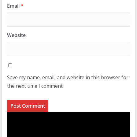
Email
*
Website
Save my name, email, and website in this browser for
the next time I comment.