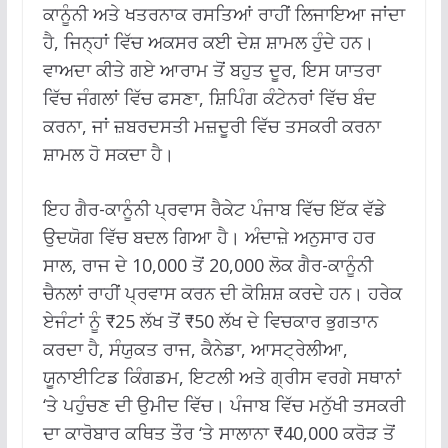
ਕਾਨੂੰਨੀ ਅਤੇ ਖਤਰਨਾਕ ਰਸਤਿਆਂ ਰਾਹੀਂ ਲਿਜਾਇਆ ਜਾਂਦਾ
ਹੈ, ਜਿਨ੍ਹਾਂ ਵਿੱਚ ਅਕਸਰ ਕਈ ਦੇਸ਼ ਸ਼ਾਮਲ ਹੁੰਦੇ ਹਨ।
ਵਾਅਦਾ ਕੀਤੇ ਗਏ ਆਰਾਮ ਤੋਂ ਬਹੁਤ ਦੂਰ, ਇਸ ਯਾਤਰਾ
ਵਿੱਚ ਜੰਗਲਾਂ ਵਿੱਚ ਫਸਣਾ, ਸ਼ਿਪਿੰਗ ਕੰਟੇਨਰਾਂ ਵਿੱਚ ਬੰਦ
ਕਰਨਾ, ਜਾਂ ਜ਼ਬਰਦਸਤੀ ਮਜ਼ਦੂਰੀ ਵਿੱਚ ਤਸਕਰੀ ਕਰਨਾ
ਸ਼ਾਮਲ ਹੋ ਸਕਦਾ ਹੈ।
ਇਹ ਗੈਰ-ਕਾਨੂੰਨੀ ਪ੍ਰਵਾਸ ਰੈਕੇਟ ਪੰਜਾਬ ਵਿੱਚ ਇੱਕ ਵੱਡੇ
ਉਦਯੋਗ ਵਿੱਚ ਬਦਲ ਗਿਆ ਹੈ। ਅੰਦਾਜ਼ੇ ਅਨੁਸਾਰ ਹਰ
ਸਾਲ, ਰਾਜ ਦੇ 10,000 ਤੋਂ 20,000 ਲੋਕ ਗੈਰ-ਕਾਨੂੰਨੀ
ਚੈਨਲਾਂ ਰਾਹੀਂ ਪ੍ਰਵਾਸ ਕਰਨ ਦੀ ਕੋਸ਼ਿਸ਼ ਕਰਦੇ ਹਨ। ਹਰੇਕ
ਏਜੰਟਾਂ ਨੂੰ ₹25 ਲੱਖ ਤੋਂ ₹50 ਲੱਖ ਦੇ ਵਿਚਕਾਰ ਭੁਗਤਾਨ
ਕਰਦਾ ਹੈ, ਸੰਯੁਕਤ ਰਾਜ, ਕੈਨੇਡਾ, ਆਸਟ੍ਰੇਲੀਆ,
ਯੂਨਾਈਟਿਡ ਕਿੰਗਡਮ, ਇਟਲੀ ਅਤੇ ਗ੍ਰੀਸ ਵਰਗੇ ਸਥਾਨਾਂ
‘ਤੇ ਪਹੁੰਚਣ ਦੀ ਉਮੀਦ ਵਿੱਚ। ਪੰਜਾਬ ਵਿੱਚ ਮਨੁੱਖੀ ਤਸਕਰੀ
ਦਾ ਕਾਰੋਬਾਰ ਕਥਿਤ ਤੌਰ ‘ਤੇ ਸਾਲਾਨਾ ₹40,000 ਕਰੋੜ ਤੋਂ