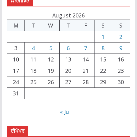
Archive
August 2026
M
T
W
T
F
S
S
1
2
3
4
5
6
7
8
9
10
11
12
13
14
15
16
17
18
19
20
21
22
23
24
25
26
27
28
29
30
31
« Jul
ਈਪੇਪਰ