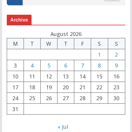
Followers
Archive
August 2026
M
T
W
T
F
S
S
1
2
3
4
5
6
7
8
9
10
11
12
13
14
15
16
17
18
19
20
21
22
23
24
25
26
27
28
29
30
31
« Jul