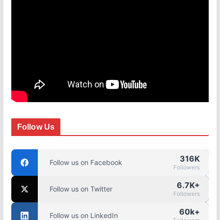
Follow Us
316K
Follow us on Facebook
Followers
6.7K+
Follow us on Twitter
Followers
60k+
Follow us on LinkedIn