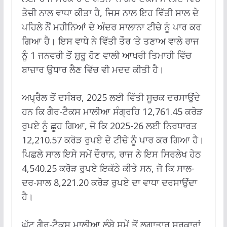
ਤੇਜ਼ੀ ਨਾਲ ਵਾਧਾ ਕੀਤਾ ਹੈ, ਜਿਸ ਨਾਲ ਇਹ ਵਿੱਤੀ ਸਾਲ ਦੇ
ਪਹਿਲੇ ਨੌਂ ਮਹੀਨਿਆਂ ਦੇ ਅੰਦਰ ਸਾਲਾਨਾ ਟੀਚੇ ਨੂੰ ਪਾਰ ਕਰ
ਗਿਆ ਹੈ। ਇਸ ਵਾਧੇ ਨੇ ਵਿੱਤੀ ਤੌਰ ‘ਤੇ ਤਣਾਅ ਵਾਲੇ ਰਾਜ
ਨੂੰ 1 ਜਨਵਰੀ ਤੋਂ ਸ਼ੁਰੂ ਹੋਣ ਵਾਲੀ ਆਖਰੀ ਤਿਮਾਹੀ ਵਿੱਚ
ਬਾਜ਼ਾਰ ਉਧਾਰ ਲੈਣ ਵਿੱਚ ਵੀ ਮਦਦ ਕੀਤੀ ਹੈ।
ਅਪ੍ਰੈਲ ਤੋਂ ਦਸੰਬਰ, 2025 ਲਈ ਵਿੱਤੀ ਸੂਚਕ ਦਰਸਾਉਂਦੇ
ਹਨ ਕਿ ਗੈਰ-ਟੈਕਸ ਮਾਲੀਆ ਸੰਗ੍ਰਹਿ 12,761.45 ਕਰੋੜ
ਰੁਪਏ ਨੂੰ ਛੂਹ ਗਿਆ, ਜੋ ਕਿ 2025-26 ਲਈ ਨਿਰਧਾਰਤ
12,210.57 ਕਰੋੜ ਰੁਪਏ ਦੇ ਟੀਚੇ ਨੂੰ ਪਾਰ ਕਰ ਗਿਆ ਹੈ।
ਪਿਛਲੇ ਸਾਲ ਇਸੇ ਸਮੇਂ ਦੌਰਾਨ, ਰਾਜ ਨੇ ਇਸ ਸਿਰਲੇਖ ਹੇਠ
4,540.25 ਕਰੋੜ ਰੁਪਏ ਇਕੱਠੇ ਕੀਤੇ ਸਨ, ਜੋ ਕਿ ਸਾਲ-
ਦਰ-ਸਾਲ 8,221.20 ਕਰੋੜ ਰੁਪਏ ਦਾ ਵਾਧਾ ਦਰਸਾਉਂਦਾ
ਹੈ।
ਘੱਟ ਗੈਰ-ਟੈਕਸ ਮਾਲੀਆ ਲੰਬੇ ਸਮੇਂ ਤੋਂ ਲਗਾਤਾਰ ਸਰਕਾਰਾਂ