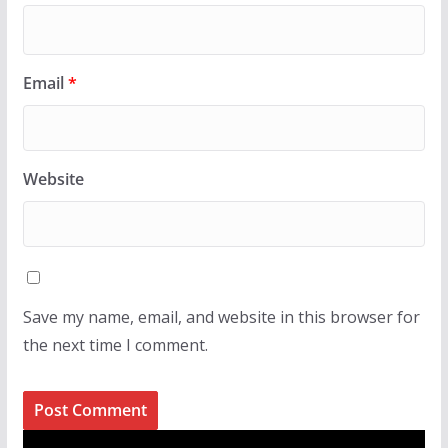
Email
*
Website
Save my name, email, and website in this browser for
the next time I comment.