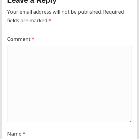
Leave a Reply
Your email address will not be published.
Required
fields are marked
*
Comment
*
Name
*