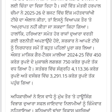
ਲਈ ਚਿੰਤਾ ਦਾ ਵਿਸ਼ਾ ਰਿਹਾ ਹੈ। ਜਦੋਂ ਵਿੱਤ ਮੰਤਰੀ ਹਰਪਾਲ
ਚੀਮਾ ਨੇ 2025-26 ਦੇ ਬਜਟ ਵਿੱਚ ਇੱਕ ਮਹੱਤਵਾਕਾਂਖੀ
ਟੀਚੇ ਦਾ ਐਲਾਨ ਕੀਤਾ, ਤਾਂ ਇਸਨੂੰ ਵਿਆਪਕ ਤੌਰ ‘ਤੇ
“ਅਪ੍ਰਾਪਤ ਨਹੀਂ ਕੀਤਾ ਜਾ ਸਕਦਾ” ਕਿਹਾ ਗਿਆ।
ਹਾਲਾਂਕਿ, ਹਰਿਆਣਾ ਸਮੇਤ ਹੋਰ ਰਾਜਾਂ ਦੁਆਰਾ ਵਰਤੀ
ਗਈ ਰਣਨੀਤੀ ਅਪਣਾਉਂਦੇ ਹੋਏ, ਸਰਕਾਰ ਨੇ ਆਪਣੇ ਟੀਚੇ
ਨੂੰ ਨਿਰਧਾਰਤ ਸਮੇਂ ਤੋਂ ਬਹੁਤ ਪਹਿਲਾਂ ਪੂਰਾ ਕਰ ਲਿਆ।
ਔਸਤ ਮਾਸਿਕ ਗੈਰ-ਟੈਕਸ ਮਾਲੀਆ 2024-25 ਵਿੱਚ 450
ਕਰੋੜ ਰੁਪਏ ਦੇ ਮੁਕਾਬਲੇ ਲਗਭਗ 750 ਕਰੋੜ ਰੁਪਏ ਤੱਕ
ਵਧ ਗਿਆ ਹੈ। ਸਤੰਬਰ ਵਿੱਚ ਸੰਗ੍ਰਹਿ 4,113.36 ਕਰੋੜ
ਰੁਪਏ ਅਤੇ ਦਸੰਬਰ ਵਿੱਚ 3,291.15 ਕਰੋੜ ਰੁਪਏ ਤੱਕ
ਪਹੁੰਚ ਗਿਆ।
ਅਧਿਕਾਰੀਆਂ ਨੇ ਇਸ ਵਾਧੇ ਨੂੰ ਮੁੱਖ ਤੌਰ ‘ਤੇ ਹਾਊਸਿੰਗ
ਵਿਭਾਗ ਦੁਆਰਾ ਸਫਲ ਜਾਇਦਾਦ ਨਿਲਾਮੀਆਂ ਨੂੰ ਜ਼ਿੰਮੇਵਾਰ
ਠਹਿਰਾਇਆ। ਬੁਨਿਆਦੀ ਢਾਂਚਾ ਵਿਕਾਸ ਖਰਚਿਆਂ