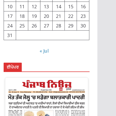
10
11
12
13
14
15
16
17
18
19
20
21
22
23
24
25
26
27
28
29
30
31
« Jul
ਈਪੇਪਰ