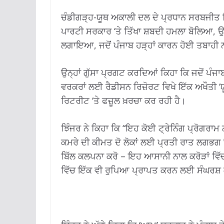
ਚੰਡੀਗੜ੍ਹ-ਯੂਥ ਅਕਾਲੀ ਦਲ ਦੇ ਪ੍ਰਧਾਨ ਸਰਬਜੀਤ 
ਪਾਰਟੀ ਸਰਕਾਰ ‘ਤੇ ਤਿੱਖਾ ਸ਼ਬਦੀ ਹਮਲਾ ਬੋਲਿਆ, ਉ
ਲਗਾਇਆ, ਜਦੋਂ ਪੰਜਾਬ ਹੜ੍ਹਾਂ ਕਾਰਨ ਹੋਈ ਤਬਾਹੀ ਨ
ਉਨ੍ਹਾਂ ਗੁੱਸਾ ਪ੍ਰਗਟ ਕਰਦਿਆਂ ਕਿਹਾ ਕਿ ਜਦੋਂ ਪੰਜ
ਵਰਕਰਾਂ ਲਈ ਰੈਡੀਸਨ ਰਿਜ਼ੋਰਟ ਵਿਖੇ ਇੱਕ ਅਖੌਤੀ ‘ਯੂ
ਰਿਟਰੀਟ ‘ਤੇ ਫਜ਼ੂਲ ਖ਼ਰਚਾ ਕਰ ਰਹੀ ਹੈ।
ਝਿੰਜਰ ਨੇ ਕਿਹਾ ਕਿ “ਇਹ ਕੋਈ ਟ੍ਰੇਨਿੰਗ ਪ੍ਰੋਗਰਾਮ
ਕਮਰੇ ਦੀ ਕੀਮਤ ਦੋ ਲੋਕਾਂ ਲਈ ਪ੍ਰਤੀ ਰਾਤ ਲਗਭਗ ₹
ਬਿੱਲ ਕਲਪਨਾ ਕਰੋ – ਇਹ ਆਸਾਨੀ ਨਾਲ ਕਰੋੜਾਂ ਵਿੱ
ਵਿੱਚ ਇੱਕ ਵੀ ਰੁਪਿਆ ਪ੍ਰਾਪਤ ਕਰਨ ਲਈ ਸੰਘਰਸ਼ ਕ