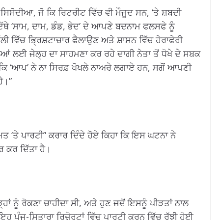
ਿਸੋਦੀਆ, ਜੋ ਕਿ ਰਿਟਰੀਟ ਵਿੱਚ ਵੀ ਮੌਜੂਦ ਸਨ, ‘ਤੇ ਸ਼ਬਦੀ
ਥੇ ‘ਸਾਮ, ਦਾਮ, ਡੰਡ, ਭੇਦ’ ਦੇ ਆਪਣੇ ਬਦਨਾਮ ਫਲਸਫੇ ਨੂੰ
 ਵਿੱਚ ਭ੍ਰਿਸ਼ਟਾਚਾਰ ਫੈਲਾਉਣ ਅਤੇ ਸ਼ਾਸਨ ਵਿੱਚ ਹੇਰਾਫੇਰੀ
ਂ ਲਈ ਜੇਲ੍ਹ ਦਾ ਸਾਹਮਣਾ ਕਰ ਰਹੇ ਦਾਗੀ ਨੇਤਾ ਤੋਂ ਧੋਖੇ ਦੇ ਸਬਕ
 ਕਿ ‘ਆਪ’ ਨੇ ਨਾ ਸਿਰਫ਼ ਖੋਖਲੇ ਨਾਅਰੇ ਲਗਾਏ ਹਨ, ਸਗੋਂ ਆਪਣੀ
ਹੈ।”
ਮਤ ‘ਤੇ ਪਾਰਟੀ” ਕਰਾਰ ਦਿੰਦੇ ਹੋਏ ਕਿਹਾ ਕਿ ਇਸ ਘਟਨਾ ਨੇ
ਰ ਕਰ ਦਿੱਤਾ ਹੈ।
ੜ੍ਹਾਂ ਨੂੰ ਰੋਕਣਾ ਚਾਹੀਦਾ ਸੀ, ਅਤੇ ਹੁਣ ਜਦੋਂ ਇਸਨੂੰ ਪੀੜਤਾਂ ਨਾਲ
ਂ ਇਹ ਪੰਜ-ਸਿਤਾਰਾ ਰਿਜ਼ੋਰਟਾਂ ਵਿੱਚ ਪਾਰਟੀ ਕਰਨ ਵਿੱਚ ਰੁੱਝੀ ਹੋਈ