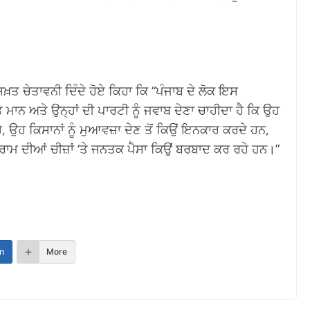
ਖ਼ਤ ਚੇਤਾਵਨੀ ਦਿੰਦੇ ਹੋਏ ਕਿਹਾ ਕਿ “ਪੰਜਾਬ ਦੇ ਲੋਕ ਇਸ
 ਮਾਨ ਅਤੇ ਉਨ੍ਹਾਂ ਦੀ ਪਾਰਟੀ ਨੂੰ ਜਵਾਬ ਦੇਣਾ ਚਾਹੀਦਾ ਹੈ ਕਿ ਉਹ
ੇ, ਉਹ ਕਿਸਾਨਾਂ ਨੂੰ ਮੁਆਵਜ਼ਾ ਦੇਣ ਤੋਂ ਕਿਉਂ ਇਨਕਾਰ ਕਰਦੇ ਹਨ,
-ਆਰਾਮ ਦੀਆਂ ਚੀਜ਼ਾਂ ‘ਤੇ ਜਨਤਕ ਪੈਸਾ ਕਿਉਂ ਬਰਬਾਦ ਕਰ ਰਹੇ ਹਨ।”
n
More