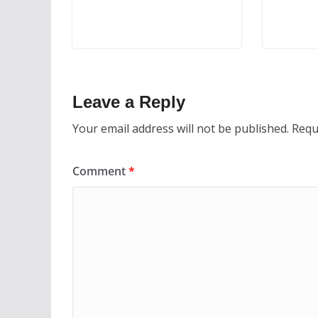
Leave a Reply
Your email address will not be published.
Requ
Comment
*