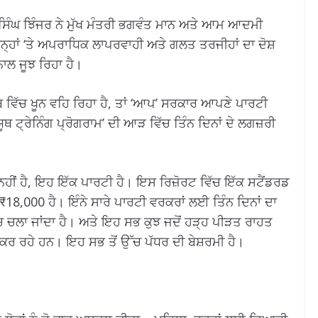
ਸਿੰਘ ਝਿੰਜਰ ਨੇ ਮੁੱਖ ਮੰਤਰੀ ਭਗਵੰਤ ਮਾਨ ਅਤੇ ਆਮ ਆਦਮੀ
ਨ੍ਹਾਂ ‘ਤੇ ਅਪਰਾਧਿਕ ਲਾਪਰਵਾਹੀ ਅਤੇ ਗਲਤ ਤਰਜੀਹਾਂ ਦਾ ਦੋਸ਼
ਾਲ ਜੂਝ ਰਿਹਾ ਹੈ।
ਾਬ ਵਿੱਚ ਖੂਨ ਵਹਿ ਰਿਹਾ ਹੈ, ਤਾਂ ‘ਆਪ’ ਸਰਕਾਰ ਆਪਣੇ ਪਾਰਟੀ
ਥ ਟ੍ਰੇਨਿੰਗ ਪ੍ਰੋਗਰਾਮ’ ਦੀ ਆੜ ਵਿੱਚ ਤਿੰਨ ਦਿਨਾਂ ਦੇ ਲਗਜ਼ਰੀ
 ਨਹੀਂ ਹੈ, ਇਹ ਇੱਕ ਪਾਰਟੀ ਹੈ। ਇਸ ਰਿਜ਼ੋਰਟ ਵਿੱਚ ਇੱਕ ਸਟੈਂਡਰਡ
18,000 ਹੈ। ਇੰਨੇ ਸਾਰੇ ਪਾਰਟੀ ਵਰਕਰਾਂ ਲਈ ਤਿੰਨ ਦਿਨਾਂ ਦਾ
ਚ ਚਲਾ ਜਾਂਦਾ ਹੈ। ਅਤੇ ਇਹ ਸਭ ਕੁਝ ਜਦੋਂ ਹੜ੍ਹ ਪੀੜਤ ਰਾਹਤ
ਰ ਰਹੇ ਹਨ। ਇਹ ਸਭ ਤੋਂ ਉੱਚ ਪੱਧਰ ਦੀ ਬੇਸ਼ਰਮੀ ਹੈ।