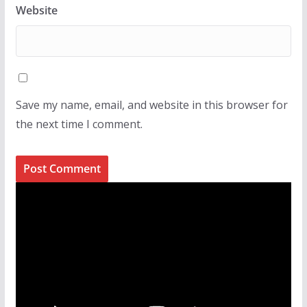
Website
Save my name, email, and website in this browser for
the next time I comment.