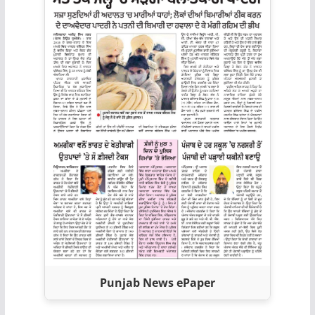
Punjab News ePaper