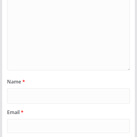
Name
*
Email
*