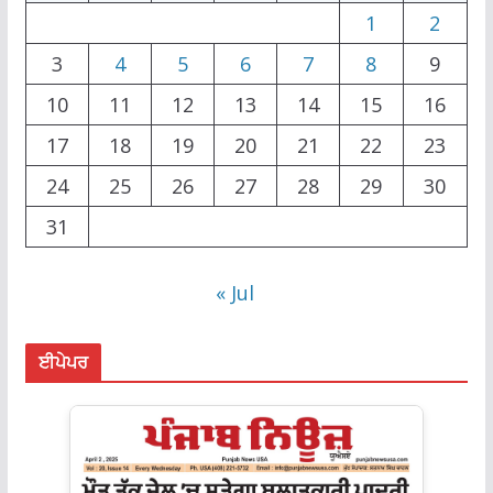
1
2
3
4
5
6
7
8
9
10
11
12
13
14
15
16
17
18
19
20
21
22
23
24
25
26
27
28
29
30
31
« Jul
ਈਪੇਪਰ