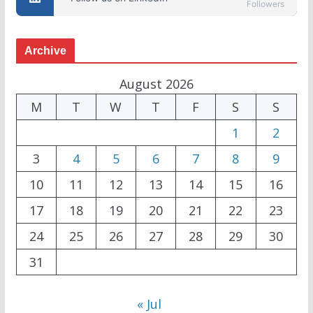
Followers
Archive
August 2026
M
T
W
T
F
S
S
1
2
3
4
5
6
7
8
9
10
11
12
13
14
15
16
17
18
19
20
21
22
23
24
25
26
27
28
29
30
31
« Jul