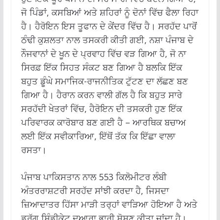
ਜੋ ਪਿੰਡਾਂ, ਕਸਬਿਆਂ ਅਤੇ ਸ਼ਹਿਰਾਂ ਨੂੰ ਦੋਨਾਂ ਵਿੱਚ ਫੈਲਾ ਰਿਹਾ
ਹੈ। ਹੈਰੋਇਨ ਇਸ ਤੂਫਾਨ ਦੇ ਕੇਂਦਰ ਵਿੱਚ ਹੈ। ਸਰਹੱਦ ਪਾਰੋਂ
ਠੰਢੀ ਕੁਸ਼ਲਤਾ ਨਾਲ ਤਸਕਰੀ ਕੀਤੀ ਗਈ, ਨਸ਼ਾ ਪੰਜਾਬ ਦੇ
ਨੌਜਵਾਨਾਂ ਦੇ ਖੂਨ ਦੇ ਪ੍ਰਵਾਹ ਵਿੱਚ ਵੜ ਗਿਆ ਹੈ, ਜੋ ਨਾ
ਸਿਰਫ਼ ਇੱਕ ਸਿਹਤ ਸੰਕਟ ਬਣ ਗਿਆ ਹੈ ਬਲਕਿ ਇੱਕ
ਬਹੁਤ ਡੂੰਘੇ ਸਮਾਜਿਕ-ਰਾਜਨੀਤਿਕ ਟੁੱਟਣ ਦਾ ਲੱਛਣ ਬਣ
ਗਿਆ ਹੈ। ਹੈਰਾਨ ਕਰਨ ਵਾਲੀ ਗੱਲ ਹੈ ਕਿ ਬਹੁਤ ਸਾਰੇ
ਸਰਹੱਦੀ ਖੇਤਰਾਂ ਵਿੱਚ, ਹੈਰੋਇਨ ਦੀ ਤਸਕਰੀ ਹੁਣ ਇੱਕ
ਪਰਿਵਾਰਕ ਕਾਰੋਬਾਰ ਬਣ ਗਈ ਹੈ – ਆਰਥਿਕ ਬਚਾਅ
ਲਈ ਇੱਕ ਸਵੀਕਾਰਿਆ, ਇੱਥੋਂ ਤੱਕ ਕਿ ਇੱਛਾ ਵਾਲਾ
ਰਸਤਾ।
ਪੰਜਾਬ ਪਾਕਿਸਤਾਨ ਨਾਲ 553 ਕਿਲੋਮੀਟਰ ਲੰਬੀ
ਅੰਤਰਰਾਸ਼ਟਰੀ ਸਰਹੱਦ ਸਾਂਝੀ ਕਰਦਾ ਹੈ, ਜਿਸਦਾ
ਜ਼ਿਆਦਾਤਰ ਹਿੱਸਾ ਮਾੜੀ ਤਰ੍ਹਾਂ ਵਾੜਿਆ ਹੋਇਆ ਹੈ ਅਤੇ
ਡਰੱਗ ਸਿੰਡੀਕੇਟ ਦੁਆਰਾ ਭਾਰੀ ਸ਼ੋਸ਼ਣ ਕੀਤਾ ਜਾਂਦਾ ਹੈ।