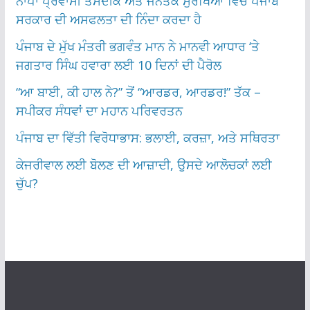
ਨਾਪਾ ਪ੍ਰਵਾਸੀ ਤਸਦੀਕ ਅਤੇ ਜਨਤਕ ਸੁਰੱਖਿਆ ਵਿੱਚ ਪੰਜਾਬ
ਸਰਕਾਰ ਦੀ ਅਸਫਲਤਾ ਦੀ ਨਿੰਦਾ ਕਰਦਾ ਹੈ
ਪੰਜਾਬ ਦੇ ਮੁੱਖ ਮੰਤਰੀ ਭਗਵੰਤ ਮਾਨ ਨੇ ਮਾਨਵੀ ਆਧਾਰ ‘ਤੇ
ਜਗਤਾਰ ਸਿੰਘ ਹਵਾਰਾ ਲਈ 10 ਦਿਨਾਂ ਦੀ ਪੈਰੋਲ
“ਆ ਬਾਈ, ਕੀ ਹਾਲ ਨੇ?” ਤੋਂ “ਆਰਡਰ, ਆਰਡਰ!” ਤੱਕ –
ਸਪੀਕਰ ਸੰਧਵਾਂ ਦਾ ਮਹਾਨ ਪਰਿਵਰਤਨ
ਪੰਜਾਬ ਦਾ ਵਿੱਤੀ ਵਿਰੋਧਾਭਾਸ: ਭਲਾਈ, ਕਰਜ਼ਾ, ਅਤੇ ਸਥਿਰਤਾ
ਕੇਜਰੀਵਾਲ ਲਈ ਬੋਲਣ ਦੀ ਆਜ਼ਾਦੀ, ਉਸਦੇ ਆਲੋਚਕਾਂ ਲਈ
ਚੁੱਪ?