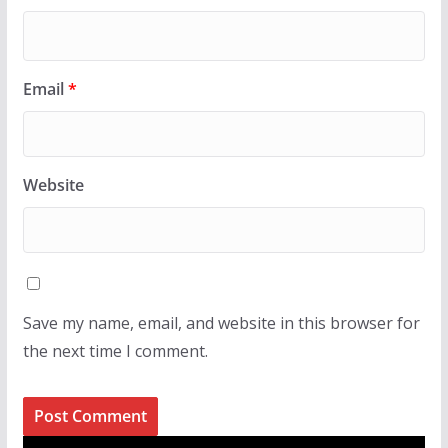
Email
*
Website
Save my name, email, and website in this browser for
the next time I comment.