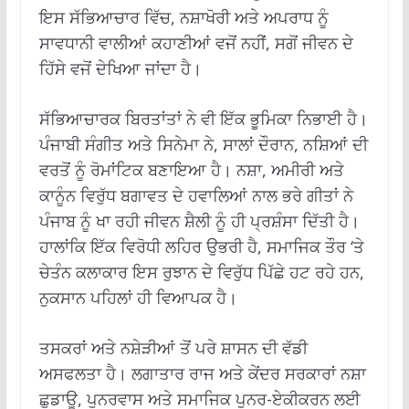
ਇਸ ਸੱਭਿਆਚਾਰ ਵਿੱਚ, ਨਸ਼ਾਖੋਰੀ ਅਤੇ ਅਪਰਾਧ ਨੂੰ
ਸਾਵਧਾਨੀ ਵਾਲੀਆਂ ਕਹਾਣੀਆਂ ਵਜੋਂ ਨਹੀਂ, ਸਗੋਂ ਜੀਵਨ ਦੇ
ਹਿੱਸੇ ਵਜੋਂ ਦੇਖਿਆ ਜਾਂਦਾ ਹੈ।
ਸੱਭਿਆਚਾਰਕ ਬਿਰਤਾਂਤਾਂ ਨੇ ਵੀ ਇੱਕ ਭੂਮਿਕਾ ਨਿਭਾਈ ਹੈ।
ਪੰਜਾਬੀ ਸੰਗੀਤ ਅਤੇ ਸਿਨੇਮਾ ਨੇ, ਸਾਲਾਂ ਦੌਰਾਨ, ਨਸ਼ਿਆਂ ਦੀ
ਵਰਤੋਂ ਨੂੰ ਰੋਮਾਂਟਿਕ ਬਣਾਇਆ ਹੈ। ਨਸ਼ਾ, ਅਮੀਰੀ ਅਤੇ
ਕਾਨੂੰਨ ਵਿਰੁੱਧ ਬਗਾਵਤ ਦੇ ਹਵਾਲਿਆਂ ਨਾਲ ਭਰੇ ਗੀਤਾਂ ਨੇ
ਪੰਜਾਬ ਨੂੰ ਖਾ ਰਹੀ ਜੀਵਨ ਸ਼ੈਲੀ ਨੂੰ ਹੀ ਪ੍ਰਸ਼ੰਸਾ ਦਿੱਤੀ ਹੈ।
ਹਾਲਾਂਕਿ ਇੱਕ ਵਿਰੋਧੀ ਲਹਿਰ ਉਭਰੀ ਹੈ, ਸਮਾਜਿਕ ਤੌਰ ‘ਤੇ
ਚੇਤੰਨ ਕਲਾਕਾਰ ਇਸ ਰੁਝਾਨ ਦੇ ਵਿਰੁੱਧ ਪਿੱਛੇ ਹਟ ਰਹੇ ਹਨ,
ਨੁਕਸਾਨ ਪਹਿਲਾਂ ਹੀ ਵਿਆਪਕ ਹੈ।
ਤਸਕਰਾਂ ਅਤੇ ਨਸ਼ੇੜੀਆਂ ਤੋਂ ਪਰੇ ਸ਼ਾਸਨ ਦੀ ਵੱਡੀ
ਅਸਫਲਤਾ ਹੈ। ਲਗਾਤਾਰ ਰਾਜ ਅਤੇ ਕੇਂਦਰ ਸਰਕਾਰਾਂ ਨਸ਼ਾ
ਛੁਡਾਊ, ਪੁਨਰਵਾਸ ਅਤੇ ਸਮਾਜਿਕ ਪੁਨਰ-ਏਕੀਕਰਨ ਲਈ