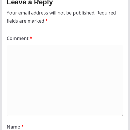
Leave a Reply
Your email address will not be published.
Required
fields are marked
*
Comment
*
Name
*