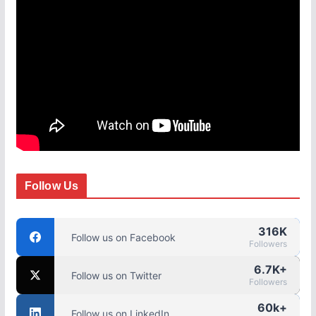
Follow Us
316K
Follow us on Facebook
Followers
6.7K+
Follow us on Twitter
Followers
60k+
Follow us on LinkedIn