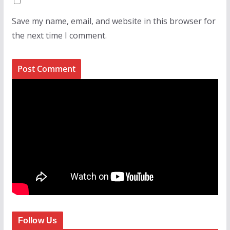
Save my name, email, and website in this browser for
the next time I comment.
Follow Us