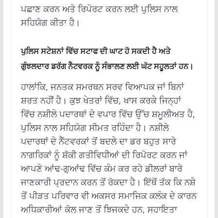
ਪਛਾਣ ਕਰਨ ਅਤੇ ਰਿਪੋਰਟ ਕਰਨ ਲਈ ਪੁਲਿਸ ਨਾਲ
ਸਹਿਯੋਗ ਕੀਤਾ ਹੈ।
ਪੁਲਿਸ ਸਟੇਸ਼ਨਾਂ ਵਿੱਚ ਸਟਾਫ ਦੀ ਘਾਟ ਹੋ ਸਕਦੀ ਹੈ ਅਤੇ
ਗੁੰਝਲਦਾਰ ਡਰੱਗ ਨੈਟਵਰਕ ਨੂੰ ਸੰਭਾਲਣ ਲਈ ਘੱਟ ਸਹੂਲਤਾਂ ਹਨ।
ਹਾਲਾਂਕਿ, ਜਨਤਕ ਸਮਰਥਨ ਸਰਵ ਵਿਆਪਕ ਜਾਂ ਬਿਨਾਂ
ਸ਼ਰਤ ਨਹੀਂ ਹੈ। ਕੁਝ ਖੇਤਰਾਂ ਵਿੱਚ, ਖਾਸ ਕਰਕੇ ਜਿਨ੍ਹਾਂ
ਵਿੱਚ ਨਸ਼ੀਲੇ ਪਦਾਰਥਾਂ ਦੇ ਵਪਾਰ ਵਿੱਚ ਉੱਚ ਸ਼ਮੂਲੀਅਤ ਹੈ,
ਪੁਲਿਸ ਨਾਲ ਸਹਿਯੋਗ ਸੀਮਤ ਰਹਿੰਦਾ ਹੈ। ਨਸ਼ੀਲੇ
ਪਦਾਰਥਾਂ ਦੇ ਨੈੱਟਵਰਕਾਂ ਤੋਂ ਬਦਲੇ ਦਾ ਡਰ ਬਹੁਤ ਸਾਰੇ
ਨਾਗਰਿਕਾਂ ਨੂੰ ਸ਼ੱਕੀ ਗਤੀਵਿਧੀਆਂ ਦੀ ਰਿਪੋਰਟ ਕਰਨ ਜਾਂ
ਆਪਣੇ ਆਂਢ-ਗੁਆਂਢ ਵਿੱਚ ਕੰਮ ਕਰ ਰਹੇ ਡੀਲਰਾਂ ਬਾਰੇ
ਜਾਣਕਾਰੀ ਪ੍ਰਦਾਨ ਕਰਨ ਤੋਂ ਰੋਕਦਾ ਹੈ। ਇੱਥੋਂ ਤੱਕ ਕਿ ਨਸ਼ੇ
ਤੋਂ ਪੀੜਤ ਪਰਿਵਾਰ ਵੀ ਅਕਸਰ ਸਮਾਜਿਕ ਕਲੰਕ ਦੇ ਕਾਰਨ
ਅਧਿਕਾਰੀਆਂ ਕੋਲ ਜਾਣ ਤੋਂ ਝਿਜਕਦੇ ਹਨ, ਸਹਾਇਤਾ