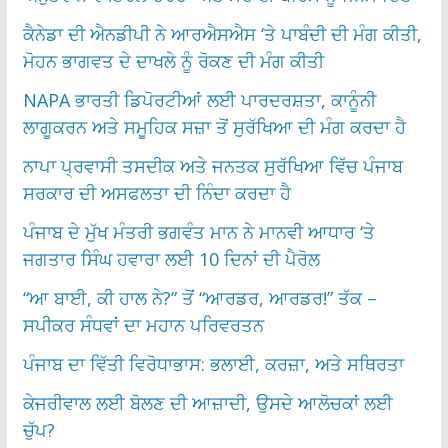
ਕੈਨੇਡਾ ਦੀ ਐਨਡੀਪੀ ਨੇ ਆਰਐਸਐਸ ‘ਤੇ ਪਾਬੰਦੀ ਦੀ ਮੰਗ ਕੀਤੀ,
ਮੋਹਨ ਭਾਗਵਤ ਦੇ ਦਾਖਲੇ ਨੂੰ ਰੋਕਣ ਦੀ ਮੰਗ ਕੀਤੀ
NAPA ਭਾਰਤੀ ਡਿਪੋਰਟੀਆਂ ਲਈ ਪਾਰਦਰਸ਼ਤਾ, ਕਾਨੂੰਨੀ
ਲਾਗੂਕਰਨ ਅਤੇ ਸਮੂਹਿਕ ਸਜ਼ਾ ਤੋਂ ਸੁਰੱਖਿਆ ਦੀ ਮੰਗ ਕਰਦਾ ਹੈ
ਨਾਪਾ ਪ੍ਰਵਾਸੀ ਤਸਦੀਕ ਅਤੇ ਜਨਤਕ ਸੁਰੱਖਿਆ ਵਿੱਚ ਪੰਜਾਬ
ਸਰਕਾਰ ਦੀ ਅਸਫਲਤਾ ਦੀ ਨਿੰਦਾ ਕਰਦਾ ਹੈ
ਪੰਜਾਬ ਦੇ ਮੁੱਖ ਮੰਤਰੀ ਭਗਵੰਤ ਮਾਨ ਨੇ ਮਾਨਵੀ ਆਧਾਰ ‘ਤੇ
ਜਗਤਾਰ ਸਿੰਘ ਹਵਾਰਾ ਲਈ 10 ਦਿਨਾਂ ਦੀ ਪੈਰੋਲ
“ਆ ਬਾਈ, ਕੀ ਹਾਲ ਨੇ?” ਤੋਂ “ਆਰਡਰ, ਆਰਡਰ!” ਤੱਕ –
ਸਪੀਕਰ ਸੰਧਵਾਂ ਦਾ ਮਹਾਨ ਪਰਿਵਰਤਨ
ਪੰਜਾਬ ਦਾ ਵਿੱਤੀ ਵਿਰੋਧਾਭਾਸ: ਭਲਾਈ, ਕਰਜ਼ਾ, ਅਤੇ ਸਥਿਰਤਾ
ਕੇਜਰੀਵਾਲ ਲਈ ਬੋਲਣ ਦੀ ਆਜ਼ਾਦੀ, ਉਸਦੇ ਆਲੋਚਕਾਂ ਲਈ
ਚੁੱਪ?