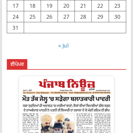
17
18
19
20
21
22
23
24
25
26
27
28
29
30
31
« Jul
ਈਪੇਪਰ