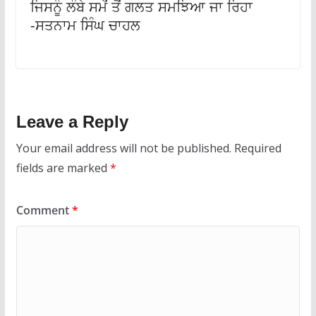
ਜਿਸਨੂੰ ਲੰਬੇ ਸਮੇਂ ਤੋਂ ਗਲਤ ਸਮਝਿਆ ਜਾ ਰਿਹਾ
-ਸਤਨਾਮ ਸਿੰਘ ਚਾਹਲ
Leave a Reply
Your email address will not be published.
Required
fields are marked
*
Comment
*