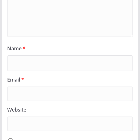
Name
*
Email
*
Website