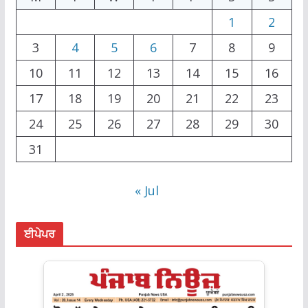
1
2
3
4
5
6
7
8
9
10
11
12
13
14
15
16
17
18
19
20
21
22
23
24
25
26
27
28
29
30
31
« Jul
ਈਪੇਪਰ