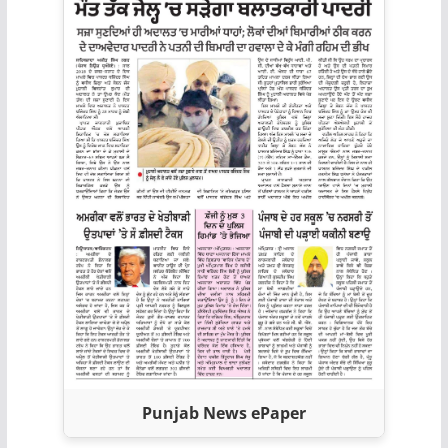
Punjab News ePaper