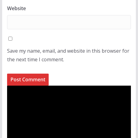
Website
Save my name, email, and website in this browser for
the next time I comment.