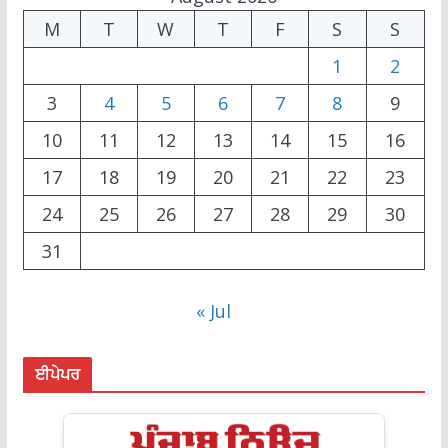
M
T
W
T
F
S
S
1
2
3
4
5
6
7
8
9
10
11
12
13
14
15
16
17
18
19
20
21
22
23
24
25
26
27
28
29
30
31
« Jul
ਈਪੇਪਰ