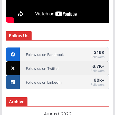
Follow Us
316K
Follow us on Facebook
Followers
6.7K+
Follow us on Twitter
Followers
60k+
Follow us on LinkedIn
Followers
Archive
August 2026