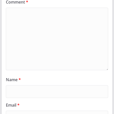
Comment
*
Name
*
Email
*