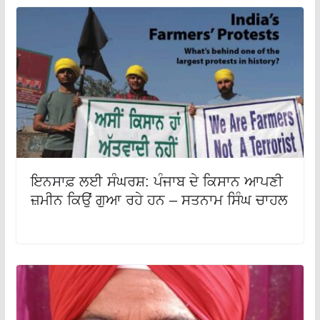
ਇਨਸਾਫ਼ ਲਈ ਸੰਘਰਸ਼: ਪੰਜਾਬ ਦੇ ਕਿਸਾਨ ਆਪਣੀ
ਜ਼ਮੀਨ ਕਿਉਂ ਗੁਆ ਰਹੇ ਹਨ – ਸਤਨਾਮ ਸਿੰਘ ਚਾਹਲ