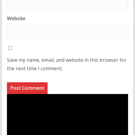
Website
Save my name, email, and website in this browser for
the next time I comment.