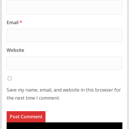
Email
*
Website
Save my name, email, and website in this browser for
the next time I comment.