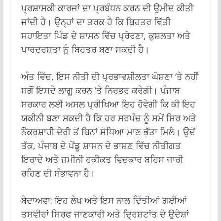
ਪ੍ਰਸ਼ਾਸਕੀ ਕਾਰਜਾਂ ਦਾ ਪ੍ਰਬੰਧਨ ਕਰਨ ਦੀ ਉਮੀਦ ਕੀਤੀ
ਜਾਂਦੀ ਹੈ। ਉਨ੍ਹਾਂ ਦਾ ਤਰਕ ਹੈ ਕਿ ਬਿਹਤਰ ਵਿੱਤੀ
ਸਹਾਇਤਾ ਪਿੰਡ ਦੇ ਸ਼ਾਸਨ ਵਿੱਚ ਪ੍ਰੇਰਣਾ, ਕੁਸ਼ਲਤਾ ਅਤੇ
ਪਾਰਦਰਸ਼ਤਾ ਨੂੰ ਬਿਹਤਰ ਬਣਾ ਸਕਦੀ ਹੈ।
ਅੰਤ ਵਿੱਚ, ਇਸ ਨੀਤੀ ਦੀ ਪ੍ਰਭਾਵਸ਼ੀਲਤਾ ਘੋਸ਼ਣਾ ‘ਤੇ ਨਹੀਂ
ਸਗੋਂ ਇਸਦੇ ਲਾਗੂ ਕਰਨ ‘ਤੇ ਨਿਰਭਰ ਕਰੇਗੀ। ਪੰਜਾਬ
ਸਰਕਾਰ ਲਈ ਅਸਲ ਪ੍ਰੀਖਿਆ ਇਹ ਹੋਵੇਗੀ ਕਿ ਕੀ ਇਹ
ਯਕੀਨੀ ਬਣਾ ਸਕਦੀ ਹੈ ਕਿ ਹਰ ਸਰਪੰਚ ਨੂੰ ਸਮੇਂ ਸਿਰ ਅਤੇ
ਨੌਕਰਸ਼ਾਹੀ ਦੇਰੀ ਤੋਂ ਬਿਨਾਂ ਸੋਧਿਆ ਮਾਣ ਭੱਤਾ ਮਿਲੇ। ਉਦੋਂ
ਤੱਕ, ਪੰਜਾਬ ਦੇ ਪੇਂਡੂ ਸ਼ਾਸਨ ਦੇ ਭਾਸ਼ਣ ਵਿੱਚ ਨੀਤੀਗਤ
ਇਰਾਦੇ ਅਤੇ ਜ਼ਮੀਨੀ ਹਕੀਕਤ ਵਿਚਕਾਰ ਬਹਿਸ ਜਾਰੀ
ਰਹਿਣ ਦੀ ਸੰਭਾਵਨਾ ਹੈ।
ਬੇਦਾਅਵਾ: ਇਹ ਲੇਖ ਅਤੇ ਇਸ ਨਾਲ ਦਿੱਤੀਆਂ ਗਈਆਂ
ਤਸਵੀਰਾਂ ਸਿਰਫ ਜਾਣਕਾਰੀ ਅਤੇ ਦ੍ਰਿਸ਼ਟਾਂਤ ਦੇ ਉਦੇਸ਼ਾਂ