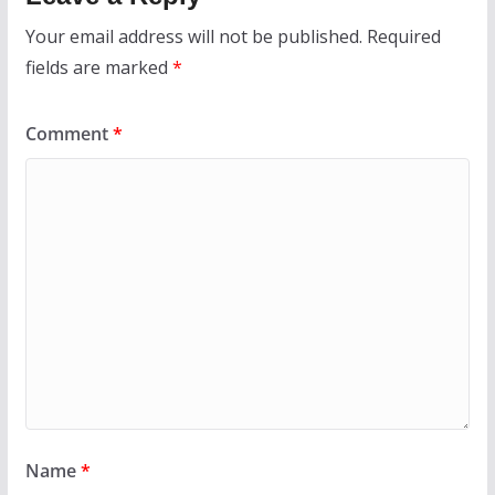
Your email address will not be published.
Required
fields are marked
*
Comment
*
Name
*