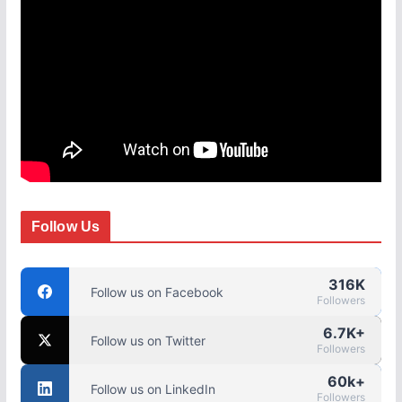
Follow Us
316K
Follow us on Facebook
Followers
6.7K+
Follow us on Twitter
Followers
60k+
Follow us on LinkedIn
Followers