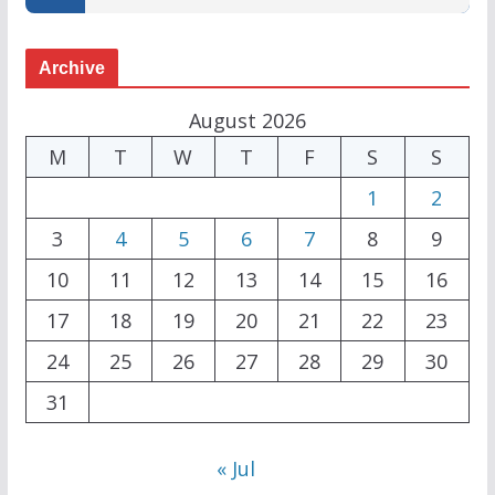
Archive
August 2026
M
T
W
T
F
S
S
1
2
3
4
5
6
7
8
9
10
11
12
13
14
15
16
17
18
19
20
21
22
23
24
25
26
27
28
29
30
31
« Jul