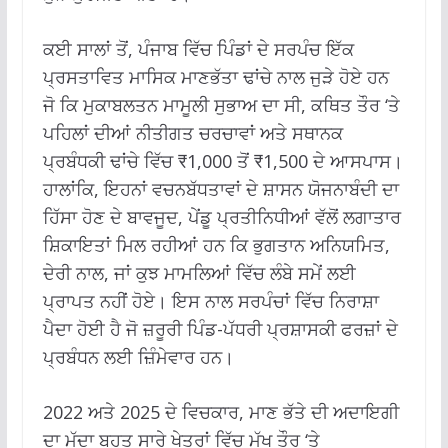
ਕਈ ਸਾਲਾਂ ਤੋਂ, ਪੰਜਾਬ ਵਿੱਚ ਪਿੰਡਾਂ ਦੇ ਸਰਪੰਚ ਇੱਕ
ਪ੍ਰਸਤਾਵਿਤ ਮਾਸਿਕ ਮਾਣਭੱਤਾ ਢਾਂਚੇ ਨਾਲ ਜੁੜੇ ਹੋਏ ਹਨ
ਜੋ ਕਿ ਮੁਕਾਬਲਤਨ ਮਾਮੂਲੀ ਸੁਭਾਅ ਦਾ ਸੀ, ਕਥਿਤ ਤੌਰ ‘ਤੇ
ਪਹਿਲਾਂ ਦੀਆਂ ਨੀਤੀਗਤ ਚਰਚਾਵਾਂ ਅਤੇ ਸਥਾਨਕ
ਪ੍ਰਬੰਧਕੀ ਢਾਂਚੇ ਵਿੱਚ ₹1,000 ਤੋਂ ₹1,500 ਦੇ ਆਸਪਾਸ।
ਹਾਲਾਂਕਿ, ਇਹਨਾਂ ਵਚਨਬੱਧਤਾਵਾਂ ਦੇ ਸ਼ਾਸਨ ਯੋਜਨਾਬੰਦੀ ਦਾ
ਹਿੱਸਾ ਹੋਣ ਦੇ ਬਾਵਜੂਦ, ਪੇਂਡੂ ਪ੍ਰਤੀਨਿਧੀਆਂ ਵੱਲੋਂ ਲਗਾਤਾਰ
ਸ਼ਿਕਾਇਤਾਂ ਮਿਲ ਰਹੀਆਂ ਹਨ ਕਿ ਭੁਗਤਾਨ ਅਨਿਯਮਿਤ,
ਦੇਰੀ ਨਾਲ, ਜਾਂ ਕੁਝ ਮਾਮਲਿਆਂ ਵਿੱਚ ਲੰਬੇ ਸਮੇਂ ਲਈ
ਪ੍ਰਾਪਤ ਨਹੀਂ ਹੋਏ। ਇਸ ਨਾਲ ਸਰਪੰਚਾਂ ਵਿੱਚ ਨਿਰਾਸ਼ਾ
ਪੈਦਾ ਹੋਈ ਹੈ ਜੋ ਜ਼ਰੂਰੀ ਪਿੰਡ-ਪੱਧਰੀ ਪ੍ਰਸ਼ਾਸਕੀ ਫਰਜ਼ਾਂ ਦੇ
ਪ੍ਰਬੰਧਨ ਲਈ ਜ਼ਿੰਮੇਵਾਰ ਹਨ।
2022 ਅਤੇ 2025 ਦੇ ਵਿਚਕਾਰ, ਮਾਣ ਭੱਤੇ ਦੀ ਅਦਾਇਗੀ
ਦਾ ਮੁੱਦਾ ਬਹੁਤ ਸਾਰੇ ਖੇਤਰਾਂ ਵਿੱਚ ਮੁੱਖ ਤੌਰ ‘ਤੇ