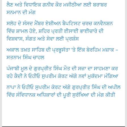
ਲੈਣ ਅਤੇ ਵਿਧਾਇਕ ਗਨੀਵ ਕੌਰ ਮਜੀਠੀਆ ਲਈ ਬਰਾਬਰ
ਸਨਮਾਨ ਦੀ ਮੰਗ
ਸਲੋਹ ਦੇ ਸੰਸਦ ਮੈਂਬਰ ਏਸ਼ੀਅਨ ਬੈਪਟਿਸਟ ਚਰਚ ਕਨਵੈਨਸ਼ਨ
ਵਿੱਚ ਸ਼ਾਮਲ ਹੋਏ, ਸ਼ਹਿਰ ਪ੍ਰਤੀ ਈਸਾਈ ਭਾਈਚਾਰੇ ਦੀ
ਵਿਸ਼ਵਾਸ, ਸੰਗਤ ਅਤੇ ਸੇਵਾ ਲਈ ਪ੍ਰਸ਼ੰਸ
ਅਕਾਲ ਤਖ਼ਤ ਸਾਹਿਬ ਦੀ ਪ੍ਰਭੂਸੱਤਾ ‘ਤੇ ਇੱਕ ਬੇਰਹਿਮ ਮਜ਼ਾਕ –
ਸਤਨਾਮ ਸਿੰਘ ਚਾਹਲ
ਪੰਜਾਬੀ ਮੂਲ ਦੇ ਗੁਰਪ੍ਰੀਤ ਸਿੰਘ ਮੌਤ ਦੀ ਸਜ਼ਾ ਦਾ ਸਾਹਮਣਾ ਕਰ
ਰਹੇ ਕੈਦੀ ਨੇ ਓਹੀਓ ਸੁਪਰੀਮ ਕੋਰਟ ਅੱਗੇ ਨਵਾਂ ਮੁਕੱਦਮਾ ਮੰਗਿਆ
ਨਾਪਾ ਨੇ ਓਹੀਓ ਸੁਪਰੀਮ ਕੋਰਟ ਅੱਗੇ ਗੁਰਪ੍ਰੀਤ ਸਿੰਘ ਦੀ ਅਪੀਲ
ਵਿੱਚ ਸੰਵਿਧਾਨਕ ਅਧਿਕਾਰਾਂ ਦੀ ਪੂਰੀ ਸੁਰੱਖਿਆ ਦੀ ਮੰਗ ਕੀਤੀ