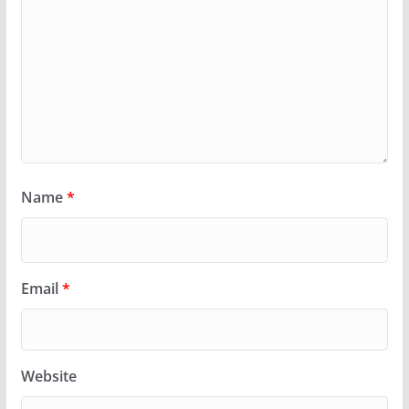
Name
*
Email
*
Website