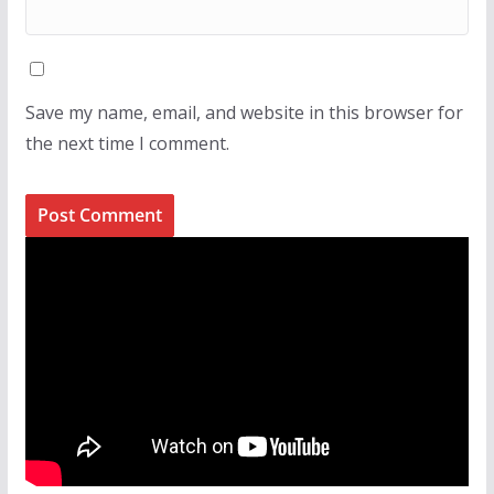
Save my name, email, and website in this browser for
the next time I comment.