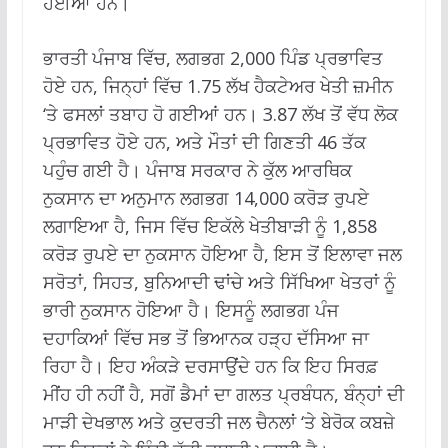
ਹੋਈਆਂ ਹਨ।
ਭਾਰਤੀ ਪੰਜਾਬ ਵਿੱਚ, ਲਗਭਗ 2,000 ਪਿੰਡ ਪ੍ਰਭਾਵਿਤ
ਹੋਏ ਹਨ, ਜਿਨ੍ਹਾਂ ਵਿੱਚ 1.75 ਲੱਖ ਹੈਕਟੇਅਰ ਖੇਤੀ ਜ਼ਮੀਨ
‘ਤੇ ਫਸਲਾਂ ਤਬਾਹ ਹੋ ਗਈਆਂ ਹਨ। 3.87 ਲੱਖ ਤੋਂ ਵੱਧ ਲੋਕ
ਪ੍ਰਭਾਵਿਤ ਹੋਏ ਹਨ, ਅਤੇ ਮੌਤਾਂ ਦੀ ਗਿਣਤੀ 46 ਤੱਕ
ਪਹੁੰਚ ਗਈ ਹੈ। ਪੰਜਾਬ ਸਰਕਾਰ ਨੇ ਕੁੱਲ ਆਰਥਿਕ
ਨੁਕਸਾਨ ਦਾ ਅਨੁਮਾਨ ਲਗਭਗ 14,000 ਕਰੋੜ ਰੁਪਏ
ਲਗਾਇਆ ਹੈ, ਜਿਸ ਵਿੱਚ ਇਕੱਲੇ ਖੇਤੀਬਾੜੀ ਨੂੰ 1,858
ਕਰੋੜ ਰੁਪਏ ਦਾ ਨੁਕਸਾਨ ਹੋਇਆ ਹੈ, ਇਸ ਤੋਂ ਇਲਾਵਾ ਜਲ
ਸਰੋਤਾਂ, ਸਿਹਤ, ਬੁਨਿਆਦੀ ਢਾਂਚੇ ਅਤੇ ਸਿੱਖਿਆ ਖੇਤਰਾਂ ਨੂੰ
ਭਾਰੀ ਨੁਕਸਾਨ ਹੋਇਆ ਹੈ। ਇਸਨੂੰ ਲਗਭਗ ਪੰਜ
ਦਹਾਕਿਆਂ ਵਿੱਚ ਸਭ ਤੋਂ ਭਿਆਨਕ ਹੜ੍ਹ ਦੱਸਿਆ ਜਾ
ਰਿਹਾ ਹੈ। ਇਹ ਅੰਕੜੇ ਦਰਸਾਉਂਦੇ ਹਨ ਕਿ ਇਹ ਸਿਰਫ਼
ਮੀਂਹ ਹੀ ਨਹੀਂ ਹੈ, ਸਗੋਂ ਡੈਮਾਂ ਦਾ ਗਲਤ ਪ੍ਰਬੰਧਨ, ਬੰਨ੍ਹਾਂ ਦੀ
ਮਾੜੀ ਦੇਖਭਾਲ ਅਤੇ ਕੁਦਰਤੀ ਜਲ ਚੈਨਲਾਂ ‘ਤੇ ਬੇਰੋਕ ਕਬਜ਼ੇ