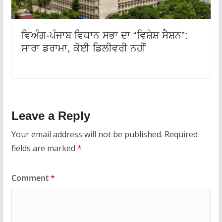
ਵਿਅੰਗ-ਪੰਜਾਬ ਵਿਧਾਨ ਸਭਾ ਦਾ “ਵਿਸ਼ੇਸ਼ ਸੈਸ਼ਨ”:
ਸਾਰਾ ਡਰਾਮਾ, ਕੋਈ ਡਿਲੀਵਰੀ ਨਹੀਂ
Leave a Reply
Your email address will not be published.
Required
fields are marked
*
Comment
*