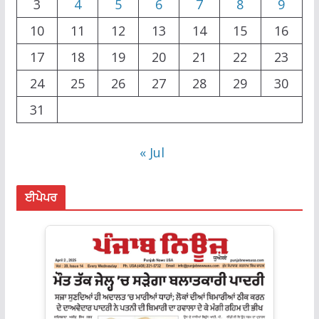
3
4
5
6
7
8
9
10
11
12
13
14
15
16
17
18
19
20
21
22
23
24
25
26
27
28
29
30
31
« Jul
ਈਪੇਪਰ