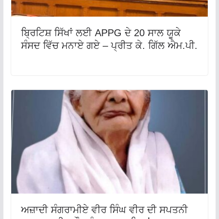
ਬ੍ਰਿਟਿਸ਼ ਸਿੱਖਾਂ ਲਈ APPG ਦੇ 20 ਸਾਲ ਯੂਕੇ
ਸੰਸਦ ਵਿੱਚ ਮਨਾਏ ਗਏ – ਪ੍ਰੀਤ ਕੇ. ਗਿੱਲ ਐਮ.ਪੀ.
ਅਜ਼ਾਦੀ ਸੰਗਰਾਮੀਏ ਵੀਰ ਸਿੰਘ ਵੀਰ ਦੀ ਸਪਤਨੀ