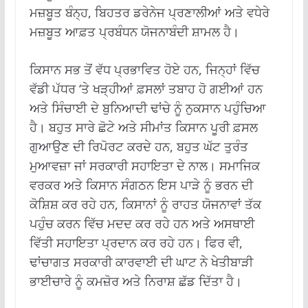
ਮਜ਼ਬੂਤ ਬੰਨ੍ਹ, ਬਿਹਤਰ ਡਰੇਨੇਜ ਪ੍ਰਣਾਲੀਆਂ ਅਤੇ ਵਧੇਰੇ
ਮਜ਼ਬੂਤ ਆਫ਼ਤ ਪ੍ਰਬੰਧਨ ਯੋਜਨਾਬੰਦੀ ਸ਼ਾਮਲ ਹੈ।
ਕਿਸਾਨ ਸਭ ਤੋਂ ਵੱਧ ਪ੍ਰਭਾਵਿਤ ਹੋਏ ਹਨ, ਜਿਨ੍ਹਾਂ ਵਿੱਚ
ਵੱਡੀ ਪੱਧਰ ‘ਤੇ ਖੜ੍ਹੀਆਂ ਫ਼ਸਲਾਂ ਤਬਾਹ ਹੋ ਗਈਆਂ ਹਨ
ਅਤੇ ਸਿੰਚਾਈ ਦੇ ਬੁਨਿਆਦੀ ਢਾਂਚੇ ਨੂੰ ਨੁਕਸਾਨ ਪਹੁੰਚਿਆ
ਹੈ। ਬਹੁਤ ਸਾਰੇ ਛੋਟੇ ਅਤੇ ਸੀਮਾਂਤ ਕਿਸਾਨ ਪੂਰੀ ਫ਼ਸਲ
ਗੁਆਉਣ ਦੀ ਰਿਪੋਰਟ ਕਰਦੇ ਹਨ, ਬਹੁਤ ਘੱਟ ਤੁਰੰਤ
ਮੁਆਵਜ਼ਾ ਜਾਂ ਸਰਕਾਰੀ ਸਹਾਇਤਾ ਦੇ ਨਾਲ। ਸਮਾਜਿਕ
ਵਰਕਰ ਅਤੇ ਕਿਸਾਨ ਸੰਗਠਨ ਇਸ ਪਾੜੇ ਨੂੰ ਭਰਨ ਦੀ
ਕੋਸ਼ਿਸ਼ ਕਰ ਰਹੇ ਹਨ, ਕਿਸਾਨਾਂ ਨੂੰ ਰਾਹਤ ਯੋਜਨਾਵਾਂ ਤੱਕ
ਪਹੁੰਚ ਕਰਨ ਵਿੱਚ ਮਦਦ ਕਰ ਰਹੇ ਹਨ ਅਤੇ ਅਸਥਾਈ
ਵਿੱਤੀ ਸਹਾਇਤਾ ਪ੍ਰਦਾਨ ਕਰ ਰਹੇ ਹਨ। ਫਿਰ ਵੀ,
ਢਾਂਚਾਗਤ ਸਰਕਾਰੀ ਕਾਰਵਾਈ ਦੀ ਘਾਟ ਨੇ ਖੇਤੀਬਾੜੀ
ਭਾਈਚਾਰੇ ਨੂੰ ਕਮਜ਼ੋਰ ਅਤੇ ਨਿਰਾਸ਼ ਛੱਡ ਦਿੱਤਾ ਹੈ।