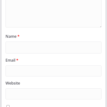
Name
*
Email
*
Website