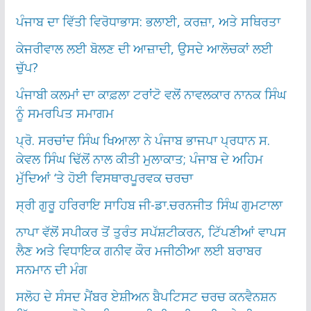
ਪੰਜਾਬ ਦਾ ਵਿੱਤੀ ਵਿਰੋਧਾਭਾਸ: ਭਲਾਈ, ਕਰਜ਼ਾ, ਅਤੇ ਸਥਿਰਤਾ
ਕੇਜਰੀਵਾਲ ਲਈ ਬੋਲਣ ਦੀ ਆਜ਼ਾਦੀ, ਉਸਦੇ ਆਲੋਚਕਾਂ ਲਈ
ਚੁੱਪ?
ਪੰਜਾਬੀ ਕਲਮਾਂ ਦਾ ਕਾਫ਼ਲਾ ਟਰਾਂਟੋ ਵਲੋਂ ਨਾਵਲਕਾਰ ਨਾਨਕ ਸਿੰਘ
ਨੂੰ ਸਮਰਪਿਤ ਸਮਾਗਮ
ਪ੍ਰੋ. ਸਰਚਾਂਦ ਸਿੰਘ ਖਿਆਲਾ ਨੇ ਪੰਜਾਬ ਭਾਜਪਾ ਪ੍ਰਧਾਨ ਸ.
ਕੇਵਲ ਸਿੰਘ ਢਿੱਲੋਂ ਨਾਲ ਕੀਤੀ ਮੁਲਾਕਾਤ; ਪੰਜਾਬ ਦੇ ਅਹਿਮ
ਮੁੱਦਿਆਂ ‘ਤੇ ਹੋਈ ਵਿਸਥਾਰਪੂਰਵਕ ਚਰਚਾ
ਸ੍ਰੀ ਗੁਰੂ ਹਰਿਰਾਇ ਸਾਹਿਬ ਜੀ-ਡਾ.ਚਰਨਜੀਤ ਸਿੰਘ ਗੁਮਟਾਲਾ
ਨਾਪਾ ਵੱਲੋਂ ਸਪੀਕਰ ਤੋਂ ਤੁਰੰਤ ਸਪੱਸ਼ਟੀਕਰਨ, ਟਿੱਪਣੀਆਂ ਵਾਪਸ
ਲੈਣ ਅਤੇ ਵਿਧਾਇਕ ਗਨੀਵ ਕੌਰ ਮਜੀਠੀਆ ਲਈ ਬਰਾਬਰ
ਸਨਮਾਨ ਦੀ ਮੰਗ
ਸਲੋਹ ਦੇ ਸੰਸਦ ਮੈਂਬਰ ਏਸ਼ੀਅਨ ਬੈਪਟਿਸਟ ਚਰਚ ਕਨਵੈਨਸ਼ਨ