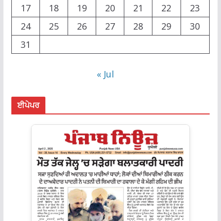
17
18
19
20
21
22
23
24
25
26
27
28
29
30
31
« Jul
ਈਪੇਪਰ