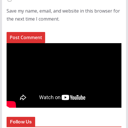
Save my name, email, and website in this browser for
the next time I comment.
Follow Us