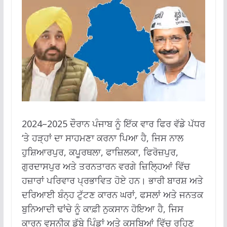
2024–2025 ਦੌਰਾਨ ਪੰਜਾਬ ਨੂੰ ਇੱਕ ਵਾਰ ਫਿਰ ਵੱਡੇ ਪੱਧਰ
‘ਤੇ ਹੜ੍ਹਾਂ ਦਾ ਸਾਹਮਣਾ ਕਰਨਾ ਪਿਆ ਹੈ, ਜਿਸ ਨਾਲ
ਹੁਸ਼ਿਆਰਪੁਰ, ਕਪੂਰਥਲਾ, ਫਾਜ਼ਿਲਕਾ, ਫਿਰੋਜ਼ਪੁਰ,
ਗੁਰਦਾਸਪੁਰ ਅਤੇ ਤਰਨਤਾਰਨ ਵਰਗੇ ਜ਼ਿਲ੍ਹਿਆਂ ਵਿੱਚ
ਹਜ਼ਾਰਾਂ ਪਰਿਵਾਰ ਪ੍ਰਭਾਵਿਤ ਹੋਏ ਹਨ। ਭਾਰੀ ਬਾਰਸ਼ ਅਤੇ
ਦਰਿਆਈ ਬੰਨ੍ਹ ਟੁੱਟਣ ਕਾਰਨ ਘਰਾਂ, ਫਸਲਾਂ ਅਤੇ ਜਨਤਕ
ਬੁਨਿਆਦੀ ਢਾਂਚੇ ਨੂੰ ਕਾਫ਼ੀ ਨੁਕਸਾਨ ਹੋਇਆ ਹੈ, ਜਿਸ
ਕਾਰਨ ਵਸਨੀਕ ਡੁੱਬੇ ਪਿੰਡਾਂ ਅਤੇ ਕਸਬਿਆਂ ਵਿੱਚ ਰਹਿਣ