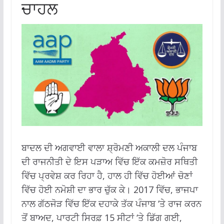
ਚਾਹਲ
ਬਾਦਲ ਦੀ ਅਗਵਾਈ ਵਾਲਾ ਸ਼੍ਰੋਮਣੀ ਅਕਾਲੀ ਦਲ ਪੰਜਾਬ
ਦੀ ਰਾਜਨੀਤੀ ਦੇ ਇਸ ਪੜਾਅ ਵਿੱਚ ਇੱਕ ਕਮਜ਼ੋਰ ਸਥਿਤੀ
ਵਿੱਚ ਪ੍ਰਵੇਸ਼ ਕਰ ਰਿਹਾ ਹੈ, ਹਾਲ ਹੀ ਵਿੱਚ ਹੋਈਆਂ ਚੋਣਾਂ
ਵਿੱਚ ਹੋਈ ਨਮੋਸ਼ੀ ਦਾ ਭਾਰ ਚੁੱਕ ਕੇ। 2017 ਵਿੱਚ, ਭਾਜਪਾ
ਨਾਲ ਗੱਠਜੋੜ ਵਿੱਚ ਇੱਕ ਦਹਾਕੇ ਤੱਕ ਪੰਜਾਬ ‘ਤੇ ਰਾਜ ਕਰਨ
ਤੋਂ ਬਾਅਦ, ਪਾਰਟੀ ਸਿਰਫ਼ 15 ਸੀਟਾਂ ‘ਤੇ ਡਿੱਗ ਗਈ,