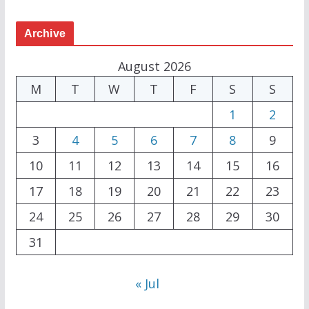
Archive
August 2026
M
T
W
T
F
S
S
1
2
3
4
5
6
7
8
9
10
11
12
13
14
15
16
17
18
19
20
21
22
23
24
25
26
27
28
29
30
31
« Jul