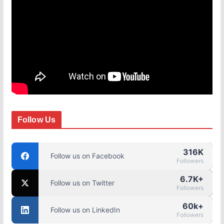
Follow Us
316K
Follow us on Facebook
Followers
6.7K+
Follow us on Twitter
Followers
60k+
Follow us on LinkedIn
Followers