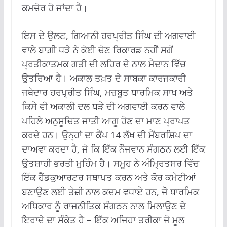
ਕਮਜ਼ੋਰ ਹੋ ਜਾਂਦਾ ਹੈ।
ਇਸ ਦੇ ਉਲਟ, ਗਿਆਨੀ ਹਰਪ੍ਰੀਤ ਸਿੰਘ ਦੀ ਅਗਵਾਈ
ਵਾਲੇ ਬਾਗ਼ੀ ਧੜੇ ਨੇ ਕੋਈ ਚੋਣ ਰਿਕਾਰਡ ਨਹੀਂ ਸਗੋਂ
ਪ੍ਰਤੀਕਾਤਮਕ ਗਤੀ ਦੀ ਲਹਿਰ ਦੇ ਨਾਲ ਮੈਦਾਨ ਵਿੱਚ
ਉਤਰਿਆ ਹੈ। ਅਕਾਲ ਤਖ਼ਤ ਦੇ ਸਾਬਕਾ ਕਾਰਜਕਾਰੀ
ਜਥੇਦਾਰ ਹਰਪ੍ਰੀਤ ਸਿੰਘ, ਮਜ਼ਬੂਤ ਧਾਰਮਿਕ ਸਾਖ ਅਤੇ
ਕਿਸੇ ਵੀ ਅਕਾਲੀ ਦਲ ਧੜੇ ਦੀ ਅਗਵਾਈ ਕਰਨ ਵਾਲੇ
ਪਹਿਲੇ ਅਨੁਸੂਚਿਤ ਜਾਤੀ ਆਗੂ ਹੋਣ ਦਾ ਮਾਣ ਪ੍ਰਾਪਤ
ਕਰਦੇ ਹਨ। ਉਨ੍ਹਾਂ ਦਾ ਕੈਂਪ 14 ਲੱਖ ਦੀ ਮੈਂਬਰਸ਼ਿਪ ਦਾ
ਦਾਅਵਾ ਕਰਦਾ ਹੈ, ਜੋ ਕਿ ਇੱਕ ਨੌਜਵਾਨ ਸੰਗਠਨ ਲਈ ਇੱਕ
ਉਤਸ਼ਾਹੀ ਭਰਤੀ ਮੁਹਿੰਮ ਹੈ। ਸਮੂਹ ਨੇ ਅੰਮ੍ਰਿਤਸਰ ਵਿੱਚ
ਇੱਕ ਹੈੱਡਕੁਆਰਟਰ ਸਥਾਪਤ ਕਰਨ ਅਤੇ ਕੋਰ ਕਮੇਟੀਆਂ
ਬਣਾਉਣ ਲਈ ਤੇਜ਼ੀ ਨਾਲ ਕਦਮ ਵਧਾਏ ਹਨ, ਜੋ ਧਾਰਮਿਕ
ਅਧਿਕਾਰ ਨੂੰ ਰਾਜਨੀਤਿਕ ਸੰਗਠਨ ਨਾਲ ਮਿਲਾਉਣ ਦੇ
ਇਰਾਦੇ ਦਾ ਸੰਕੇਤ ਹੈ – ਇੱਕ ਅਜਿਹਾ ਤਰੀਕਾ ਜੋ ਮੂਲ