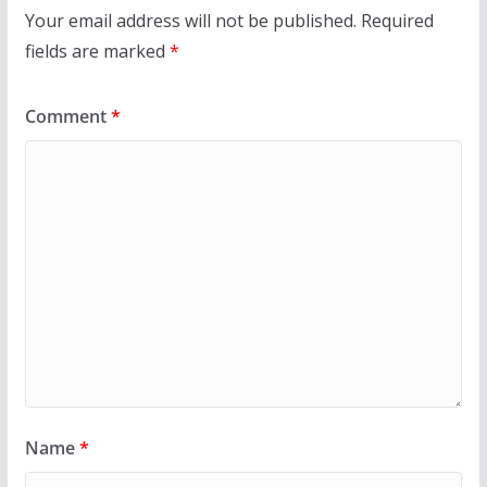
Your email address will not be published.
Required
fields are marked
*
Comment
*
Name
*