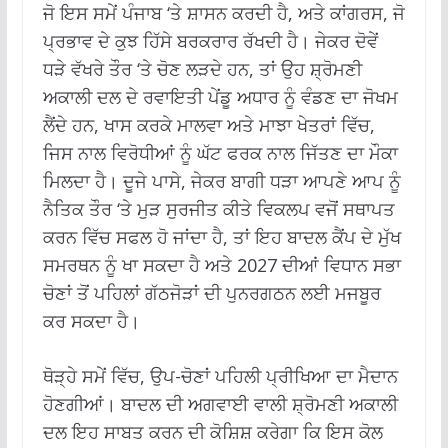
ਜੋ ਇਸ ਸਮੇਂ ਪੰਜਾਬ ‘ਤੇ ਸ਼ਾਸਨ ਕਰਦੀ ਹੈ, ਅਤੇ ਕਾਂਗਰਸ, ਜੋ
ਪ੍ਰਭਾਵ ਦੇ ਕੁਝ ਹਿੱਸੇ ਬਰਕਰਾਰ ਰੱਖਦੀ ਹੈ। ਜੇਕਰ ਦੋਵੇਂ
ਧੜੇ ਵੱਖਰੇ ਤੌਰ ‘ਤੇ ਚੋਣ ਲੜਦੇ ਹਨ, ਤਾਂ ਉਹ ਸ਼੍ਰੋਮਣੀ
ਅਕਾਲੀ ਦਲ ਦੇ ਰਵਾਇਤੀ ਪੇਂਡੂ ਅਧਾਰ ਨੂੰ ਵੰਡਣ ਦਾ ਜੋਖਮ
ਲੈਂਦੇ ਹਨ, ਖਾਸ ਕਰਕੇ ਮਾਲਵਾ ਅਤੇ ਮਾਝਾ ਖੇਤਰਾਂ ਵਿੱਚ,
ਜਿਸ ਨਾਲ ਵਿਰੋਧੀਆਂ ਨੂੰ ਘੱਟ ਫਰਕ ਨਾਲ ਜਿੱਤਣ ਦਾ ਮੌਕਾ
ਮਿਲਦਾ ਹੈ। ਦੂਜੇ ਪਾਸੇ, ਜੇਕਰ ਬਾਗੀ ਧੜਾ ਆਪਣੇ ਆਪ ਨੂੰ
ਨੈਤਿਕ ਤੌਰ ‘ਤੇ ਮੁੜ ਸੁਰਜੀਤ ਕੀਤੇ ਵਿਕਲਪ ਵਜੋਂ ਸਥਾਪਤ
ਕਰਨ ਵਿੱਚ ਸਫਲ ਹੋ ਜਾਂਦਾ ਹੈ, ਤਾਂ ਇਹ ਬਾਦਲ ਕੈਂਪ ਦੇ ਮੁੱਖ
ਸਮਰਥਨ ਨੂੰ ਖਾ ਸਕਦਾ ਹੈ ਅਤੇ 2027 ਦੀਆਂ ਵਿਧਾਨ ਸਭਾ
ਚੋਣਾਂ ਤੋਂ ਪਹਿਲਾਂ ਗੱਠਜੋੜਾਂ ਦੀ ਪੁਨਰਗਠਨ ਲਈ ਮਜਬੂਰ
ਕਰ ਸਕਦਾ ਹੈ।
ਥੋੜ੍ਹੇ ਸਮੇਂ ਵਿੱਚ, ਉਪ-ਚੋਣਾਂ ਪਹਿਲੀ ਪ੍ਰੀਖਿਆ ਦਾ ਮੈਦਾਨ
ਹੋਣਗੀਆਂ। ਬਾਦਲ ਦੀ ਅਗਵਾਈ ਵਾਲੀ ਸ਼੍ਰੋਮਣੀ ਅਕਾਲੀ
ਦਲ ਇਹ ਸਾਬਤ ਕਰਨ ਦੀ ਕੋਸ਼ਿਸ਼ ਕਰੇਗਾ ਕਿ ਇਸ ਕੋਲ