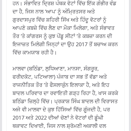
ਹਨ। ਸੰਭਾਵਿਤ ਦ੍ਰਿਸ਼ ਪੰਥਕ ਵੋਟਾਂ ਵਿੱਚ ਇੱਕ ਗੰਭੀਰ ਵੰਡ
ਦਾ ਹੈ, ਜਿਸ ਨਾਲ ‘ਆਪ’ ਨੂੰ ਅੰਮ੍ਰਿਤਸਰ ਅਤੇ
ਗੁਰਦਾਸਪੁਰ ਵਿੱਚ ਸ਼ਹਿਰੀ ਸਿੱਖ ਅਤੇ ਹਿੰਦੂ ਵੋਟਰਾਂ ਨੂੰ
ਆਪਣੇ ਕਬਜ਼ੇ ਵਿੱਚ ਲੈਣ ਦਾ ਮੌਕਾ ਮਿਲੇਗਾ, ਅਤੇ ਸੰਭਾਵਤ
ਤੌਰ ‘ਤੇ ਕਾਂਗਰਸ ਨੂੰ ਕੁਝ ਪੇਂਡੂ ਸੀਟਾਂ ‘ਤੇ ਕਬਜ਼ਾ ਕਰਨ ਦੀ
ਇਜਾਜ਼ਤ ਮਿਲੇਗੀ ਜਿਨ੍ਹਾਂ ਦਾ ਉਹ 2017 ਤੋਂ ਬਚਾਅ ਕਰਨ
ਵਿੱਚ ਕਾਮਯਾਬ ਰਹੀ ਹੈ।
ਮਾਲਵਾ (ਬਠਿੰਡਾ, ਲੁਧਿਆਣਾ, ਮਾਨਸਾ, ਸੰਗਰੂਰ,
ਫਰੀਦਕੋਟ, ਪਟਿਆਲਾ) ਪੰਜਾਬ ਦਾ ਸਭ ਤੋਂ ਵੱਡਾ ਅਤੇ
ਰਾਜਨੀਤਿਕ ਤੌਰ ‘ਤੇ ਫੈਸਲਾਕੁੰਨ ਇਲਾਕਾ ਹੈ, ਅਤੇ ਇਹ
ਬਾਦਲ ਪਰਿਵਾਰ ਦਾ ਰਵਾਇਤੀ ਗੜ੍ਹ ਰਿਹਾ ਹੈ, ਖਾਸ ਕਰਕੇ
ਬਠਿੰਡਾ ਜ਼ਿਲ੍ਹੇ ਵਿੱਚ। ਪ੍ਰਕਾਸ਼ ਸਿੰਘ ਬਾਦਲ ਦੀ ਵਿਰਾਸਤ
ਅਜੇ ਵੀ ਮਾਲਵਾ ਦੇ ਕੁਝ ਹਿੱਸਿਆਂ ਵਿੱਚ ਗੂੰਜਦੀ ਹੈ, ਪਰ
2017 ਅਤੇ 2022 ਦੀਆਂ ਚੋਣਾਂ ਨੇ ਵੋਟਰਾਂ ਦੀ ਡੂੰਘੀ
ਥਕਾਵਟ ਦਿਖਾਈ, ਜਿਸ ਨਾਲ ਸ਼੍ਰੋਮਣੀ ਅਕਾਲੀ ਦਲ