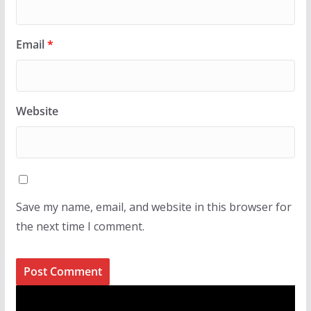
Email
*
Website
Save my name, email, and website in this browser for
the next time I comment.