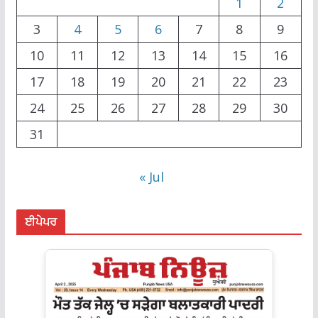
1
2
3
4
5
6
7
8
9
10
11
12
13
14
15
16
17
18
19
20
21
22
23
24
25
26
27
28
29
30
31
« Jul
ਈਪੇਪਰ