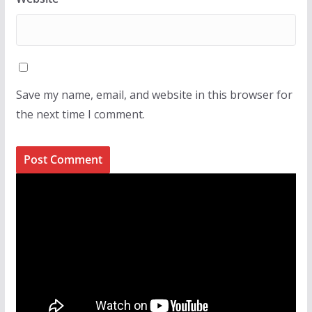
Save my name, email, and website in this browser for
the next time I comment.