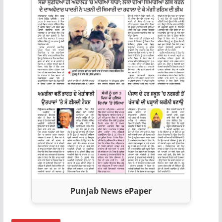
Punjab News ePaper