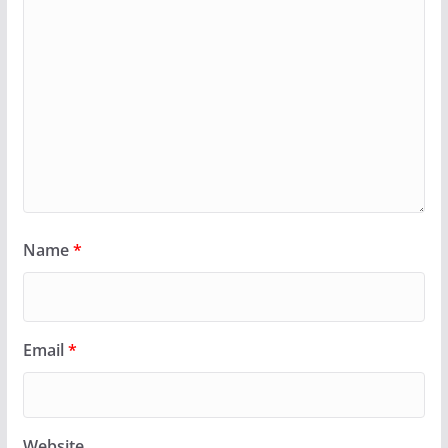
Name
*
Email
*
Website